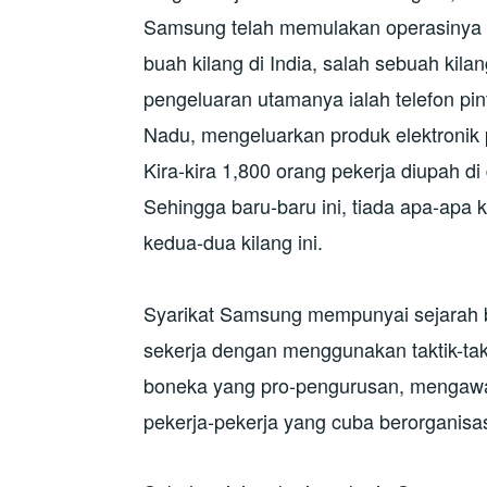
Samsung telah memulakan operasinya d
buah kilang di India, salah sebuah kila
pengeluaran utamanya ialah telefon pin
Nadu, mengeluarkan produk elektronik p
Kira-kira 1,800 orang pekerja diupah d
Sehingga baru-baru ini, tiada apa-apa 
kedua-dua kilang ini.
Syarikat Samsung mempunyai sejarah
sekerja dengan menggunakan taktik-tak
boneka yang pro-pengurusan, mengawa
pekerja-pekerja yang cuba berorganisa