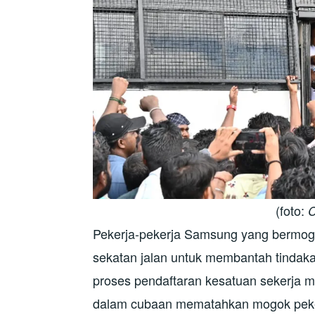
(foto:
C
Pekerja-pekerja Samsung yang bermog
sekatan jalan untuk membantah tindak
proses pendaftaran kesatuan sekerja
dalam cubaan mematahkan mogok peke