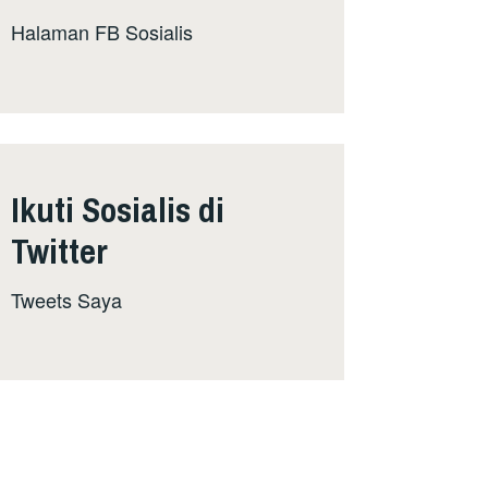
Halaman FB Sosialis
Ikuti Sosialis di
Twitter
Tweets Saya