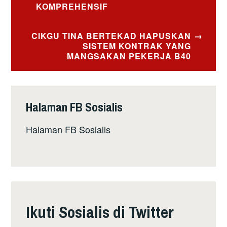
KOMPREHENSIF
CIKGU TINA BERTEKAD HAPUSKAN
SISTEM KONTRAK YANG
MANGSAKAN PEKERJA B40
Halaman FB Sosialis
Halaman FB Sosialis
Ikuti Sosialis di Twitter