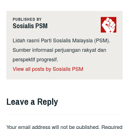
PUBLISHED BY
Sosialis PSM
Lidah rasmi Parti Sosialis Malaysia (PSM).
Sumber informasi perjuangan rakyat dan
perspektif progresif.
View all posts by Sosialis PSM
Leave a Reply
Your email address will not be published.
Required