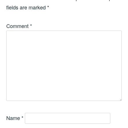
fields are marked
*
Comment
*
Name
*