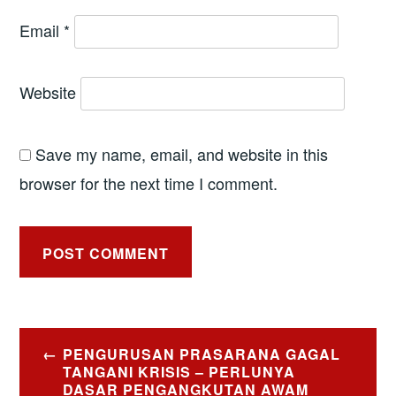
Email
*
Website
Save my name, email, and website in this
browser for the next time I comment.
Post
PENGURUSAN PRASARANA GAGAL
navigation
TANGANI KRISIS – PERLUNYA
DASAR PENGANGKUTAN AWAM