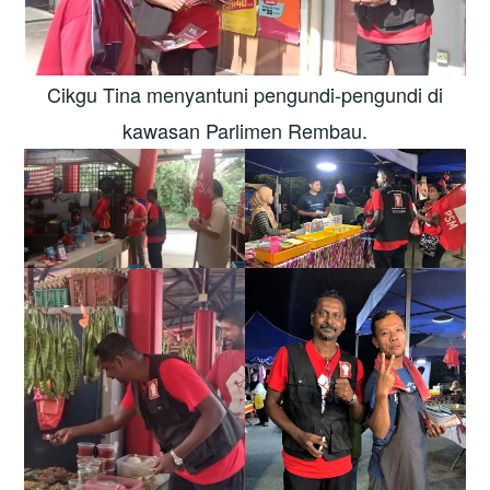
Cikgu Tina menyantuni pengundi-pengundi di
kawasan Parlimen Rembau.