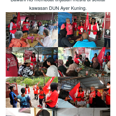
kawasan DUN Ayer Kuning.