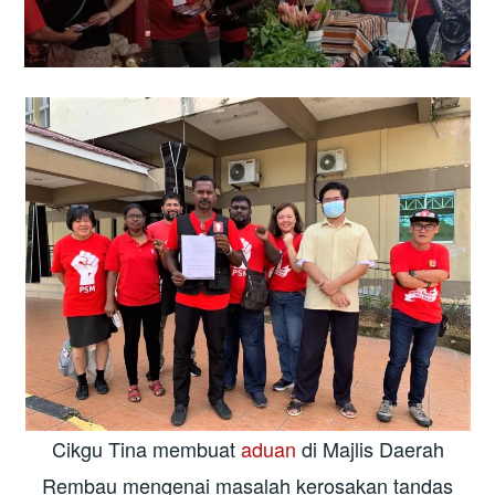
Cikgu Tina membuat
aduan
di Majlis Daerah
Rembau mengenai masalah kerosakan tandas