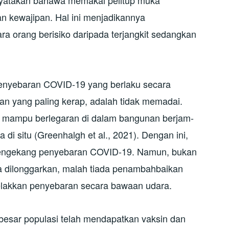
 kewajipan. Hal ini menjadikannya
ra orang berisiko daripada terjangkit sedangkan
enyebaran COVID-19 yang berlaku secara
n yang paling kerap, adalah tidak memadai.
a mampu berlegaran di dalam bangunan berjam-
 di situ (Greenhalgh et al., 2021). Dengan ini,
mengekang penyebaran COVID-19. Namun, bukan
a dilonggarkan, malah tiada penambahbaikan
lakkan penyebaran secara bawaan udara.
esar populasi telah mendapatkan vaksin dan