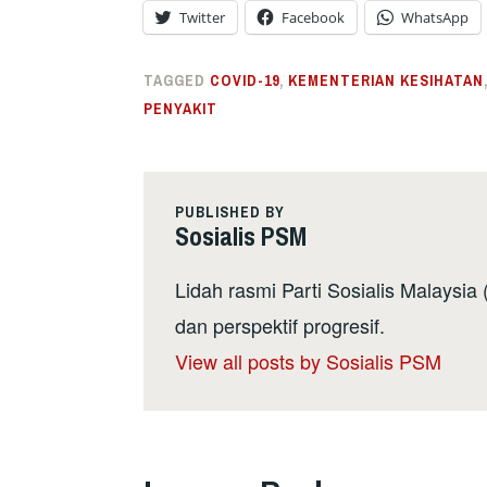
Twitter
Facebook
WhatsApp
TAGGED
COVID-19
,
KEMENTERIAN KESIHATAN
PENYAKIT
PUBLISHED BY
Sosialis PSM
Lidah rasmi Parti Sosialis Malaysi
dan perspektif progresif.
View all posts by Sosialis PSM