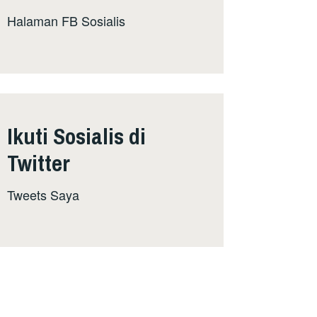
Halaman FB Sosialis
Ikuti Sosialis di
Twitter
Tweets Saya