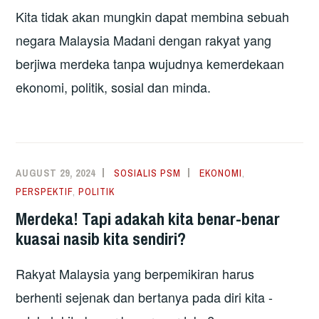
Kita tidak akan mungkin dapat membina sebuah
negara Malaysia Madani dengan rakyat yang
berjiwa merdeka tanpa wujudnya kemerdekaan
ekonomi, politik, sosial dan minda.
AUGUST 29, 2024
SOSIALIS PSM
EKONOMI
,
PERSPEKTIF
,
POLITIK
Merdeka! Tapi adakah kita benar-benar
kuasai nasib kita sendiri?
Rakyat Malaysia yang berpemikiran harus
berhenti sejenak dan bertanya pada diri kita -