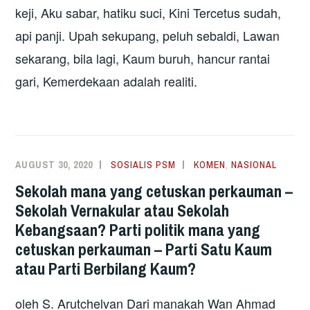
keji, Aku sabar, hatiku suci, Kini Tercetus sudah,
api panji. Upah sekupang, peluh sebaldi, Lawan
sekarang, bila lagi, Kaum buruh, hancur rantai
gari, Kemerdekaan adalah realiti.
AUGUST 30, 2020
SOSIALIS PSM
KOMEN
,
NASIONAL
Sekolah mana yang cetuskan perkauman –
Sekolah Vernakular atau Sekolah
Kebangsaan? Parti politik mana yang
cetuskan perkauman – Parti Satu Kaum
atau Parti Berbilang Kaum?
oleh S. Arutchelvan Dari manakah Wan Ahmad