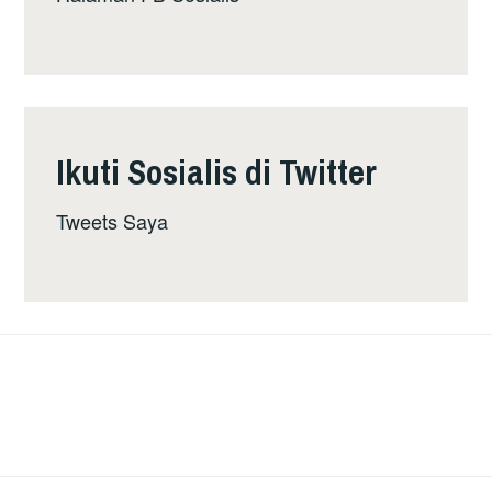
Ikuti Sosialis di Twitter
Tweets Saya