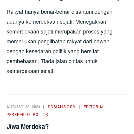
Rakyat hanya benar-benar disantuni dengan
adanya kemerdekaan sejati. Menegakkan
kemerdekaan sejati merupakan proses yang
memerlukan penglibatan rakyat dari bawah
dengan kesedaran politik yang bersifat
pembebasan. Tiada jalan pintas untuk
kemerdekaan sejati.
AUGUST 30, 2024
SOSIALIS PSM
EDITORIAL
,
PERSPEKTIF
,
POLITIK
Jiwa Merdeka?