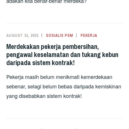
adakah kita benar-benar merdeka?
AUGUST 31, 2021
SOSIALIS PSM
PEKERJA
Merdekakan pekerja pembersihan,
pengawal keselamatan dan tukang kebun
daripada sistem kontrak!
Pekerja masih belum menikmati kemerdekaan
sebenar, selagi belum bebas daripada kemiskinan
yang disebabkan sistem kontrak!