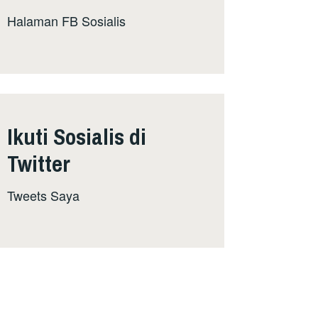
Halaman FB Sosialis
Ikuti Sosialis di
Twitter
Tweets Saya