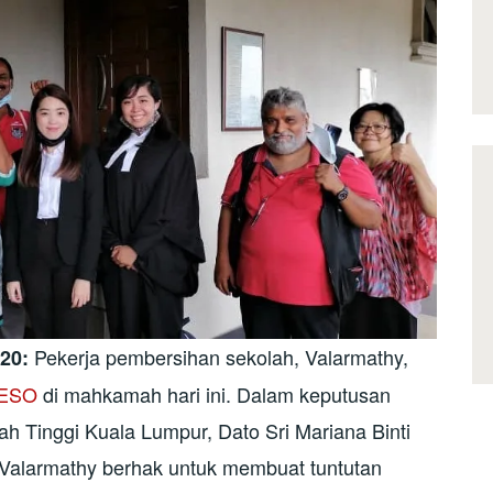
Pekerja pembersihan sekolah, Valarmathy,
20:
KESO
di mahkamah hari ini. Dalam keputusan
 Tinggi Kuala Lumpur, Dato Sri Mariana Binti
 Valarmathy berhak untuk membuat tuntutan