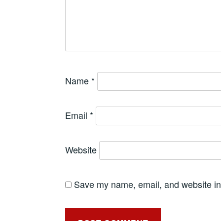
Name
*
Email
*
Website
Save my name, email, and website in 