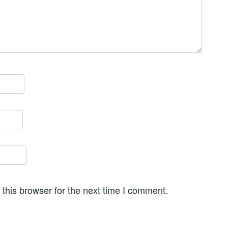
this browser for the next time I comment.