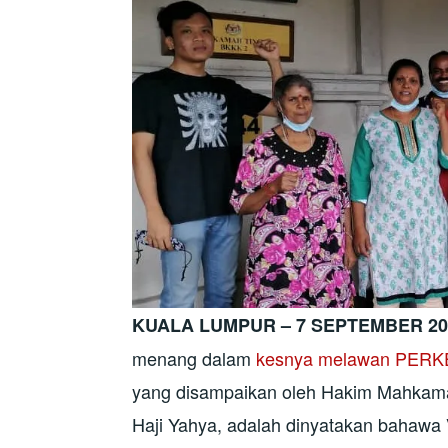
KUALA LUMPUR – 7 SEPTEMBER 20
menang dalam
kesnya melawan PER
yang disampaikan oleh Hakim Mahkamah
Haji Yahya, adalah dinyatakan bahawa