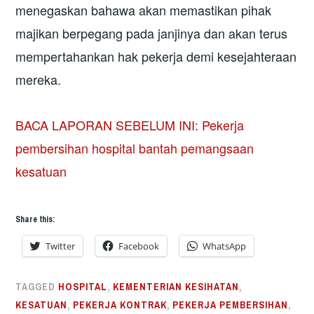
menegaskan bahawa akan memastikan pihak
majikan berpegang pada janjinya dan akan terus
mempertahankan hak pekerja demi kesejahteraan
mereka.
BACA LAPORAN SEBELUM INI: Pekerja
pembersihan hospital bantah pemangsaan
kesatuan
Share this:
Twitter
Facebook
WhatsApp
TAGGED
HOSPITAL
,
KEMENTERIAN KESIHATAN
,
KESATUAN
,
PEKERJA KONTRAK
,
PEKERJA PEMBERSIHAN
,