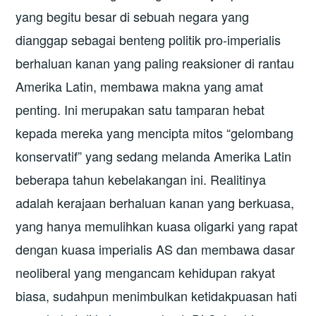
yang begitu besar di sebuah negara yang
dianggap sebagai benteng politik pro-imperialis
berhaluan kanan yang paling reaksioner di rantau
Amerika Latin, membawa makna yang amat
penting. Ini merupakan satu tamparan hebat
kepada mereka yang mencipta mitos “gelombang
konservatif” yang sedang melanda Amerika Latin
beberapa tahun kebelakangan ini. Realitinya
adalah kerajaan berhaluan kanan yang berkuasa,
yang hanya memulihkan kuasa oligarki yang rapat
dengan kuasa imperialis AS dan membawa dasar
neoliberal yang mengancam kehidupan rakyat
biasa, sudahpun menimbulkan ketidakpuasan hati