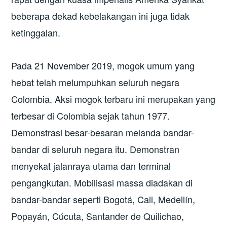
beberapa dekad kebelakangan ini juga tidak
ketinggalan.
Pada 21 November 2019, mogok umum yang
hebat telah melumpuhkan seluruh negara
Colombia. Aksi mogok terbaru ini merupakan yang
terbesar di Colombia sejak tahun 1977.
Demonstrasi besar-besaran melanda bandar-
bandar di seluruh negara itu. Demonstran
menyekat jalanraya utama dan terminal
pengangkutan. Mobilisasi massa diadakan di
bandar-bandar seperti Bogotá, Cali, Medellín,
Popayán, Cúcuta, Santander de Quilichao,