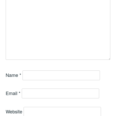
Name
*
Email
*
Website