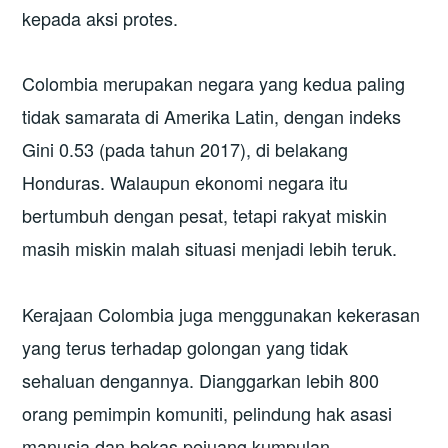
kepada aksi protes.
Colombia merupakan negara yang kedua paling
tidak samarata di Amerika Latin, dengan indeks
Gini 0.53 (pada tahun 2017), di belakang
Honduras. Walaupun ekonomi negara itu
bertumbuh dengan pesat, tetapi rakyat miskin
masih miskin malah situasi menjadi lebih teruk.
Kerajaan Colombia juga menggunakan kekerasan
yang terus terhadap golongan yang tidak
sehaluan dengannya. Dianggarkan lebih 800
orang pemimpin komuniti, pelindung hak asasi
manusia dan bekas pejuang kumpulan