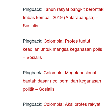
Pingback:
Tahun rakyat bangkit berontak:
Imbas kembali 2019 (Antarabangsa) –
Sosialis
Pingback:
Colombia: Protes tuntut
keadilan untuk mangsa keganasan polis
– Sosialis
Pingback:
Colombia: Mogok nasional
bantah dasar neoliberal dan keganasan
politik – Sosialis
Pingback:
Colombia: Aksi protes rakyat