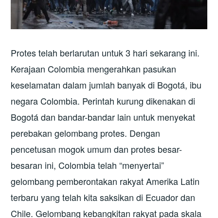
Protes telah berlarutan untuk 3 hari sekarang ini.
Kerajaan Colombia mengerahkan pasukan
keselamatan dalam jumlah banyak di Bogotá, ibu
negara Colombia. Perintah kurung dikenakan di
Bogotá dan bandar-bandar lain untuk menyekat
perebakan gelombang protes. Dengan
pencetusan mogok umum dan protes besar-
besaran ini, Colombia telah “menyertai”
gelombang pemberontakan rakyat Amerika Latin
terbaru yang telah kita saksikan di Ecuador dan
Chile. Gelombang kebangkitan rakyat pada skala