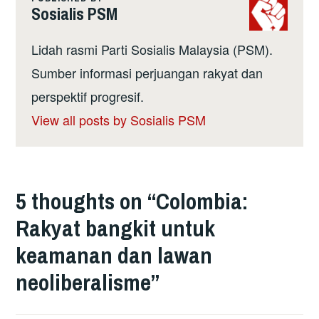
Sosialis PSM
Lidah rasmi Parti Sosialis Malaysia (PSM).
Sumber informasi perjuangan rakyat dan
perspektif progresif.
View all posts by Sosialis PSM
5 thoughts on “
Colombia:
Rakyat bangkit untuk
keamanan dan lawan
neoliberalisme
”