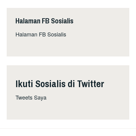
Halaman FB Sosialis
Halaman FB Sosialis
Ikuti Sosialis di Twitter
Tweets Saya