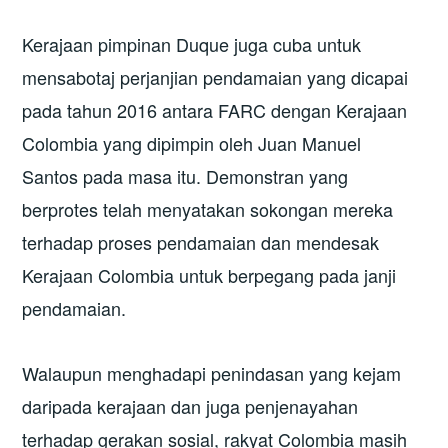
Kerajaan pimpinan Duque juga cuba untuk
mensabotaj perjanjian pendamaian yang dicapai
pada tahun 2016 antara FARC dengan Kerajaan
Colombia yang dipimpin oleh Juan Manuel
Santos pada masa itu. Demonstran yang
berprotes telah menyatakan sokongan mereka
terhadap proses pendamaian dan mendesak
Kerajaan Colombia untuk berpegang pada janji
pendamaian.
Walaupun menghadapi penindasan yang kejam
daripada kerajaan dan juga penjenayahan
terhadap gerakan sosial, rakyat Colombia masih