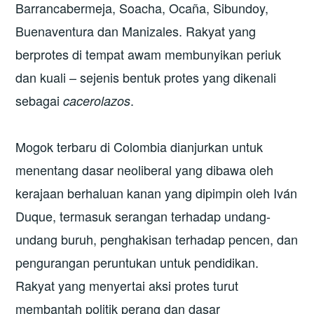
Barrancabermeja, Soacha, Ocaña, Sibundoy,
Buenaventura dan Manizales. Rakyat yang
berprotes di tempat awam membunyikan periuk
dan kuali – sejenis bentuk protes yang dikenali
sebagai
.
cacerolazos
Mogok terbaru di Colombia dianjurkan untuk
menentang dasar neoliberal yang dibawa oleh
kerajaan berhaluan kanan yang dipimpin oleh Iván
Duque, termasuk serangan terhadap undang-
undang buruh, penghakisan terhadap pencen, dan
pengurangan peruntukan untuk pendidikan.
Rakyat yang menyertai aksi protes turut
membantah politik perang dan dasar