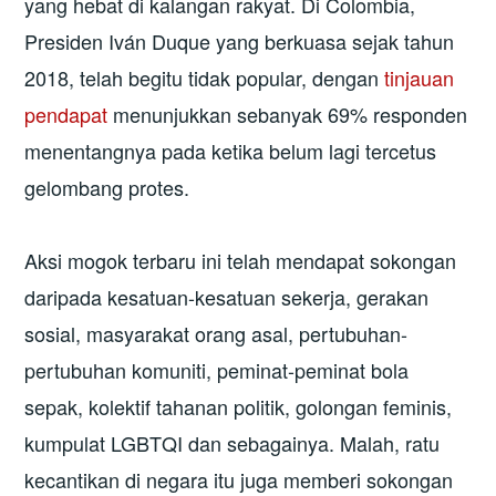
yang hebat di kalangan rakyat. Di Colombia,
Presiden Iván Duque yang berkuasa sejak tahun
2018, telah begitu tidak popular, dengan
tinjauan
pendapat
menunjukkan sebanyak 69% responden
menentangnya pada ketika belum lagi tercetus
gelombang protes.
Aksi mogok terbaru ini telah mendapat sokongan
daripada kesatuan-kesatuan sekerja, gerakan
sosial, masyarakat orang asal, pertubuhan-
pertubuhan komuniti, peminat-peminat bola
sepak, kolektif tahanan politik, golongan feminis,
kumpulat LGBTQI dan sebagainya. Malah, ratu
kecantikan di negara itu juga memberi sokongan