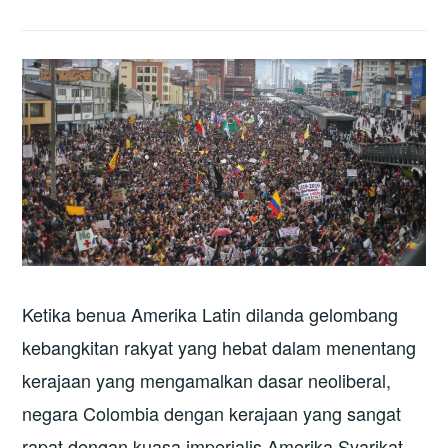
Ketika benua Amerika Latin dilanda gelombang
kebangkitan rakyat yang hebat dalam menentang
kerajaan yang mengamalkan dasar neoliberal,
negara Colombia dengan kerajaan yang sangat
rapat dengan kuasa imperialis Amerika Syarikat