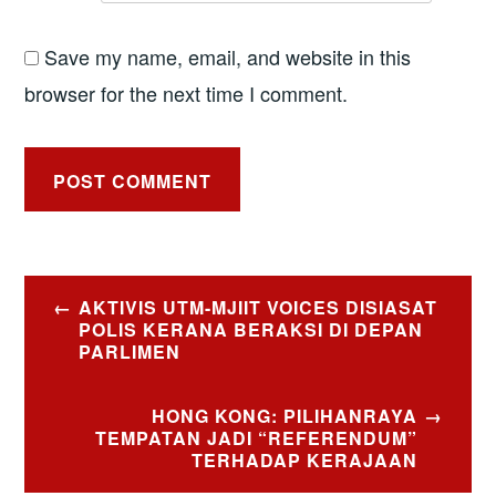
Save my name, email, and website in this
browser for the next time I comment.
Post
AKTIVIS UTM-MJIIT VOICES DISIASAT
navigation
POLIS KERANA BERAKSI DI DEPAN
PARLIMEN
HONG KONG: PILIHANRAYA
TEMPATAN JADI “REFERENDUM”
TERHADAP KERAJAAN