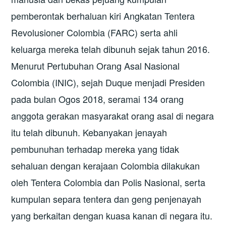
pemberontak berhaluan kiri Angkatan Tentera
Revolusioner Colombia (FARC) serta ahli
keluarga mereka telah dibunuh sejak tahun 2016.
Menurut Pertubuhan Orang Asal Nasional
Colombia (INIC), sejah Duque menjadi Presiden
pada bulan Ogos 2018, seramai 134 orang
anggota gerakan masyarakat orang asal di negara
itu telah dibunuh. Kebanyakan jenayah
pembunuhan terhadap mereka yang tidak
sehaluan dengan kerajaan Colombia dilakukan
oleh Tentera Colombia dan Polis Nasional, serta
kumpulan separa tentera dan geng penjenayah
yang berkaitan dengan kuasa kanan di negara itu.