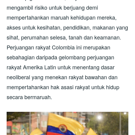
mengambil risiko untuk berjuang demi
mempertahankan maruah kehidupan mereka,
akses untuk kesihatan, pendidikan, makanan yang
sihat, perumahan selesa, tanah dan keamanan.
Perjuangan rakyat Colombia ini merupakan
sebahagian daripada gelombang perjuangan
rakyat Amerika Latin untuk menentang dasar
neoliberal yang menekan rakyat bawahan dan
mempertahankan hak asasi rakyat untuk hidup
secara bermaruah.