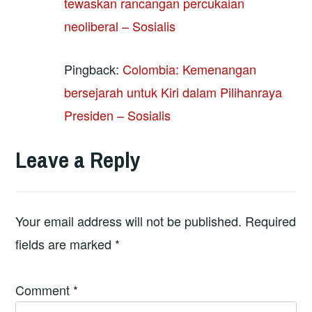
tewaskan rancangan percukaian
neoliberal – Sosialis
Pingback:
Colombia: Kemenangan
bersejarah untuk Kiri dalam Pilihanraya
Presiden – Sosialis
Leave a Reply
Your email address will not be published.
Required
fields are marked
*
Comment
*