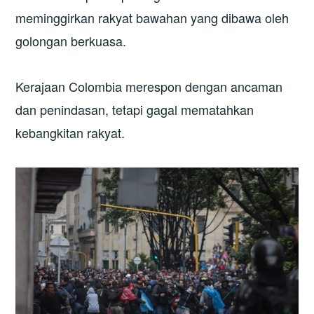
meminggirkan rakyat bawahan yang dibawa oleh
golongan berkuasa.
Kerajaan Colombia merespon dengan ancaman
dan penindasan, tetapi gagal mematahkan
kebangkitan rakyat.