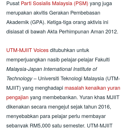
Pusat
Parti Sosialis Malaysia (PSM)
yang juga
merupakan akvitis Gerakan Pembebasan
Akademik (GPA). Ketiga-tiga orang aktivis ini
disiasat di bawah Akta Perhimpunan Aman 2012.
UTM-MJIIT Voices
ditubuhkan untuk
memperjuangkan nasib pelajar-pelajar Fakulti
Malaysia-Japan International Institute of
– Universiti Teknologi Malaysia (UTM-
Technology
MJIIT) yang menghadapi
masalah kenaikan yuran
pengajian
yang membebankan. Yuran khas MJIIT
dikenakan secara mengejut sejak tahun 2016,
menyebabkan para pelajar perlu membayar
sebanyak RM5,000 satu semester. UTM-MJIIT