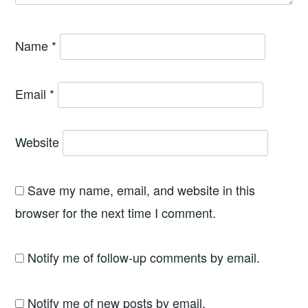
Name
*
Email
*
Website
Save my name, email, and website in this
browser for the next time I comment.
Notify me of follow-up comments by email.
Notify me of new posts by email.