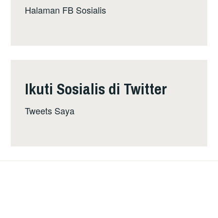
Halaman FB Sosialis
Ikuti Sosialis di Twitter
Tweets Saya