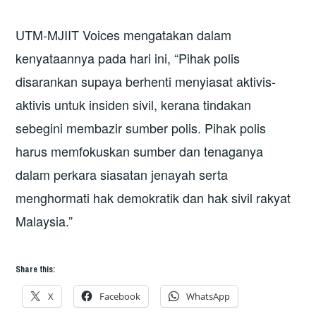
UTM-MJIIT Voices mengatakan dalam
kenyataannya pada hari ini, “Pihak polis
disarankan supaya berhenti menyiasat aktivis-
aktivis untuk insiden sivil, kerana tindakan
sebegini membazir sumber polis. Pihak polis
harus memfokuskan sumber dan tenaganya
dalam perkara siasatan jenayah serta
menghormati hak demokratik dan hak sivil rakyat
Malaysia.”
Share this:
X
Facebook
WhatsApp