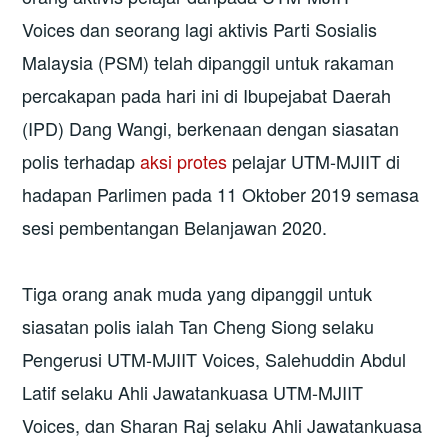
Voices dan seorang lagi aktivis Parti Sosialis
Malaysia (PSM) telah dipanggil untuk rakaman
percakapan pada hari ini di Ibupejabat Daerah
(IPD) Dang Wangi, berkenaan dengan siasatan
polis terhadap
aksi protes
pelajar UTM-MJIIT di
hadapan Parlimen pada 11 Oktober 2019 semasa
sesi pembentangan Belanjawan 2020.
Tiga orang anak muda yang dipanggil untuk
siasatan polis ialah Tan Cheng Siong selaku
Pengerusi UTM-MJIIT Voices, Salehuddin Abdul
Latif selaku Ahli Jawatankuasa UTM-MJIIT
Voices, dan Sharan Raj selaku Ahli Jawatankuasa