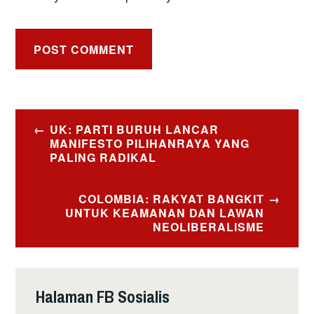
Post
UK: PARTI BURUH LANCAR
navigation
MANIFESTO PILIHANRAYA YANG
PALING RADIKAL
COLOMBIA: RAKYAT BANGKIT
UNTUK KEAMANAN DAN LAWAN
NEOLIBERALISME
Halaman FB Sosialis