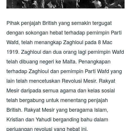
Pihak penjajah British yang semakin tergugat
dengan sokongan hebat terhadap pemimpin Parti
Wafd, telah menangkap Zaghloul pada 8 Mac
1919. Zaghloul dan dua orang lagi pemimpin Wafd
telah dibuang negeri ke Malta. Penangkapan
terhadap Zaghloul dan pemimpin Parti Wafd yang
lain telah mencetuskan Revolusi Mesir. Rakyat
Mesir daripada semua agama dan kelas sosial
telah bergabung untuk menentang penjajah
British. Rakyat Mesir yang beragama Islam,
Kristian dan Yahudi berganding bahu dalam
perjuangan revolusi yang hebat ini.