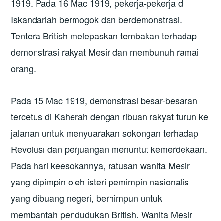
1919. Pada 16 Mac 1919, pekerja-pekerja di
Iskandariah bermogok dan berdemonstrasi.
Tentera British melepaskan tembakan terhadap
demonstrasi rakyat Mesir dan membunuh ramai
orang.
Pada 15 Mac 1919, demonstrasi besar-besaran
tercetus di Kaherah dengan ribuan rakyat turun ke
jalanan untuk menyuarakan sokongan terhadap
Revolusi dan perjuangan menuntut kemerdekaan.
Pada hari keesokannya, ratusan wanita Mesir
yang dipimpin oleh isteri pemimpin nasionalis
yang dibuang negeri, berhimpun untuk
membantah pendudukan British. Wanita Mesir