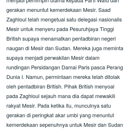
menjadi pemimpin utama kepada Parti Wafd dan
gerakan menuntut kemerdekaan Mesir. Saad
Zaghloul telah mengetuai satu delegasi nasionalis
Mesir untuk menyeru pada Pesuruhjaya Tinggi
British supaya menamatkan pentadbiran negeri
naugan di Mesir dan Sudan. Mereka juga meminta
supaya menjadi perwakilan Mesir dalam
rundingan Persidangan Damai Paris pasca Perang
Dunia I. Namun, permintaan mereka telah ditolak
oleh pentadbiran British. Pihak British menyoal
pada Zaghloul sejauh mana dia dapat mewakili
rakyat Mesir. Pada ketika itu, munculnya satu
gerakan di peringkat akar umbi yang menuntut
kemerdekaan sepenuhnya untuk Mesir dan Sudan