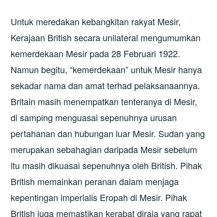
Untuk meredakan kebangkitan rakyat Mesir,
Kerajaan British secara unilateral mengumumkan
kemerdekaan Mesir pada 28 Februari 1922.
Namun begitu, “kemerdekaan” untuk Mesir hanya
sekadar nama dan amat terhad pelaksanaannya.
Britain masih menempatkan tenteranya di Mesir,
di samping menguasai sepenuhnya urusan
pertahanan dan hubungan luar Mesir. Sudan yang
merupakan sebahagian daripada Mesir sebelum
itu masih dikuasai sepenuhnya oleh British. Pihak
British memainkan peranan dalam menjaga
kepentingan imperialis Eropah di Mesir. Pihak
British juga memastikan kerabat diraja yang rapat