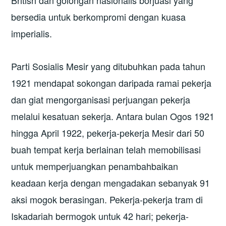
bersedia untuk berkompromi dengan kuasa
imperialis.
Parti Sosialis Mesir yang ditubuhkan pada tahun
1921 mendapat sokongan daripada ramai pekerja
dan giat mengorganisasi perjuangan pekerja
melalui kesatuan sekerja. Antara bulan Ogos 1921
hingga April 1922, pekerja-pekerja Mesir dari 50
buah tempat kerja berlainan telah memobilisasi
untuk memperjuangkan penambahbaikan
keadaan kerja dengan mengadakan sebanyak 91
aksi mogok berasingan. Pekerja-pekerja tram di
Iskadariah bermogok untuk 42 hari; pekerja-