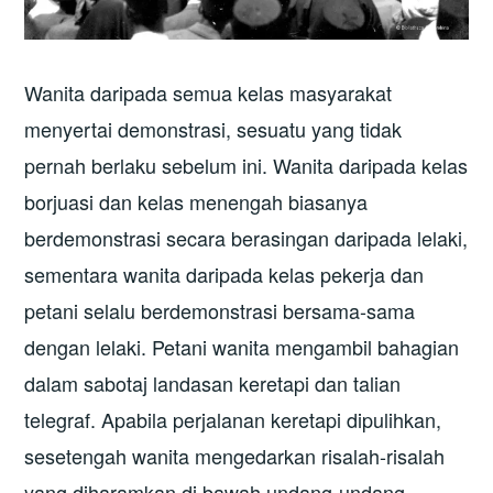
Wanita daripada semua kelas masyarakat
menyertai demonstrasi, sesuatu yang tidak
pernah berlaku sebelum ini. Wanita daripada kelas
borjuasi dan kelas menengah biasanya
berdemonstrasi secara berasingan daripada lelaki,
sementara wanita daripada kelas pekerja dan
petani selalu berdemonstrasi bersama-sama
dengan lelaki. Petani wanita mengambil bahagian
dalam sabotaj landasan keretapi dan talian
telegraf. Apabila perjalanan keretapi dipulihkan,
sesetengah wanita mengedarkan risalah-risalah
yang diharamkan di bawah undang-undang