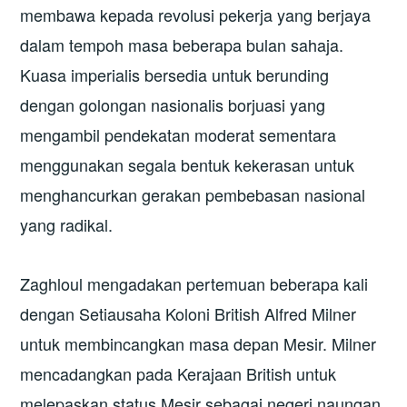
membawa kepada revolusi pekerja yang berjaya
dalam tempoh masa beberapa bulan sahaja.
Kuasa imperialis bersedia untuk berunding
dengan golongan nasionalis borjuasi yang
mengambil pendekatan moderat sementara
menggunakan segala bentuk kekerasan untuk
menghancurkan gerakan pembebasan nasional
yang radikal.
Zaghloul mengadakan pertemuan beberapa kali
dengan Setiausaha Koloni British Alfred Milner
untuk membincangkan masa depan Mesir. Milner
mencadangkan pada Kerajaan British untuk
melepaskan status Mesir sebagai negeri naungan