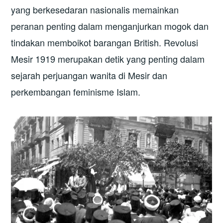
yang berkesedaran nasionalis memainkan
peranan penting dalam menganjurkan mogok dan
tindakan memboikot barangan British. Revolusi
Mesir 1919 merupakan detik yang penting dalam
sejarah perjuangan wanita di Mesir dan
perkembangan feminisme Islam.