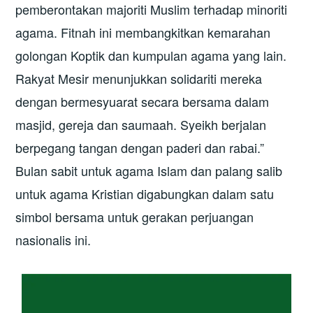
pemberontakan majoriti Muslim terhadap minoriti
agama. Fitnah ini membangkitkan kemarahan
golongan Koptik dan kumpulan agama yang lain.
Rakyat Mesir menunjukkan solidariti mereka
dengan bermesyuarat secara bersama dalam
masjid, gereja dan saumaah. Syeikh berjalan
berpegang tangan dengan paderi dan rabai.”
Bulan sabit untuk agama Islam dan palang salib
untuk agama Kristian digabungkan dalam satu
simbol bersama untuk gerakan perjuangan
nasionalis ini.