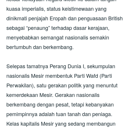
kuasa imperialis, status keistimewaan yang
dinikmati penjajah Eropah dan penguasaan British
sebagai “penaung” terhadap dasar kerajaan,
menyebabkan semangat nasionalis semakin
bertumbuh dan berkembang.
Selepas tamatnya Perang Dunia I, sekumpulan
nasionalis Mesir membentuk Parti Wafd (Parti
Perwakilan), satu gerakan politik yang menuntut
kemerdekaan Mesir. Gerakan nasionalis
berkembang dengan pesat, tetapi kebanyakan
pemimpinnya adalah tuan tanah dan peniaga.
Kelas kapitalis Mesir yang sedang membangun