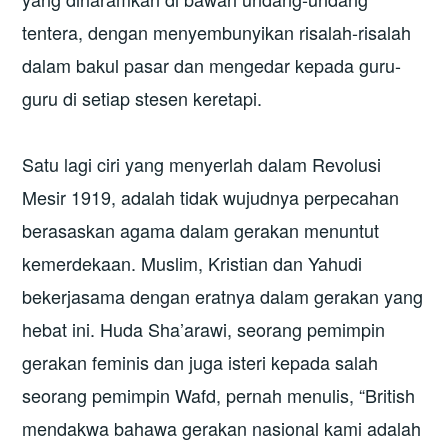
tentera, dengan menyembunyikan risalah-risalah
dalam bakul pasar dan mengedar kepada guru-
guru di setiap stesen keretapi.
Satu lagi ciri yang menyerlah dalam Revolusi
Mesir 1919, adalah tidak wujudnya perpecahan
berasaskan agama dalam gerakan menuntut
kemerdekaan. Muslim, Kristian dan Yahudi
bekerjasama dengan eratnya dalam gerakan yang
hebat ini. Huda Sha’arawi, seorang pemimpin
gerakan feminis dan juga isteri kepada salah
seorang pemimpin Wafd, pernah menulis, “British
mendakwa bahawa gerakan nasional kami adalah