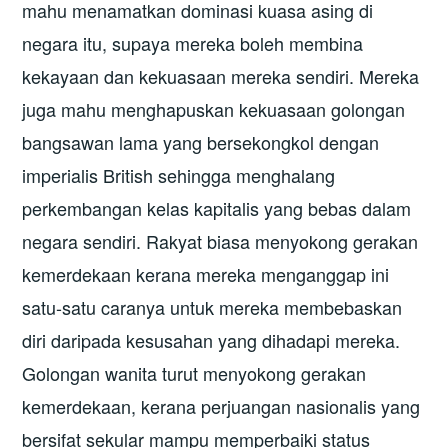
mahu menamatkan dominasi kuasa asing di
negara itu, supaya mereka boleh membina
kekayaan dan kekuasaan mereka sendiri. Mereka
juga mahu menghapuskan kekuasaan golongan
bangsawan lama yang bersekongkol dengan
imperialis British sehingga menghalang
perkembangan kelas kapitalis yang bebas dalam
negara sendiri. Rakyat biasa menyokong gerakan
kemerdekaan kerana mereka menganggap ini
satu-satu caranya untuk mereka membebaskan
diri daripada kesusahan yang dihadapi mereka.
Golongan wanita turut menyokong gerakan
kemerdekaan, kerana perjuangan nasionalis yang
bersifat sekular mampu memperbaiki status