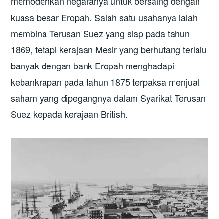
memodenkan negaranya untuk bersaing dengan
kuasa besar Eropah. Salah satu usahanya ialah
membina Terusan Suez yang siap pada tahun
1869, tetapi kerajaan Mesir yang berhutang terlalu
banyak dengan bank Eropah menghadapi
kebankrapan pada tahun 1875 terpaksa menjual
saham yang dipegangnya dalam Syarikat Terusan
Suez kepada kerajaan British.