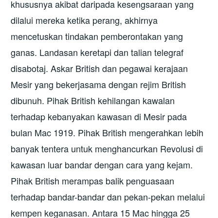
khususnya akibat daripada kesengsaraan yang
dilalui mereka ketika perang, akhirnya
mencetuskan tindakan pemberontakan yang
ganas. Landasan keretapi dan talian telegraf
disabotaj. Askar British dan pegawai kerajaan
Mesir yang bekerjasama dengan rejim British
dibunuh. Pihak British kehilangan kawalan
terhadap kebanyakan kawasan di Mesir pada
bulan Mac 1919. Pihak British mengerahkan lebih
banyak tentera untuk menghancurkan Revolusi di
kawasan luar bandar dengan cara yang kejam.
Pihak British merampas balik penguasaan
terhadap bandar-bandar dan pekan-pekan melalui
kempen keganasan. Antara 15 Mac hingga 25