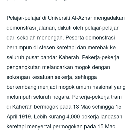
Pelajar-pelajar di Universiti Al-Azhar mengadakan
demonstrasi jalanan, diikuti oleh pelajar-pelajar
dari sekolah menengah. Peserta demonstrasi
berhimpun di stesen keretapi dan merebak ke
seluruh pusat bandar Kaherah. Pekerja-pekerja
pengangkutan melancarkan mogok dengan
sokongan kesatuan sekerja, sehingga
berkembang menjadi mogok umum nasional yang
melumpuh seluruh negara. Pekerja-pekerja tram
di Kaherah bermogok pada 13 Mac sehingga 15
April 1919. Lebih kurang 4,000 pekerja landasan
keretapi menyertai permogokan pada 15 Mac