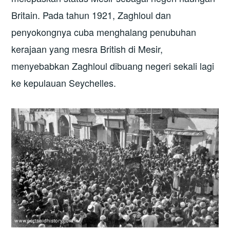
Britain. Pada tahun 1921, Zaghloul dan
penyokongnya cuba menghalang penubuhan
kerajaan yang mesra British di Mesir,
menyebabkan Zaghloul dibuang negeri sekali lagi
ke kepulauan Seychelles.