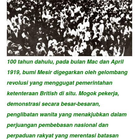
100 tahun dahulu, pada bulan Mac dan April
1919, bumi Mesir digegarkan oleh gelombang
revolusi yang menggugat pemerintahan
ketenteraan British di situ. Mogok pekerja,
demonstrasi secara besar-besaran,
penglibatan wanita yang menakjubkan dalam
perjuangan pembebasan nasional dan
perpaduan rakyat yang merentasi batasan