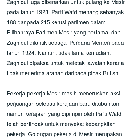
Zaghloul juga dibenarkan untuk pulang ke Mesir
pada tahun 1923. Parti Wafd menang sebanyak
188 daripada 215 kerusi parlimen dalam
Pilihanraya Parlimen Mesir yang pertama, dan
Zaghloul dilantik sebagai Perdana Menteri pada
tahun 1924. Namun, tidak lama kemudian,
Zaghloul dipaksa untuk meletak jawatan kerana
tidak menerima arahan daripada pihak British.
Pekerja-pekerja Mesir masih meneruskan aksi
perjuangan selepas kerajaan baru ditubuhkan,
namun kerajaan yang dipimpin oleh Parti Wafd
telah bertindak untuk menyekat kebangkitan
pekerja. Golongan pekerja di Mesir merupakan