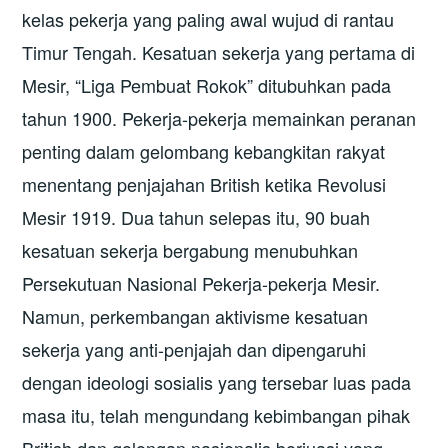
kelas pekerja yang paling awal wujud di rantau
Timur Tengah. Kesatuan sekerja yang pertama di
Mesir, “Liga Pembuat Rokok” ditubuhkan pada
tahun 1900. Pekerja-pekerja memainkan peranan
penting dalam gelombang kebangkitan rakyat
menentang penjajahan British ketika Revolusi
Mesir 1919. Dua tahun selepas itu, 90 buah
kesatuan sekerja bergabung menubuhkan
Persekutuan Nasional Pekerja-pekerja Mesir.
Namun, perkembangan aktivisme kesatuan
sekerja yang anti-penjajah dan dipengaruhi
dengan ideologi sosialis yang tersebar luas pada
masa itu, telah mengundang kebimbangan pihak
British dan golongan nasionalis borjuasi yang