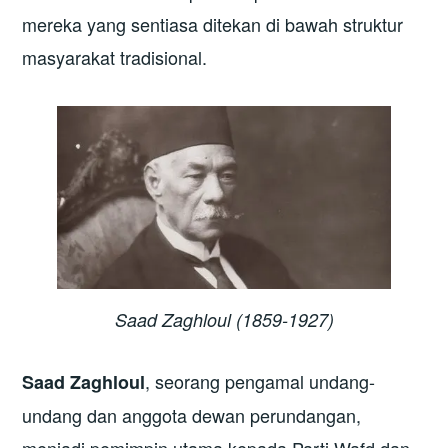
mereka yang sentiasa ditekan di bawah struktur
masyarakat tradisional.
Saad Zaghloul (1859-1927)
, seorang pengamal undang-
Saad Zaghloul
undang dan anggota dewan perundangan,