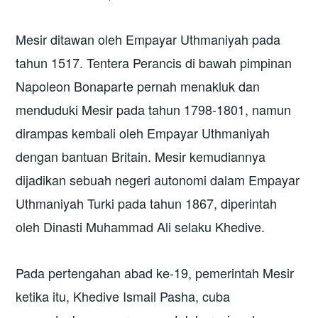
Mesir ditawan oleh Empayar Uthmaniyah pada
tahun 1517. Tentera Perancis di bawah pimpinan
Napoleon Bonaparte pernah menakluk dan
menduduki Mesir pada tahun 1798-1801, namun
dirampas kembali oleh Empayar Uthmaniyah
dengan bantuan Britain. Mesir kemudiannya
dijadikan sebuah negeri autonomi dalam Empayar
Uthmaniyah Turki pada tahun 1867, diperintah
oleh Dinasti Muhammad Ali selaku Khedive.
Pada pertengahan abad ke-19, pemerintah Mesir
ketika itu, Khedive Ismail Pasha, cuba