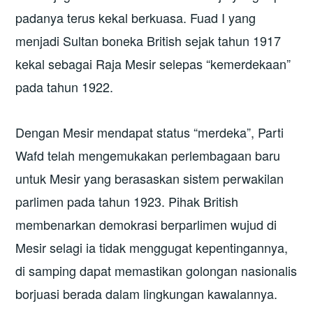
padanya terus kekal berkuasa. Fuad I yang
menjadi Sultan boneka British sejak tahun 1917
kekal sebagai Raja Mesir selepas “kemerdekaan”
pada tahun 1922.
Dengan Mesir mendapat status “merdeka”, Parti
Wafd telah mengemukakan perlembagaan baru
untuk Mesir yang berasaskan sistem perwakilan
parlimen pada tahun 1923. Pihak British
membenarkan demokrasi berparlimen wujud di
Mesir selagi ia tidak menggugat kepentingannya,
di samping dapat memastikan golongan nasionalis
borjuasi berada dalam lingkungan kawalannya.