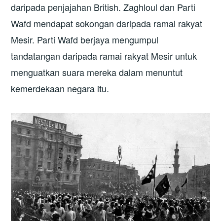
daripada penjajahan British. Zaghloul dan Parti
Wafd mendapat sokongan daripada ramai rakyat
Mesir. Parti Wafd berjaya mengumpul
tandatangan daripada ramai rakyat Mesir untuk
menguatkan suara mereka dalam menuntut
kemerdekaan negara itu.