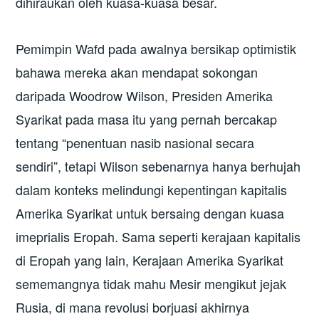
dihiraukan oleh kuasa-kuasa besar.
Pemimpin Wafd pada awalnya bersikap optimistik
bahawa mereka akan mendapat sokongan
daripada Woodrow Wilson, Presiden Amerika
Syarikat pada masa itu yang pernah bercakap
tentang “penentuan nasib nasional secara
sendiri”, tetapi Wilson sebenarnya hanya berhujah
dalam konteks melindungi kepentingan kapitalis
Amerika Syarikat untuk bersaing dengan kuasa
imeprialis Eropah. Sama seperti kerajaan kapitalis
di Eropah yang lain, Kerajaan Amerika Syarikat
sememangnya tidak mahu Mesir mengikut jejak
Rusia, di mana revolusi borjuasi akhirnya