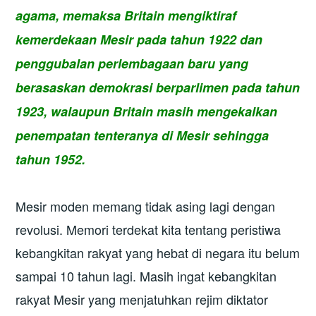
agama, memaksa Britain mengiktiraf
kemerdekaan Mesir pada tahun 1922 dan
penggubalan perlembagaan baru yang
berasaskan demokrasi berparlimen pada tahun
1923, walaupun Britain masih mengekalkan
penempatan tenteranya di Mesir sehingga
tahun 1952.
Mesir moden memang tidak asing lagi dengan
revolusi. Memori terdekat kita tentang peristiwa
kebangkitan rakyat yang hebat di negara itu belum
sampai 10 tahun lagi. Masih ingat kebangkitan
rakyat Mesir yang menjatuhkan rejim diktator