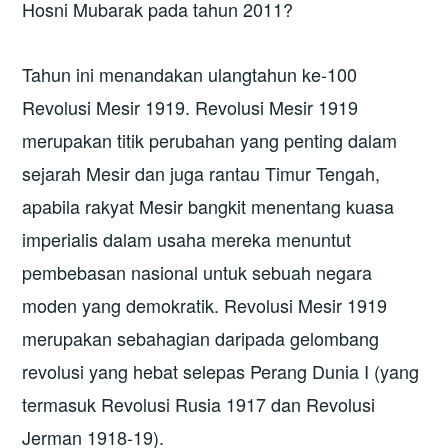
Hosni Mubarak pada tahun 2011?
Tahun ini menandakan ulangtahun ke-100
Revolusi Mesir 1919. Revolusi Mesir 1919
merupakan titik perubahan yang penting dalam
sejarah Mesir dan juga rantau Timur Tengah,
apabila rakyat Mesir bangkit menentang kuasa
imperialis dalam usaha mereka menuntut
pembebasan nasional untuk sebuah negara
moden yang demokratik. Revolusi Mesir 1919
merupakan sebahagian daripada gelombang
revolusi yang hebat selepas Perang Dunia I (yang
termasuk Revolusi Rusia 1917 dan Revolusi
Jerman 1918-19).