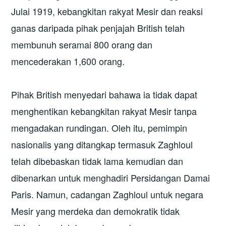
Julai 1919, kebangkitan rakyat Mesir dan reaksi
ganas daripada pihak penjajah British telah
membunuh seramai 800 orang dan
mencederakan 1,600 orang.
Pihak British menyedari bahawa ia tidak dapat
menghentikan kebangkitan rakyat Mesir tanpa
mengadakan rundingan. Oleh itu, pemimpin
nasionalis yang ditangkap termasuk Zaghloul
telah dibebaskan tidak lama kemudian dan
dibenarkan untuk menghadiri Persidangan Damai
Paris. Namun, cadangan Zaghloul untuk negara
Mesir yang merdeka dan demokratik tidak