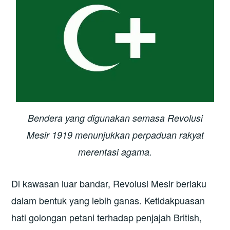
Bendera yang digunakan semasa Revolusi
Mesir 1919 menunjukkan perpaduan rakyat
merentasi agama.
Di kawasan luar bandar, Revolusi Mesir berlaku
dalam bentuk yang lebih ganas. Ketidakpuasan
hati golongan petani terhadap penjajah British,