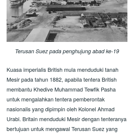
Terusan Suez pada penghujung abad ke-19
Kuasa imperialis British mula menduduki tanah
Mesir pada tahun 1882, apabila tentera British
membantu Khedive Muhammad Tewfik Pasha
untuk mengalahkan tentera pemberontak
nasionalis yang dipimpin oleh Kolonel Ahmad
Urabi. Britain menduduki Mesir dengan tenteranya
bertujuan untuk mengawal Terusan Suez yang