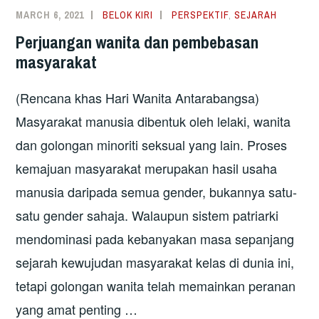
MARCH 6, 2021
BELOK KIRI
PERSPEKTIF
,
SEJARAH
Perjuangan wanita dan pembebasan
masyarakat
(Rencana khas Hari Wanita Antarabangsa)
Masyarakat manusia dibentuk oleh lelaki, wanita
dan golongan minoriti seksual yang lain. Proses
kemajuan masyarakat merupakan hasil usaha
manusia daripada semua gender, bukannya satu-
satu gender sahaja. Walaupun sistem patriarki
mendominasi pada kebanyakan masa sepanjang
sejarah kewujudan masyarakat kelas di dunia ini,
tetapi golongan wanita telah memainkan peranan
yang amat penting …