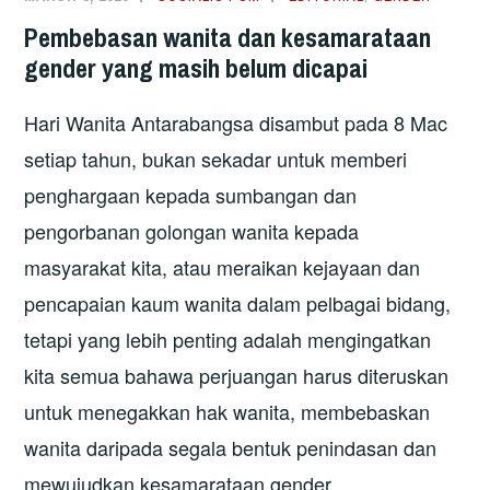
Pembebasan wanita dan kesamarataan
gender yang masih belum dicapai
Hari Wanita Antarabangsa disambut pada 8 Mac
setiap tahun, bukan sekadar untuk memberi
penghargaan kepada sumbangan dan
pengorbanan golongan wanita kepada
masyarakat kita, atau meraikan kejayaan dan
pencapaian kaum wanita dalam pelbagai bidang,
tetapi yang lebih penting adalah mengingatkan
kita semua bahawa perjuangan harus diteruskan
untuk menegakkan hak wanita, membebaskan
wanita daripada segala bentuk penindasan dan
mewujudkan kesamarataan gender.