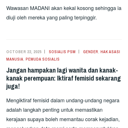
Wawasan MADANI akan kekal kosong sehingga ia
diuji oleh mereka yang paling terpinggir.
OCTOBER 22, 2025
SOSIALIS PSM
GENDER
,
HAK ASASI
MANUSIA
,
PEMUDA SOSIALIS
Jangan hampakan lagi wanita dan kanak-
kanak perempuan: Iktiraf femisid sekarang
juga!
Mengiktiraf femisid dalam undang-undang negara
adalah langkah penting untuk memastikan
kerajaan supaya boleh memantau corak kejadian,