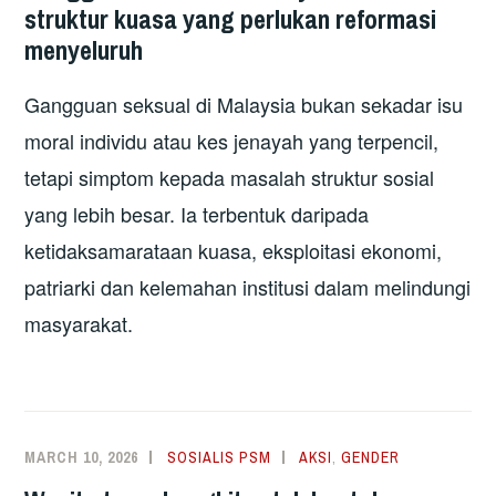
struktur kuasa yang perlukan reformasi
menyeluruh
Gangguan seksual di Malaysia bukan sekadar isu
moral individu atau kes jenayah yang terpencil,
tetapi simptom kepada masalah struktur sosial
yang lebih besar. Ia terbentuk daripada
ketidaksamarataan kuasa, eksploitasi ekonomi,
patriarki dan kelemahan institusi dalam melindungi
masyarakat.
MARCH 10, 2026
SOSIALIS PSM
AKSI
,
GENDER