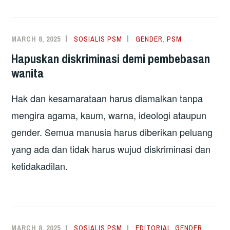
MARCH 8, 2025
SOSIALIS PSM
GENDER
,
PSM
Hapuskan diskriminasi demi pembebasan
wanita
Hak dan kesamarataan harus diamalkan tanpa
mengira agama, kaum, warna, ideologi ataupun
gender. Semua manusia harus diberikan peluang
yang ada dan tidak harus wujud diskriminasi dan
ketidakadilan.
MARCH 8, 2025
SOSIALIS PSM
EDITORIAL
,
GENDER