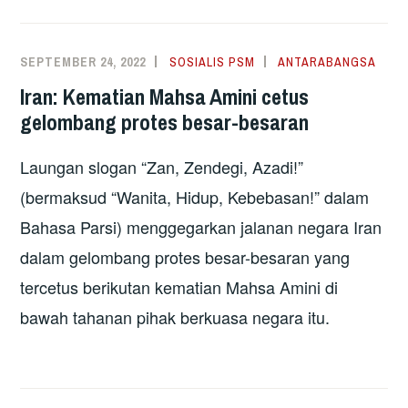
SEPTEMBER 24, 2022
SOSIALIS PSM
ANTARABANGSA
Iran: Kematian Mahsa Amini cetus
gelombang protes besar-besaran
Laungan slogan “Zan, Zendegi, Azadi!”
(bermaksud “Wanita, Hidup, Kebebasan!” dalam
Bahasa Parsi) menggegarkan jalanan negara Iran
dalam gelombang protes besar-besaran yang
tercetus berikutan kematian Mahsa Amini di
bawah tahanan pihak berkuasa negara itu.