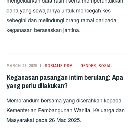
mengeluarkan data rasmi serta memperuntukkan
dana yang sewajarnya untuk mencegah kes
sebegini dan melindungi orang ramai daripada
keganasan berasaskan jantina.
MARCH 26, 2025
SOSIALIS PSM
GENDER
,
SOSIAL
Keganasan pasangan intim berulang: Apa
yang perlu dilakukan?
Memorandum bersama yang diserahkan kepada
Kementerian Pembangunan Wanita, Keluarga dan
Masyarakat pada 26 Mac 2025.