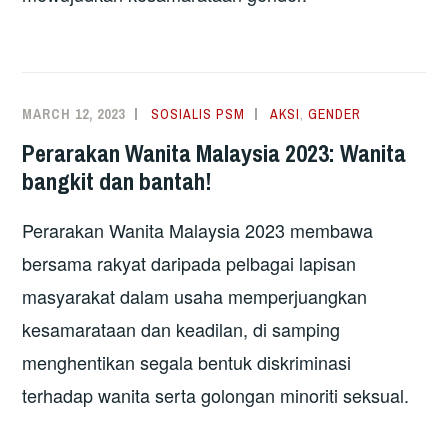
MARCH 12, 2023
SOSIALIS PSM
AKSI
,
GENDER
Perarakan Wanita Malaysia 2023: Wanita
bangkit dan bantah!
Perarakan Wanita Malaysia 2023 membawa
bersama rakyat daripada pelbagai lapisan
masyarakat dalam usaha memperjuangkan
kesamarataan dan keadilan, di samping
menghentikan segala bentuk diskriminasi
terhadap wanita serta golongan minoriti seksual.