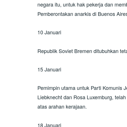
negara itu, untuk hak pekerja dan mem
Pemberontakan anarkis di Buenos Aires,
10 Januari
Republik Soviet Bremen ditubuhkan teta
15 Januari
Pemimpin utama untuk Parti Komunis J
Liebknecht dan Rosa Luxemburg, telah
atas arahan kerajaan.
18 Januari