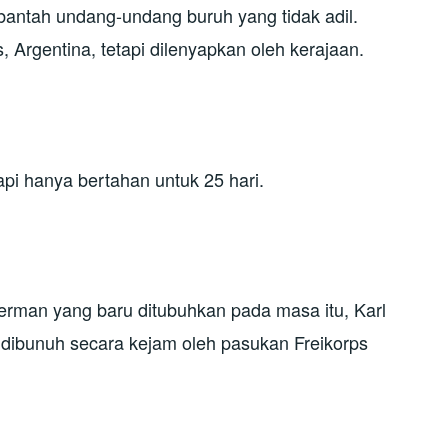
bantah undang-undang buruh yang tidak adil.
 Argentina, tetapi dilenyapkan oleh kerajaan.
pi hanya bertahan untuk 25 hari.
erman yang baru ditubuhkan pada masa itu, Karl
 dibunuh secara kejam oleh pasukan Freikorps