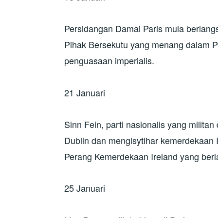
Persidangan Damai Paris mula berlang
Pihak Bersekutu yang menang dalam P
penguasaan imperialis.
21 Januari
Sinn Fein, parti nasionalis yang militan
Dublin dan mengisytihar kemerdekaan I
Perang Kemerdekaan Ireland yang berl
25 Januari