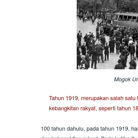
Mogok U
Tahun 1919, merupakan salah satu 
kebangkitan rakyat, seperti tahun 1
100 tahun dahulu, pada tahun 1919, ha