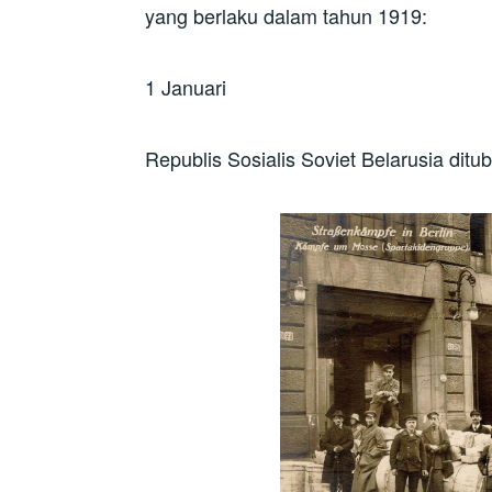
yang berlaku dalam tahun 1919:
1 Januari
Republis Sosialis Soviet Belarusia ditu