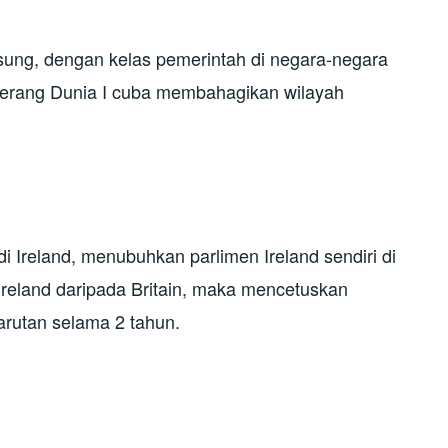
sung, dengan kelas pemerintah di negara-negara
erang Dunia I cuba membahagikan wilayah
 di Ireland, menubuhkan parlimen Ireland sendiri di
reland daripada Britain, maka mencetuskan
arutan selama 2 tahun.