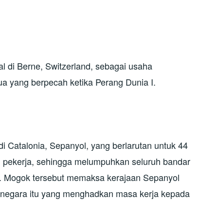
al di Berne, Switzerland, sebagai usaha
a yang berpecah ketika Perang Dunia I.
di Catalonia, Sepanyol, yang berlarutan untuk 44
g pekerja, sehingga melumpuhkan seluruh bandar
. Mogok tersebut memaksa kerajaan Sepanyol
negara itu yang menghadkan masa kerja kepada