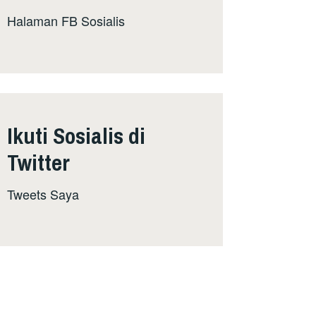
Halaman FB Sosialis
Ikuti Sosialis di
Twitter
Tweets Saya