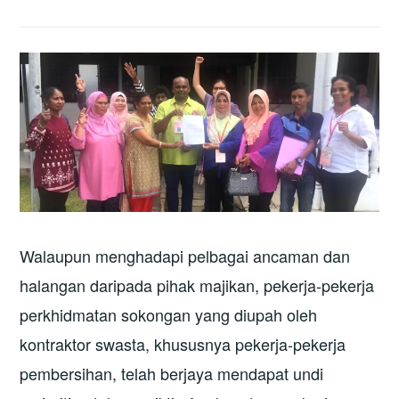
Walaupun menghadapi pelbagai ancaman dan
halangan daripada pihak majikan, pekerja-pekerja
perkhidmatan sokongan yang diupah oleh
kontraktor swasta, khususnya pekerja-pekerja
pembersihan, telah berjaya mendapat undi