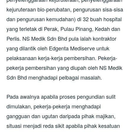
kejuruteraan bio-perubatan, pengurusan sisa-sisa
dan pengurusan kemudahan) di 32 buah hospital
yang terletak di Perak, Pulau Pinang, Kedah dan
Perlis. NS Medik Sdn Bhd pula ialah kontraktor
yang dilantik oleh Edgenta Mediserve untuk
pelaksanaan kerja-kerja pembersihan. Pekerja-
pekerja pembersihan yang diupah oleh NS Medik
Sdn Bhd menghadapi pelbagai masalah.
Pada awalnya apabila proses pengundian sulit
dimulakan, pekerja-pekerja menghadapi
gangguan dan ugutan daripada pihak majikan,
situasi menjadi reda sikit apabila pihak kesatuan