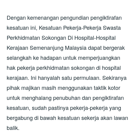
Dengan kemenangan pengundian pengiktirafan
kesatuan ini, Kesatuan Pekerja-Pekerja Swasta
Perkhidmatan Sokongan Di Hospital-Hospital
Kerajaan Semenanjung Malaysia dapat bergerak
selangkah ke hadapan untuk memperjuangkan
hak pekerja perkhidmatan sokongan di hospital
kerajaan. Ini hanyalah satu permulaan. Sekiranya
pihak majikan masih menggunakan taktik kotor
untuk menghalang penubuhan dan pengiktirafan
kesatuan, sudah pastinya pekerja-pekerja yang
bergabung di bawah kesatuan sekerja akan lawan
balik.