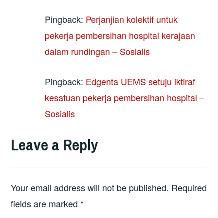
Pingback:
Perjanjian kolektif untuk
pekerja pembersihan hospital kerajaan
dalam rundingan – Sosialis
Pingback:
Edgenta UEMS setuju iktiraf
kesatuan pekerja pembersihan hospital –
Sosialis
Leave a Reply
Your email address will not be published.
Required
fields are marked
*