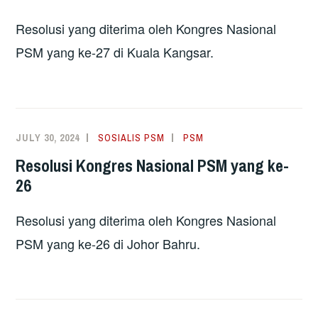
Resolusi yang diterima oleh Kongres Nasional
PSM yang ke-27 di Kuala Kangsar.
JULY 30, 2024
SOSIALIS PSM
PSM
Resolusi Kongres Nasional PSM yang ke-
26
Resolusi yang diterima oleh Kongres Nasional
PSM yang ke-26 di Johor Bahru.