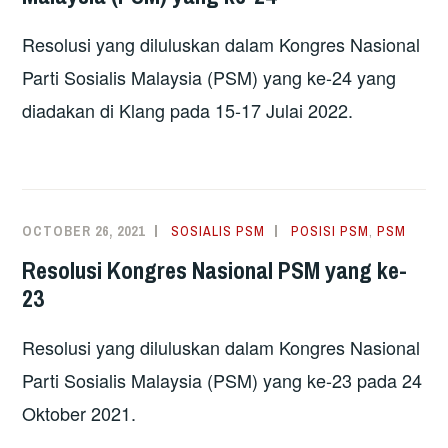
Resolusi yang diluluskan dalam Kongres Nasional
Parti Sosialis Malaysia (PSM) yang ke-24 yang
diadakan di Klang pada 15-17 Julai 2022.
OCTOBER 26, 2021
SOSIALIS PSM
POSISI PSM
,
PSM
Resolusi Kongres Nasional PSM yang ke-
23
Resolusi yang diluluskan dalam Kongres Nasional
Parti Sosialis Malaysia (PSM) yang ke-23 pada 24
Oktober 2021.