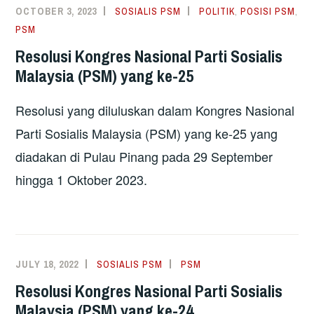
OCTOBER 3, 2023
SOSIALIS PSM
POLITIK
,
POSISI PSM
,
PSM
Resolusi Kongres Nasional Parti Sosialis
Malaysia (PSM) yang ke-25
Resolusi yang diluluskan dalam Kongres Nasional
Parti Sosialis Malaysia (PSM) yang ke-25 yang
diadakan di Pulau Pinang pada 29 September
hingga 1 Oktober 2023.
JULY 18, 2022
SOSIALIS PSM
PSM
Resolusi Kongres Nasional Parti Sosialis
Malaysia (PSM) yang ke-24