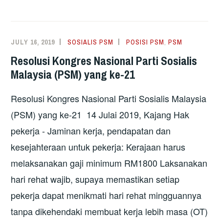
JULY 16, 2019
SOSIALIS PSM
POSISI PSM
,
PSM
Resolusi Kongres Nasional Parti Sosialis
Malaysia (PSM) yang ke-21
Resolusi Kongres Nasional Parti Sosialis Malaysia
(PSM) yang ke-21 14 Julai 2019, Kajang Hak
pekerja - Jaminan kerja, pendapatan dan
kesejahteraan untuk pekerja: Kerajaan harus
melaksanakan gaji minimum RM1800 Laksanakan
hari rehat wajib, supaya memastikan setiap
pekerja dapat menikmati hari rehat mingguannya
tanpa dikehendaki membuat kerja lebih masa (OT)