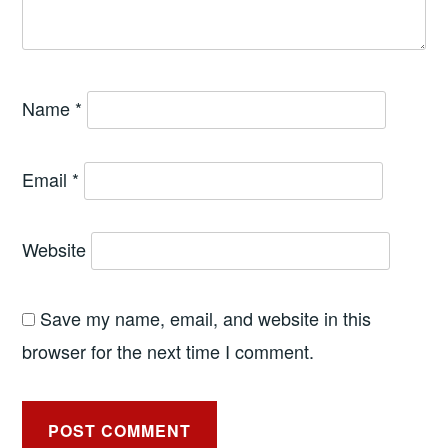
Name
*
Email
*
Website
Save my name, email, and website in this
browser for the next time I comment.