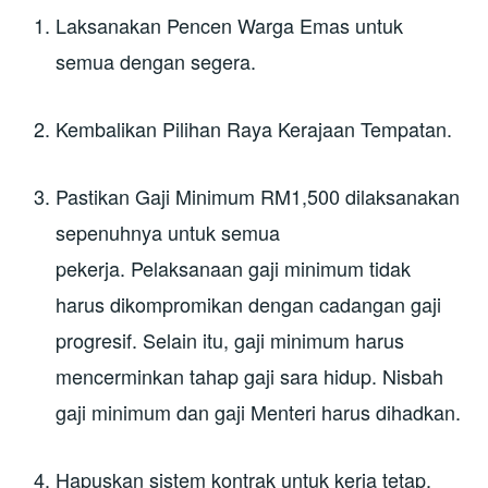
Laksanakan Pencen Warga Emas untuk
semua dengan segera.
Kembalikan Pilihan Raya Kerajaan Tempatan.
Pastikan Gaji Minimum RM1,500 dilaksanakan
sepenuhnya untuk semua
pekerja. Pelaksanaan gaji minimum tidak
harus dikompromikan dengan cadangan gaji
progresif. Selain itu, gaji minimum harus
mencerminkan tahap gaji sara hidup. Nisbah
gaji minimum dan gaji Menteri harus dihadkan.
Hapuskan sistem kontrak untuk kerja tetap.