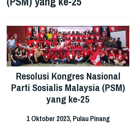
(PSM) yang ke-25
Resolusi Kongres Nasional
Parti Sosialis Malaysia (PSM)
yang ke-25
1 Oktober 2023, Pulau Pinang