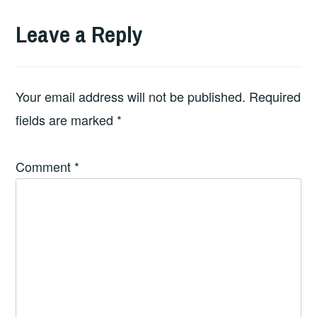
Leave a Reply
Your email address will not be published.
Required
fields are marked
*
Comment
*