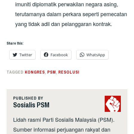
imuniti diplomatik perwakilan negara asing,
terutamanya dalam perkara seperti pemecatan
yang tidak adil dan pelanggaran kontrak.
Share this:
Twitter
Facebook
WhatsApp
TAGGED
KONGRES
,
PSM
,
RESOLUSI
PUBLISHED BY
Sosialis PSM
Lidah rasmi Parti Sosialis Malaysia (PSM).
Sumber informasi perjuangan rakyat dan