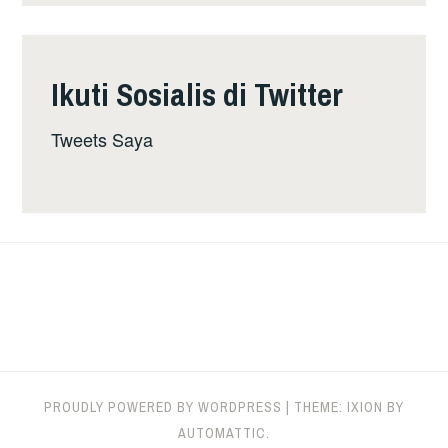
Ikuti Sosialis di Twitter
Tweets Saya
PROUDLY POWERED BY WORDPRESS
|
THEME: IXION BY
AUTOMATTIC
.