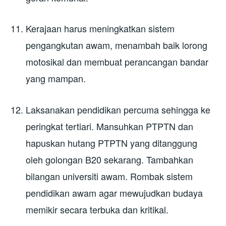
Kerajaan harus meningkatkan sistem
pengangkutan awam, menambah baik lorong
motosikal dan membuat perancangan bandar
yang mampan.
Laksanakan pendidikan percuma sehingga ke
peringkat tertiari. Mansuhkan PTPTN dan
hapuskan hutang PTPTN yang ditanggung
oleh golongan B20 sekarang. Tambahkan
bilangan universiti awam. Rombak sistem
pendidikan awam agar mewujudkan budaya
memikir secara terbuka dan kritikal.