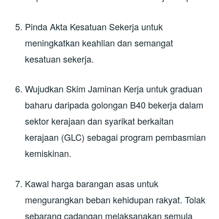
Pinda Akta Kesatuan Sekerja untuk
meningkatkan keahlian dan semangat
kesatuan sekerja.
Wujudkan Skim Jaminan Kerja untuk graduan
baharu daripada golongan B40 bekerja dalam
sektor kerajaan dan syarikat berkaitan
kerajaan (GLC) sebagai program pembasmian
kemiskinan.
Kawal harga barangan asas untuk
mengurangkan beban kehidupan rakyat. Tolak
sebarang cadangan melaksanakan semula