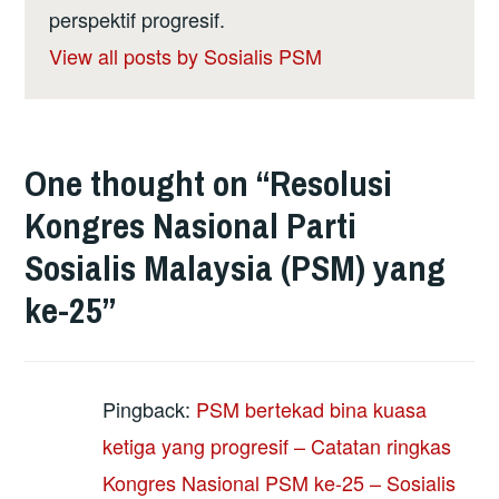
perspektif progresif.
View all posts by Sosialis PSM
One thought on “
Resolusi
Kongres Nasional Parti
Sosialis Malaysia (PSM) yang
ke-25
”
Pingback:
PSM bertekad bina kuasa
ketiga yang progresif – Catatan ringkas
Kongres Nasional PSM ke-25 – Sosialis