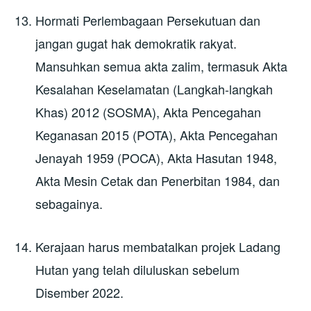
Hormati Perlembagaan Persekutuan dan
jangan gugat hak demokratik rakyat.
Mansuhkan semua akta zalim, termasuk Akta
Kesalahan Keselamatan (Langkah-langkah
Khas) 2012 (SOSMA), Akta Pencegahan
Keganasan 2015 (POTA), Akta Pencegahan
Jenayah 1959 (POCA), Akta Hasutan 1948,
Akta Mesin Cetak dan Penerbitan 1984, dan
sebagainya.
Kerajaan harus membatalkan projek Ladang
Hutan yang telah diluluskan sebelum
Disember 2022.