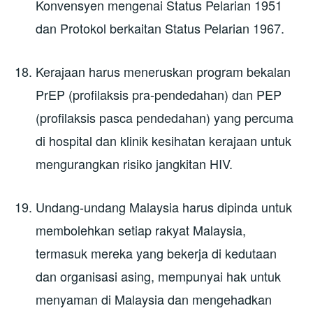
Konvensyen mengenai Status Pelarian 1951
dan Protokol berkaitan Status Pelarian 1967.
Kerajaan harus meneruskan program bekalan
PrEP (profilaksis pra-pendedahan) dan PEP
(profilaksis pasca pendedahan) yang percuma
di hospital dan klinik kesihatan kerajaan untuk
mengurangkan risiko jangkitan HIV.
Undang-undang Malaysia harus dipinda untuk
membolehkan setiap rakyat Malaysia,
termasuk mereka yang bekerja di kedutaan
dan organisasi asing, mempunyai hak untuk
menyaman di Malaysia dan mengehadkan