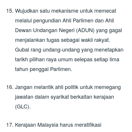
Wujudkan satu mekanisme untuk memecat
melalui pengundian Ahli Parlimen dan Ahli
Dewan Undangan Negeri (ADUN) yang gagal
menjalankan tugas sebagai wakil rakyat.
Gubal rang undang-undang yang menetapkan
tarikh pilihan raya umum selepas setiap lima
tahun penggal Parlimen.
Jangan melantik ahli politik untuk memegang
jawatan dalam syarikat berkaitan kerajaan
(GLC).
Kerajaan Malaysia harus meratifikasi