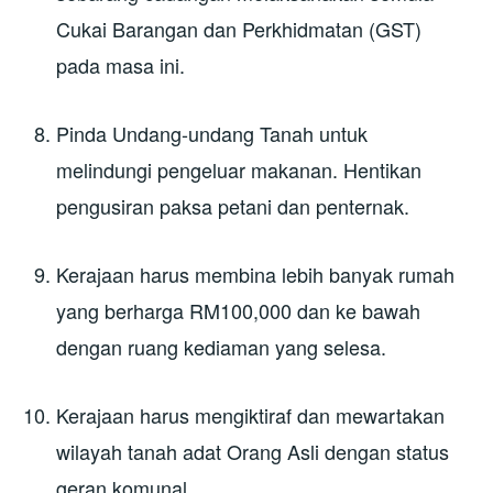
Cukai Barangan dan Perkhidmatan (GST)
pada masa ini.
Pinda Undang-undang Tanah untuk
melindungi pengeluar makanan. Hentikan
pengusiran paksa petani dan penternak.
Kerajaan harus membina lebih banyak rumah
yang berharga RM100,000 dan ke bawah
dengan ruang kediaman yang selesa.
Kerajaan harus mengiktiraf dan mewartakan
wilayah tanah adat Orang Asli dengan status
geran komunal.