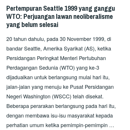
“PEMBAHARUAN” PENCEN
Pertempuran Seattle 1999 yang ganggu
WTO: Perjuangan lawan neoliberalisme
yang belum selesai
20 tahun dahulu, pada 30 November 1999, di
bandar Seattle, Amerika Syarikat (AS), ketika
Persidangan Peringkat Menteri Pertubuhan
Perdagangan Sedunia (WTO) yang ke-3
dijadualkan untuk berlangsung mulai hari itu,
jalan-jalan yang menuju ke Pusat Persidangan
Negeri Washington (WSCC) telah disekat.
Beberapa perarakan berlangsung pada hari itu,
dengan membawa isu-isu masyarakat kepada
perhatian umum ketika pemimpin-pemimpin …