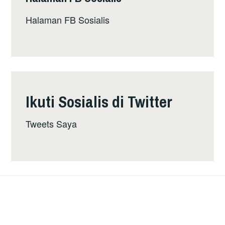
Halaman FB Sosialis
Ikuti Sosialis di Twitter
Tweets Saya