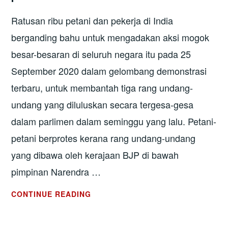
Ratusan ribu petani dan pekerja di India
berganding bahu untuk mengadakan aksi mogok
besar-besaran di seluruh negara itu pada 25
September 2020 dalam gelombang demonstrasi
terbaru, untuk membantah tiga rang undang-
undang yang diluluskan secara tergesa-gesa
dalam parlimen dalam seminggu yang lalu. Petani-
petani berprotes kerana rang undang-undang
yang dibawa oleh kerajaan BJP di bawah
pimpinan Narendra …
INDIA:
CONTINUE READING
PROTES
BANTAH