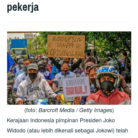
pekerja
(foto:
s)
Barcroft Media / Getty Image
Kerajaan Indonesia pimpinan Presiden Joko
Widodo (atau lebih dikenali sebagai Jokowi) telah