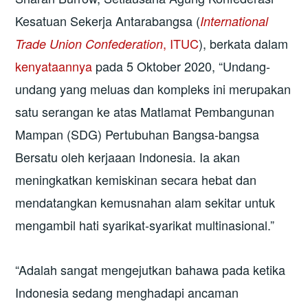
Kesatuan Sekerja Antarabangsa (
International
, ITUC
), berkata dalam
Trade Union Confederation
kenyataannya
pada 5 Oktober 2020, “Undang-
undang yang meluas dan kompleks ini merupakan
satu serangan ke atas Matlamat Pembangunan
Mampan (SDG) Pertubuhan Bangsa-bangsa
Bersatu oleh kerjaaan Indonesia. Ia akan
meningkatkan kemiskinan secara hebat dan
mendatangkan kemusnahan alam sekitar untuk
mengambil hati syarikat-syarikat multinasional.”
“Adalah sangat mengejutkan bahawa pada ketika
Indonesia sedang menghadapi ancaman