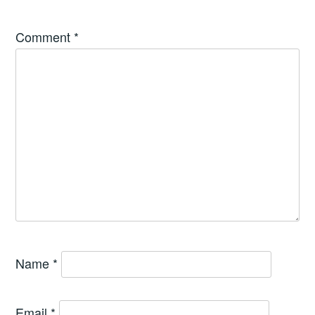
Comment
*
Name
*
Email
*