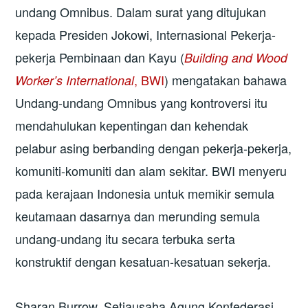
undang Omnibus. Dalam surat yang ditujukan
kepada Presiden Jokowi, Internasional Pekerja-
pekerja Pembinaan dan Kayu (
Building and Wood
, BWI
) mengatakan bahawa
Worker’s International
Undang-undang Omnibus yang kontroversi itu
mendahulukan kepentingan dan kehendak
pelabur asing berbanding dengan pekerja-pekerja,
komuniti-komuniti dan alam sekitar. BWI menyeru
pada kerajaan Indonesia untuk memikir semula
keutamaan dasarnya dan merunding semula
undang-undang itu secara terbuka serta
konstruktif dengan kesatuan-kesatuan sekerja.
Sharan Burrow, Setiausaha Agung Konfederasi