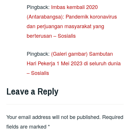
Pingback:
Imbas kembali 2020
(Antarabangsa): Pandemik koronavirus
dan perjuangan masyarakat yang
berterusan – Sosialis
Pingback:
(Galeri gambar) Sambutan
Hari Pekerja 1 Mei 2023 di seluruh dunia
– Sosialis
Leave a Reply
Your email address will not be published.
Required
fields are marked
*