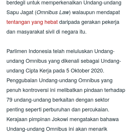
berdegil untuk memperkenalkan Undang-undang
Sapu Jagat (
) walaupun mendapat
Omnibus Law
tentangan yang hebat
daripada gerakan pekerja
dan masyarakat sivil di negara itu.
Parlimen Indonesia telah meluluskan Undang-
undang Omnibus yang dikenali sebagai Undang-
undang Cipta Kerja pada 5 Oktober 2020.
Penggubalan Undang-undang Omnibus yang
penuh kontroversi ini melibatkan pindaan terhadap
79 undang-undang berkaitan dengan sektor
penting seperti perburuhan dan percukaian.
Kerajaan pimpinan Jokowi mengatakan bahawa
Undang-undang Omnibus ini akan menarik