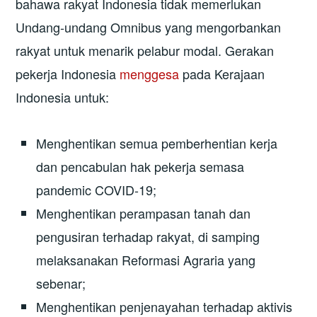
bahawa rakyat Indonesia tidak memerlukan
Undang-undang Omnibus yang mengorbankan
rakyat untuk menarik pelabur modal. Gerakan
pekerja Indonesia
menggesa
pada Kerajaan
Indonesia untuk:
Menghentikan semua pemberhentian kerja
dan pencabulan hak pekerja semasa
pandemic COVID-19;
Menghentikan perampasan tanah dan
pengusiran terhadap rakyat, di samping
melaksanakan Reformasi Agraria yang
sebenar;
Menghentikan penjenayahan terhadap aktivis