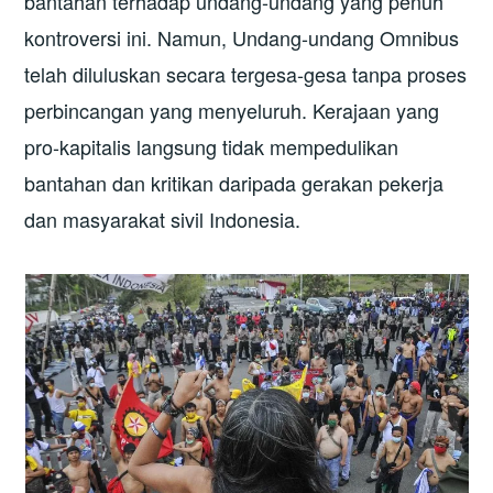
bantahan terhadap undang-undang yang penuh
kontroversi ini. Namun, Undang-undang Omnibus
telah diluluskan secara tergesa-gesa tanpa proses
perbincangan yang menyeluruh. Kerajaan yang
pro-kapitalis langsung tidak mempedulikan
bantahan dan kritikan daripada gerakan pekerja
dan masyarakat sivil Indonesia.