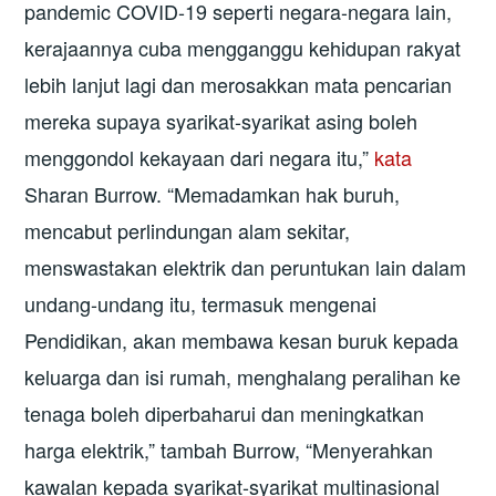
pandemic COVID-19 seperti negara-negara lain,
kerajaannya cuba mengganggu kehidupan rakyat
lebih lanjut lagi dan merosakkan mata pencarian
mereka supaya syarikat-syarikat asing boleh
menggondol kekayaan dari negara itu,”
kata
Sharan Burrow. “Memadamkan hak buruh,
mencabut perlindungan alam sekitar,
menswastakan elektrik dan peruntukan lain dalam
undang-undang itu, termasuk mengenai
Pendidikan, akan membawa kesan buruk kepada
keluarga dan isi rumah, menghalang peralihan ke
tenaga boleh diperbaharui dan meningkatkan
harga elektrik,” tambah Burrow, “Menyerahkan
kawalan kepada syarikat-syarikat multinasional