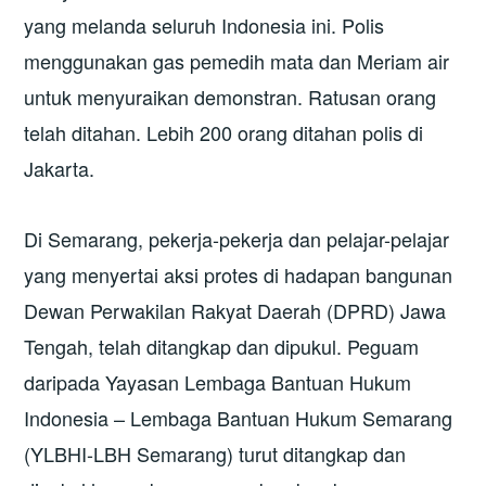
yang melanda seluruh Indonesia ini. Polis
menggunakan gas pemedih mata dan Meriam air
untuk menyuraikan demonstran. Ratusan orang
telah ditahan. Lebih 200 orang ditahan polis di
Jakarta.
Di Semarang, pekerja-pekerja dan pelajar-pelajar
yang menyertai aksi protes di hadapan bangunan
Dewan Perwakilan Rakyat Daerah (DPRD) Jawa
Tengah, telah ditangkap dan dipukul. Peguam
daripada Yayasan Lembaga Bantuan Hukum
Indonesia – Lembaga Bantuan Hukum Semarang
(YLBHI-LBH Semarang) turut ditangkap dan