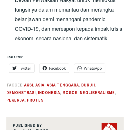
fungsinya dalam memantau dan merangka
belanjawan demi menangani pandemic
COVID-19, dan merespon kepada impak krisis
ekonomi secara nasional dan sistematik.
Share this:
Twitter
Facebook
WhatsApp
TAGGED
AKSI
,
ASIA
,
ASIA TENGGARA
,
BURUH
,
DEMONSTRASI
,
INDONESIA
,
MOGOK
,
NEOLIBERALISME
,
PEKERJA
,
PROTES
PUBLISHED BY