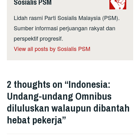
Sosialis PSM
Lidah rasmi Parti Sosialis Malaysia (PSM).
Sumber informasi perjuangan rakyat dan
perspektif progresif.
View all posts by Sosialis PSM
2 thoughts on “
Indonesia:
Undang-undang Omnibus
diluluskan walaupun dibantah
hebat pekerja
”