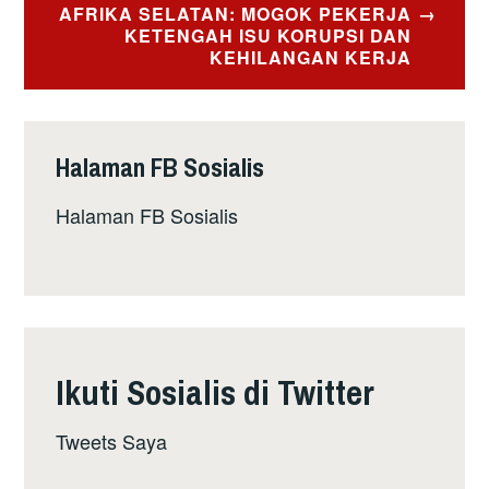
AFRIKA SELATAN: MOGOK PEKERJA
KETENGAH ISU KORUPSI DAN
KEHILANGAN KERJA
Halaman FB Sosialis
Halaman FB Sosialis
Ikuti Sosialis di Twitter
Tweets Saya