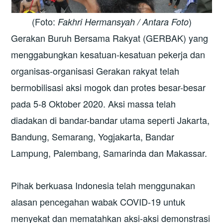
(Foto:
)
Fakhri Hermansyah / Antara Foto
Gerakan Buruh Bersama Rakyat (GERBAK) yang
menggabungkan kesatuan-kesatuan pekerja dan
organisas-organisasi Gerakan rakyat telah
bermobilisasi aksi mogok dan protes besar-besar
pada 5-8 Oktober 2020. Aksi massa telah
diadakan di bandar-bandar utama seperti Jakarta,
Bandung, Semarang, Yogjakarta, Bandar
Lampung, Palembang, Samarinda dan Makassar.
Pihak berkuasa Indonesia telah menggunakan
alasan pencegahan wabak COVID-19 untuk
menyekat dan mematahkan aksi-aksi demonstrasi