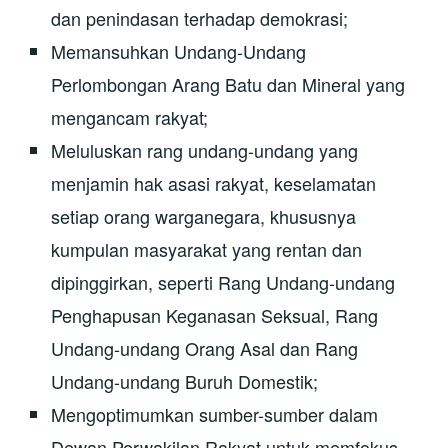
dan penindasan terhadap demokrasi;
Memansuhkan Undang-Undang
Perlombongan Arang Batu dan Mineral yang
mengancam rakyat;
Meluluskan rang undang-undang yang
menjamin hak asasi rakyat, keselamatan
setiap orang warganegara, khususnya
kumpulan masyarakat yang rentan dan
dipinggirkan, seperti Rang Undang-undang
Penghapusan Keganasan Seksual, Rang
Undang-undang Orang Asal dan Rang
Undang-undang Buruh Domestik;
Mengoptimumkan sumber-sumber dalam
Dewan Perwakilan Rakyat untuk memfokus