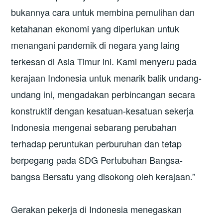
bukannya cara untuk membina pemulihan dan
ketahanan ekonomi yang diperlukan untuk
menangani pandemik di negara yang laing
terkesan di Asia Timur ini. Kami menyeru pada
kerajaan Indonesia untuk menarik balik undang-
undang ini, mengadakan perbincangan secara
konstruktif dengan kesatuan-kesatuan sekerja
Indonesia mengenai sebarang perubahan
terhadap peruntukan perburuhan dan tetap
berpegang pada SDG Pertubuhan Bangsa-
bangsa Bersatu yang disokong oleh kerajaan.”
Gerakan pekerja di Indonesia menegaskan