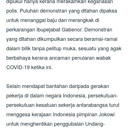
dipukul hanya kerana merakamkan keganasan
polis. Puluhan demonstran yang ditahan dipaksa
untuk menanggal baju dan merangkak di
perkarangan ibupejabat Gabenor. Demonstran
yang ditahan dikumpulkan secara beramai-ramai
dalam bilik tanpa pelitup muka, sesuatu yang agak
berbahaya kerana ancaman penularan wabak
COVID-19 ketika ini.
Selain mendapat bantahan daripada gerakan
pekerja di dalam negara Indonesia, persekutuan-
persekutuan kesatuan sekerja antarabangsa turut
menggesa kerajaan Indonesia pimpinan Jokowi
untuk menghentikan penggubalan Undang-