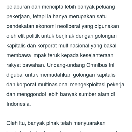
pelaburan dan mencipta lebih banyak peluang
pekerjaan, tetapi ia hanya merupakan satu
pendekatan ekonomi neoliberal yang digunakan
oleh elit politik untuk berjinak dengan golongan
kapitalis dan korporat multinasional yang bakal
membawa impak teruk kepada kesejahteraan
rakyat bawahan. Undang-undang Omnibus ini
digubal untuk memudahkan golongan kapitalis
dan korporat multinasional mengekploitasi pekerja
dan menggondol lebih banyak sumber alam di
Indonesia.
Oleh itu, banyak pihak telah menyuarakan