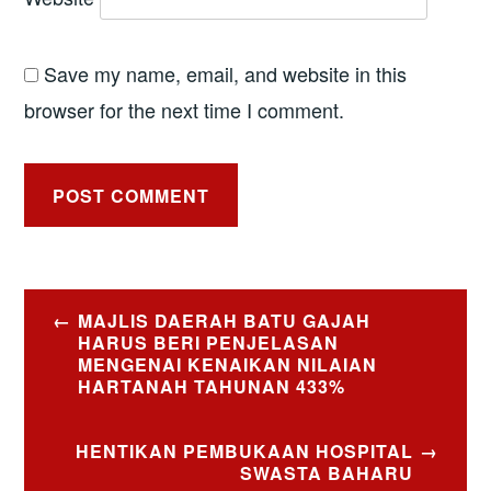
Save my name, email, and website in this
browser for the next time I comment.
Post
MAJLIS DAERAH BATU GAJAH
navigation
HARUS BERI PENJELASAN
MENGENAI KENAIKAN NILAIAN
HARTANAH TAHUNAN 433%
HENTIKAN PEMBUKAAN HOSPITAL
SWASTA BAHARU