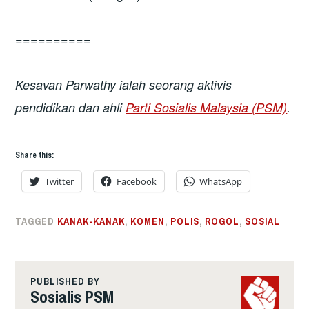
==========
Kesavan Parwathy
ialah seorang aktivis
pendidikan dan ahli
Parti Sosialis Malaysia (PSM)
.
Share this:
Twitter
Facebook
WhatsApp
TAGGED
KANAK-KANAK
,
KOMEN
,
POLIS
,
ROGOL
,
SOSIAL
PUBLISHED BY
Sosialis PSM