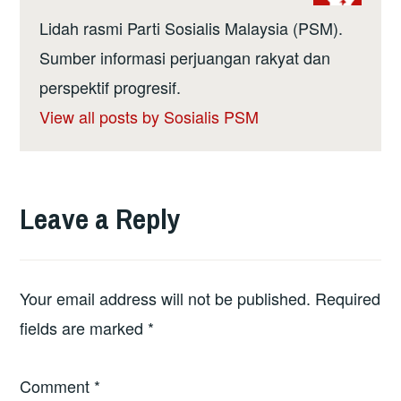
Lidah rasmi Parti Sosialis Malaysia (PSM).
Sumber informasi perjuangan rakyat dan
perspektif progresif.
View all posts by Sosialis PSM
Leave a Reply
Your email address will not be published.
Required
fields are marked
*
Comment
*