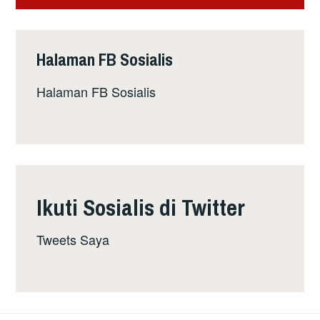
Halaman FB Sosialis
Halaman FB Sosialis
Ikuti Sosialis di Twitter
Tweets Saya