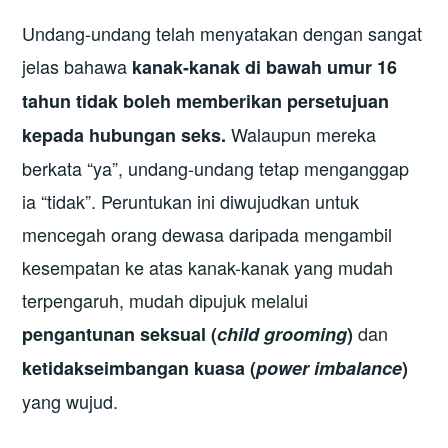
Undang-undang telah menyatakan dengan sangat
jelas bahawa
kanak-kanak di bawah umur 16
tahun tidak boleh memberikan persetujuan
Walaupun mereka
kepada hubungan seks.
berkata “ya”, undang-undang tetap menganggap
ia “tidak”. Peruntukan ini diwujudkan untuk
mencegah orang dewasa daripada mengambil
kesempatan ke atas kanak-kanak yang mudah
terpengaruh, mudah dipujuk melalui
dan
pengantunan seksual (
child grooming
)
ketidakseimbangan kuasa (
power imbalance
)
yang wujud.