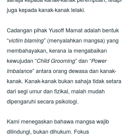
juga kepada kanak-kanak lelaki.
Cadangan pihak Yusoff Mamat adalah bentuk
“
” (menyalahkan mangsa) yang
victim blaming
membahayakan, kerana ia mengabaikan
kewujudan “
” dan “
Child Grooming
Power
” antara orang dewasa dan kanak-
Imbalance
kanak. Kanak-kanak bukan sahaja tidak setara
dari segi umur dan fizikal, malah mudah
dipengaruhi secara psikologi.
Kami menegaskan bahawa mangsa wajib
dilindungi, bukan dihukum. Fokus