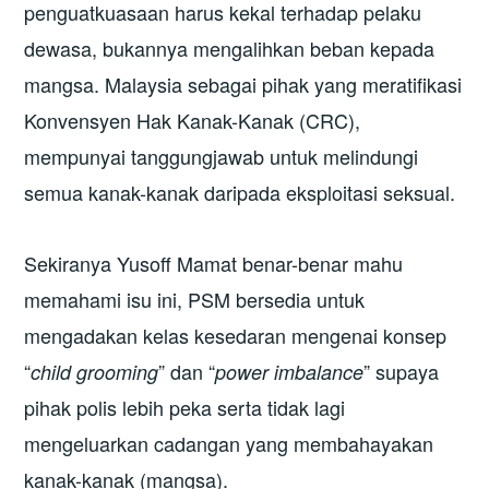
penguatkuasaan harus kekal terhadap pelaku
dewasa, bukannya mengalihkan beban kepada
mangsa. Malaysia sebagai pihak yang meratifikasi
Konvensyen Hak Kanak-Kanak (CRC),
mempunyai tanggungjawab untuk melindungi
semua kanak-kanak daripada eksploitasi seksual.
Sekiranya Yusoff Mamat benar-benar mahu
memahami isu ini, PSM bersedia untuk
mengadakan kelas kesedaran mengenai konsep
“
” dan “
” supaya
child grooming
power imbalance
pihak polis lebih peka serta tidak lagi
mengeluarkan cadangan yang membahayakan
kanak-kanak (mangsa).