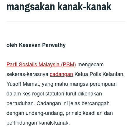
mangsakan kanak-kanak
oleh
Kesavan Parwathy
Parti Sosialis Malaysia (PSM)
mengecam
sekeras-kerasnya
cadangan
Ketua Polis Kelantan,
Yusoff Mamat, yang mahu mangsa perempuan
dalam kes rogol statutori turut dikenakan
pertuduhan. Cadangan ini jelas bercanggah
dengan undang-undang, prinsip keadilan dan
perlindungan kanak-kanak.