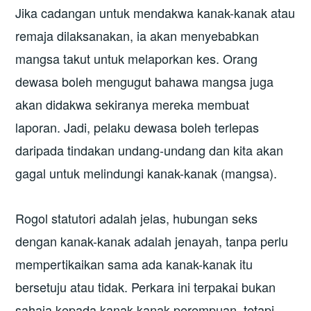
Jika cadangan untuk mendakwa kanak-kanak atau
remaja dilaksanakan, ia akan menyebabkan
mangsa takut untuk melaporkan kes. Orang
dewasa boleh mengugut bahawa mangsa juga
akan didakwa sekiranya mereka membuat
laporan. Jadi, pelaku dewasa boleh terlepas
daripada tindakan undang-undang dan kita akan
gagal untuk melindungi kanak-kanak (mangsa).
Rogol statutori adalah jelas, hubungan seks
dengan kanak-kanak adalah jenayah, tanpa perlu
mempertikaikan sama ada kanak-kanak itu
bersetuju atau tidak. Perkara ini terpakai bukan
sahaja kepada kanak-kanak perempuan, tetapi