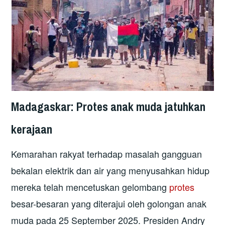
Madagaskar: Protes anak muda jatuhkan
kerajaan
Kemarahan rakyat terhadap masalah gangguan
bekalan elektrik dan air yang menyusahkan hidup
mereka telah mencetuskan gelombang
protes
besar-besaran yang diterajui oleh golongan anak
muda pada 25 September 2025. Presiden Andry