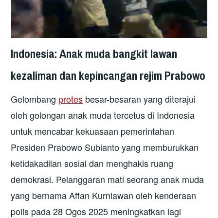
Indonesia:
Anak muda bangkit lawan
kezaliman dan kepincangan rejim Prabowo
Gelombang
protes
besar-besaran yang diterajui
oleh golongan anak muda tercetus di Indonesia
untuk mencabar kekuasaan pemerintahan
Presiden Prabowo Subianto yang memburukkan
ketidakadilan sosial dan menghakis ruang
demokrasi. Pelanggaran mati seorang anak muda
yang bernama Affan Kurniawan oleh kenderaan
polis pada 28 Ogos 2025 meningkatkan lagi