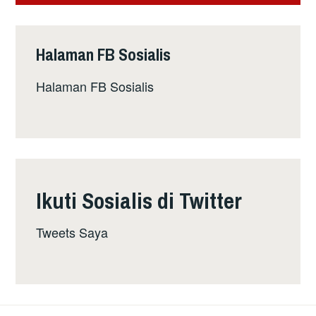
Halaman FB Sosialis
Halaman FB Sosialis
Ikuti Sosialis di Twitter
Tweets Saya