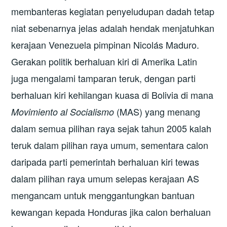
membanteras kegiatan penyeludupan dadah tetap
niat sebenarnya jelas adalah hendak menjatuhkan
kerajaan Venezuela pimpinan Nicolás Maduro.
Gerakan politik berhaluan kiri di Amerika Latin
juga mengalami tamparan teruk, dengan parti
berhaluan kiri kehilangan kuasa di Bolivia di mana
(MAS) yang menang
Movimiento al Socialismo
dalam semua pilihan raya sejak tahun 2005 kalah
teruk dalam pilihan raya umum, sementara calon
daripada parti pemerintah berhaluan kiri tewas
dalam pilihan raya umum selepas kerajaan AS
mengancam untuk menggantungkan bantuan
kewangan kepada Honduras jika calon berhaluan