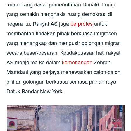
menentang dasar pemerintahan Donald Trump
yang semakin menghakis ruang demokrasi di
negara itu. Rakyat AS juga
berprotes
untuk
membantah tindakan pihak berkuasa imigresen
yang menangkap dan mengusir golongan migran
secara besar-besaran. Ketidakpuasan hati rakyat
AS menjelma ke dalam
kemenangan
Zohran
Mamdani yang berjaya menewaskan calon-calon
pilihan golongan berkuasa semasa pilihan raya
Datuk Bandar New York.