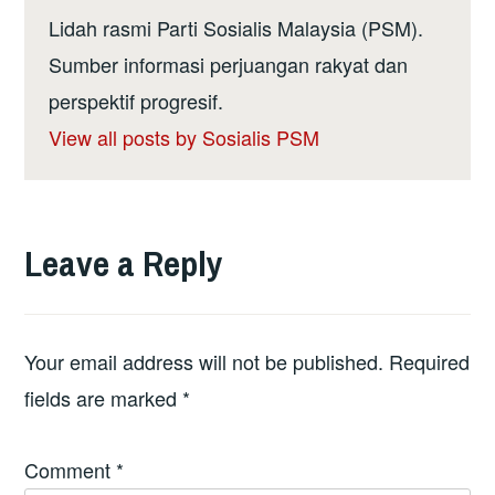
Lidah rasmi Parti Sosialis Malaysia (PSM).
Sumber informasi perjuangan rakyat dan
perspektif progresif.
View all posts by Sosialis PSM
Leave a Reply
Your email address will not be published.
Required
fields are marked
*
Comment
*