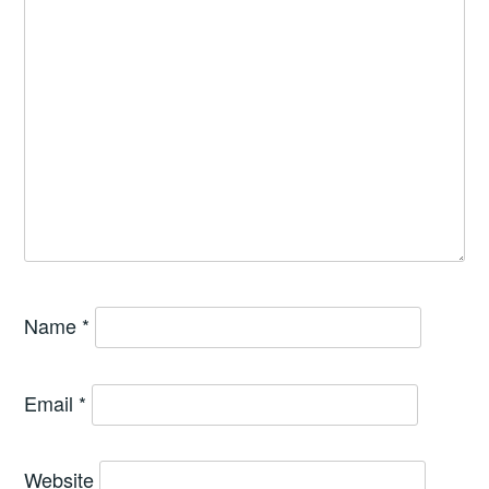
Name
*
Email
*
Website