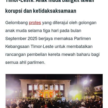
korupsi dan ketidaksaksamaan
Gelombang
protes
yang diterajui oleh golongan
anak muda selama tiga hari pada bulan
September 2025 berjaya memaksa Parlimen
Kebangsaan Timor-Leste untuk membatalkan
rancangan pembelian kereta mewah baharu bagi
semua ahli parlimen.