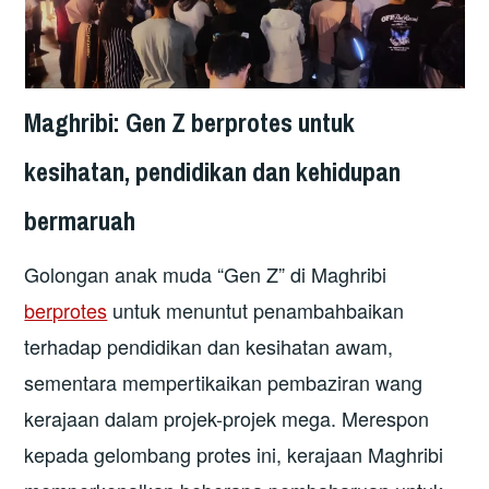
Maghribi: Gen Z berprotes untuk
kesihatan, pendidikan dan kehidupan
bermaruah
Golongan anak muda “Gen Z” di Maghribi
berprotes
untuk menuntut penambahbaikan
terhadap pendidikan dan kesihatan awam,
sementara mempertikaikan pembaziran wang
kerajaan dalam projek-projek mega. Merespon
kepada gelombang protes ini, kerajaan Maghribi