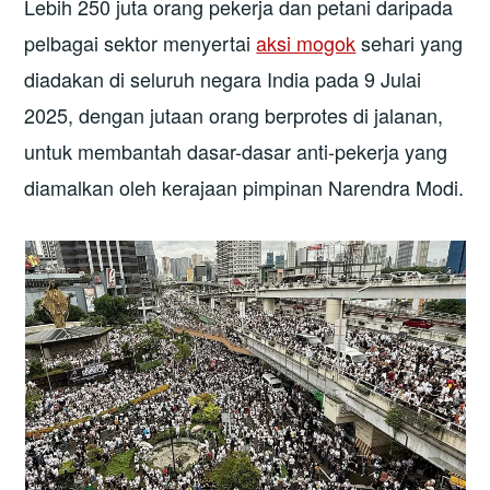
Lebih 250 juta orang pekerja dan petani daripada
pelbagai sektor menyertai
aksi mogok
sehari yang
diadakan di seluruh negara India pada 9 Julai
2025, dengan jutaan orang berprotes di jalanan,
untuk membantah dasar-dasar anti-pekerja yang
diamalkan oleh kerajaan pimpinan Narendra Modi.