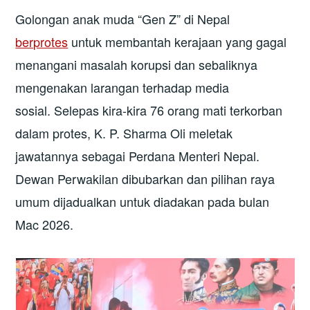
Golongan anak muda “Gen Z” di Nepal
berprotes
untuk membantah kerajaan yang gagal
menangani masalah korupsi dan sebaliknya
mengenakan larangan terhadap media
sosial. Selepas kira-kira 76 orang mati terkorban
dalam protes, K. P. Sharma Oli meletak
jawatannya sebagai Perdana Menteri Nepal.
Dewan Perwakilan dibubarkan dan pilihan raya
umum dijadualkan untuk diadakan pada bulan
Mac 2026.