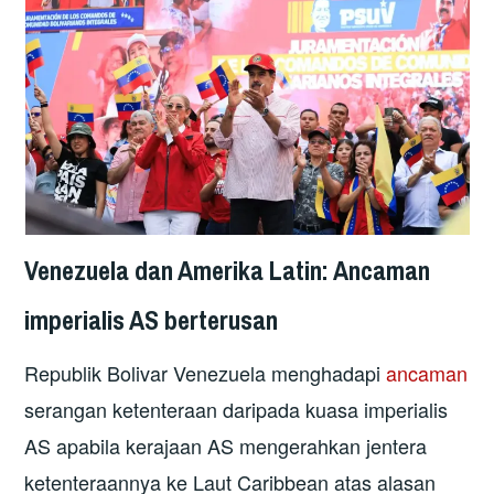
Venezuela dan Amerika Latin: Ancaman
imperialis AS berterusan
Republik Bolivar Venezuela menghadapi
ancaman
serangan ketenteraan daripada kuasa imperialis
AS apabila kerajaan AS mengerahkan jentera
ketenteraannya ke Laut Caribbean atas alasan