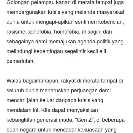
Golongan pelampau kanan di merata tempat juga
mempergunakan krisis yang melanda masyarakat
dunia untuk mengapi-apikan sentimen kebencian,
rasisme, xenofobia, homofobia, misogini dan
sebagainya demi memajukan agenda politik yang
melindungi kepentingan segelintir kecil elit
pemerintah.
Walau bagaimanapun, rakyat di merata tempat di
seluruh dunia meneruskan perjuangan demi
mencari jalan keluar daripada krisis yang
mendalam ini. Kita dapat menyaksikan
kebangkitan generasi muda, “Gen Z”, di beberapa
buah negara untuk mencabar kekuasaan yang