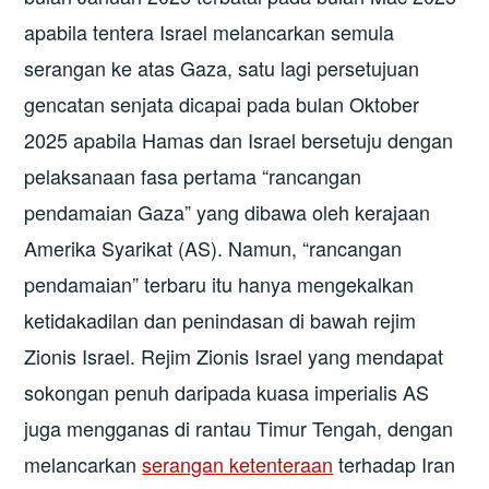
apabila tentera Israel melancarkan semula
serangan ke atas Gaza, satu lagi persetujuan
gencatan senjata dicapai pada bulan Oktober
2025 apabila Hamas dan Israel bersetuju dengan
pelaksanaan fasa pertama “rancangan
pendamaian Gaza” yang dibawa oleh kerajaan
Amerika Syarikat (AS). Namun, “rancangan
pendamaian” terbaru itu hanya mengekalkan
ketidakadilan dan penindasan di bawah rejim
Zionis Israel. Rejim Zionis Israel yang mendapat
sokongan penuh daripada kuasa imperialis AS
juga mengganas di rantau Timur Tengah, dengan
melancarkan
serangan ketenteraan
terhadap Iran