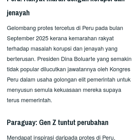
jenayah
Gelombang protes tercetus di Peru pada bulan
September 2025 kerana kemarahan rakyat
terhadap masalah korupsi dan jenayah yang
berterusan. Presiden Dina Boluarte yang semakin
tidak popular dilucutkan jawatannya oleh Kongres
Peru dalam usaha golongan elit pemerintah untuk
menyusun semula kekuasaan mereka supaya
terus memerintah.
Paraguay: Gen Z tuntut perubahan
Mendapat inspirasi daripada protes di Peru,