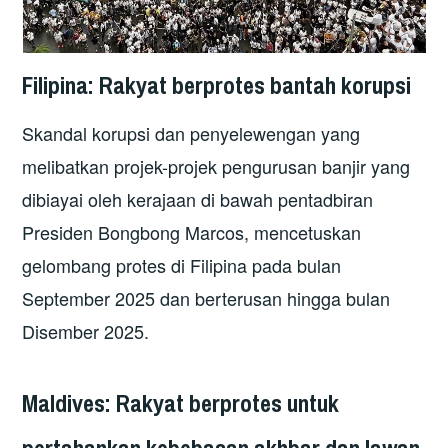
Filipina: Rakyat berprotes bantah korupsi
Skandal korupsi dan penyelewengan yang
melibatkan projek-projek pengurusan banjir yang
dibiayai oleh kerajaan di bawah pentadbiran
Presiden Bongbong Marcos, mencetuskan
gelombang protes di Filipina pada bulan
September 2025 dan berterusan hingga bulan
Disember 2025.
Maldives: Rakyat berprotes untuk
pertahankan kebebasan akhbar dan lawan