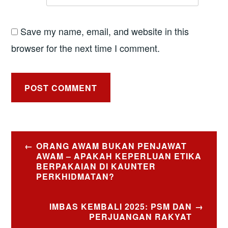
Save my name, email, and website in this
browser for the next time I comment.
Post
ORANG AWAM BUKAN PENJAWAT
navigation
AWAM – APAKAH KEPERLUAN ETIKA
BERPAKAIAN DI KAUNTER
PERKHIDMATAN?
IMBAS KEMBALI 2025: PSM DAN
PERJUANGAN RAKYAT