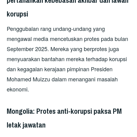
korupsi
Penggubalan rang undang-undang yang
mengawal media mencetuskan protes pada bulan
September 2025. Mereka yang berprotes juga
menyuarakan bantahan mereka terhadap korupsi
dan kegagalan kerajaan pimpinan Presiden
Mohamed Muizzu dalam menangani masalah
ekonomi.
Mongolia: Protes anti-korupsi paksa PM
letak jawatan