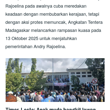
Rajoelina pada awalnya cuba meredakan
keadaan dengan membubarkan kerajaan, tetapi
dengan aksi protes memuncak, Angkatan Tentera
Madagaskar melancarkan rampasan kuasa pada
13 Oktober 2025 untuk menjatuhkan
pemerintahan Andry Rajoelina.
Timor-Leste: Anak muda bangkit lawan