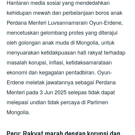
Hantaran media sosial yang mendedahkan
kehidupan mewah dan perbelanjaan boros anak
Perdana Menteri Luvsannamsrain Oyun-Erdene,
mencetuskan gelombang protes yang diterajui
oleh golongan anak muda di Mongolia, untuk
menyuarakan ketidakpuasan hati rakyat terhadap
masalah korupsi, inflasi, ketidaksamarataan
ekonomi dan kegagalan pentadbiran. Oyun-
Erdene meletak jawatannya sebagai Perdana
Menteri pada 3 Jun 2025 selepas tidak dapat
melepasi undian tidak percaya di Parlimen
Mongolia.
Peru: Rakyat marah dengan korupsi dan