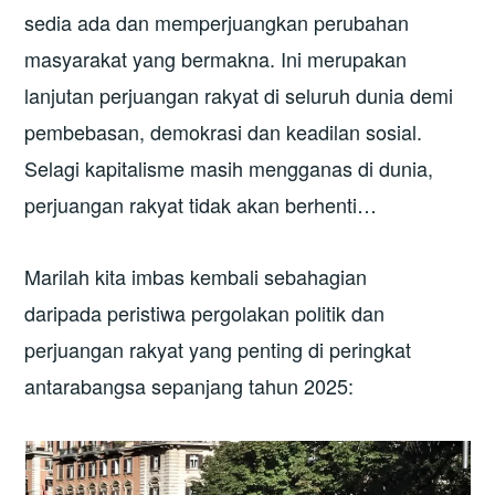
sedia ada dan memperjuangkan perubahan
masyarakat yang bermakna. Ini merupakan
lanjutan perjuangan rakyat di seluruh dunia demi
pembebasan, demokrasi dan keadilan sosial.
Selagi kapitalisme masih mengganas di dunia,
perjuangan rakyat tidak akan berhenti…
Marilah kita imbas kembali sebahagian
daripada peristiwa pergolakan politik dan
perjuangan rakyat yang penting di peringkat
antarabangsa sepanjang tahun 2025: