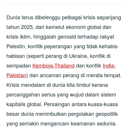
Dunia terus dibelenggu pelbagai krisis sepanjang
tahun 2025, dari kemelut ekonomi global dan
krisis iklim, hinggalah genosid terhadap rakyat
Palestin, konflik peperangan yang tidak kehabis-
habisan (seperti perang di Ukraine, konflik di
sempadan
Kemboja-Thailand
dan konflik
India-
Pakistan
) dan ancaman perang di merata tempat.
Krisis mendalam di dunia kita timbul kerana
percanggahan serius yang wujud dalam sistem
kapitalis global. Persaingan antara kuasa-kuasa
besar dunia menimbulkan pergolakan geopolitik
yang semakin mengancam keamanan sedunia.