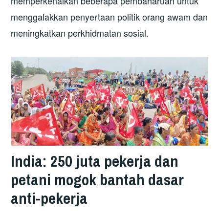
memperkenalkan beberapa pembaharuan untuk
menggalakkan penyertaan politik orang awam dan
meningkatkan perkhidmatan sosial.
India: 250 juta pekerja dan
petani mogok bantah dasar
anti-pekerja