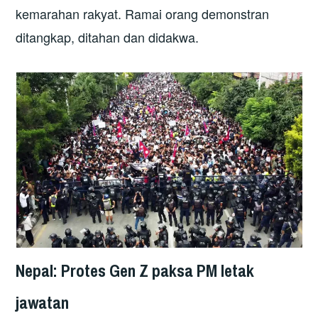
kemarahan rakyat. Ramai orang demonstran
ditangkap, ditahan dan didakwa.
Nepal: Protes Gen Z paksa PM letak
jawatan