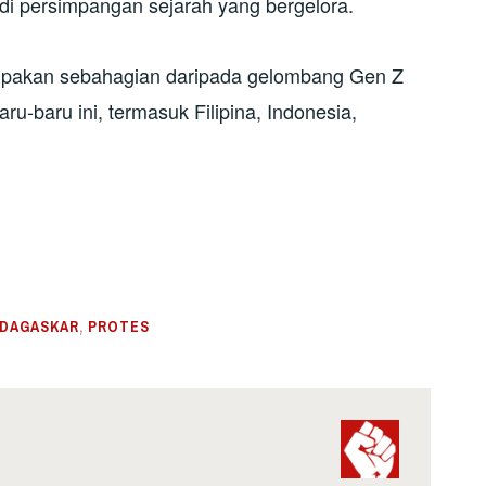
 di persimpangan sejarah yang bergelora.
upakan sebahagian daripada gelombang Gen Z
-baru ini, termasuk Filipina, Indonesia,
DAGASKAR
,
PROTES