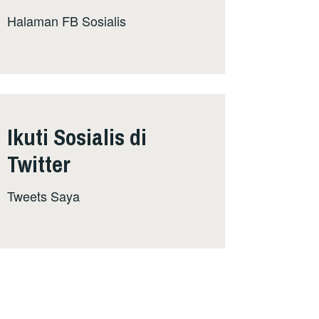
Halaman FB Sosialis
Ikuti Sosialis di
Twitter
Tweets Saya