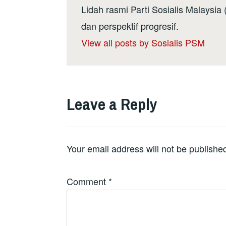
Lidah rasmi Parti Sosialis Malaysi
dan perspektif progresif.
View all posts by Sosialis PSM
Leave a Reply
Your email address will not be publishe
Comment
*