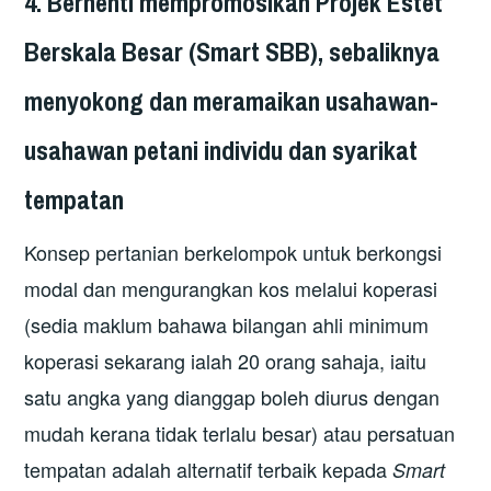
4. Berhenti mempromosikan Projek Estet
Berskala Besar (Smart SBB), sebaliknya
menyokong dan meramaikan usahawan-
usahawan petani individu dan syarikat
tempatan
Konsep pertanian berkelompok untuk berkongsi
modal dan mengurangkan kos melalui koperasi
(sedia maklum bahawa bilangan ahli minimum
koperasi sekarang ialah 20 orang sahaja, iaitu
satu angka yang dianggap boleh diurus dengan
mudah kerana tidak terlalu besar) atau persatuan
tempatan adalah alternatif terbaik kepada
Smart