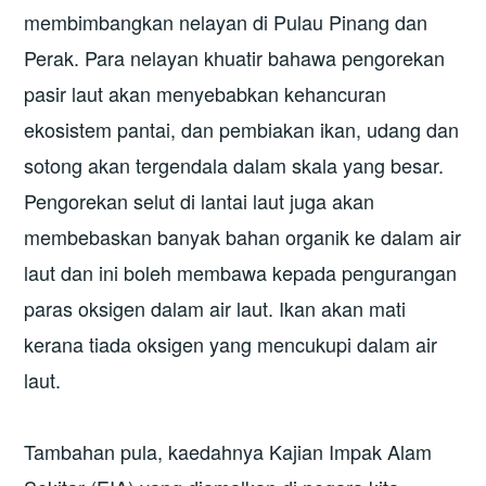
membimbangkan nelayan di Pulau Pinang dan
Perak. Para nelayan khuatir bahawa pengorekan
pasir laut akan menyebabkan kehancuran
ekosistem pantai, dan pembiakan ikan, udang dan
sotong akan tergendala dalam skala yang besar.
Pengorekan selut di lantai laut juga akan
membebaskan banyak bahan organik ke dalam air
laut dan ini boleh membawa kepada pengurangan
paras oksigen dalam air laut. Ikan akan mati
kerana tiada oksigen yang mencukupi dalam air
laut.
Tambahan pula, kaedahnya Kajian Impak Alam