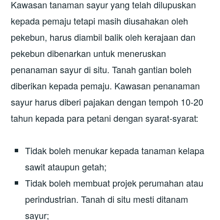
Kawasan tanaman sayur yang telah dilupuskan
kepada pemaju tetapi masih diusahakan oleh
pekebun, harus diambil balik oleh kerajaan dan
pekebun dibenarkan untuk meneruskan
penanaman sayur di situ. Tanah gantian boleh
diberikan kepada pemaju. Kawasan penanaman
sayur harus diberi pajakan dengan tempoh 10-20
tahun kepada para petani dengan syarat-syarat:
Tidak boleh menukar kepada tanaman kelapa
sawit ataupun getah;
Tidak boleh membuat projek perumahan atau
perindustrian. Tanah di situ mesti ditanam
sayur;