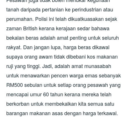
tanah daripada pertanian ke perindustrian atau
perumahan. Polisi ini telah dikuatkuasakan sejak
zaman British kerana kerajaan sedar bahawa
bekalan beras adalah amat penting untuk seluruh
rakyat. Dan jangan lupa, harga beras dikawal
supaya orang awam tidak dibebani kos makanan
ruji yang tinggi. Jadi, adalah amat munasabah
untuk menawarkan pencen warga emas sebanyak
RM500 sebulan untuk setiap orang pesawah yang
mencapai umur 60 tahun kerana mereka telah
berkorban untuk membekalkan kita semua satu
barangan makanan asas dengan harga terkawal.