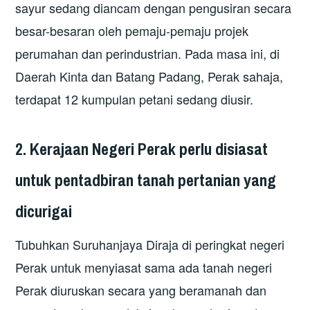
sayur sedang diancam dengan pengusiran secara
besar-besaran oleh pemaju-pemaju projek
perumahan dan perindustrian. Pada masa ini, di
Daerah Kinta dan Batang Padang, Perak sahaja,
terdapat 12 kumpulan petani sedang diusir.
2. Kerajaan Negeri Perak perlu disiasat
untuk pentadbiran tanah pertanian yang
dicurigai
Tubuhkan Suruhanjaya Diraja di peringkat negeri
Perak untuk menyiasat sama ada tanah negeri
Perak diuruskan secara yang beramanah dan