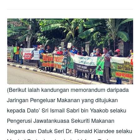
(Berikut ialah kandungan memorandum daripada
Jaringan Pengeluar Makanan yang ditujukan
kepada Dato’ Sri Ismail Sabri bin Yaakob selaku
Pengerusi Jawatankuasa Sekuriti Makanan
Negara dan Datuk Seri Dr. Ronald Kiandee selaku