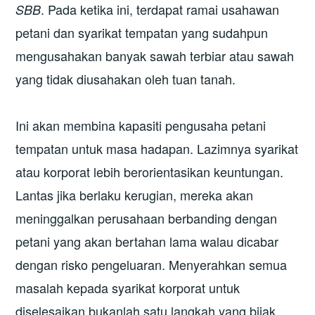
. Pada ketika ini, terdapat ramai usahawan
SBB
petani dan syarikat tempatan yang sudahpun
mengusahakan banyak sawah terbiar atau sawah
yang tidak diusahakan oleh tuan tanah.
Ini akan membina kapasiti pengusaha petani
tempatan untuk masa hadapan. Lazimnya syarikat
atau korporat lebih berorientasikan keuntungan.
Lantas jika berlaku kerugian, mereka akan
meninggalkan perusahaan berbanding dengan
petani yang akan bertahan lama walau dicabar
dengan risko pengeluaran. Menyerahkan semua
masalah kepada syarikat korporat untuk
diselesaikan bukanlah satu langkah yang bijak