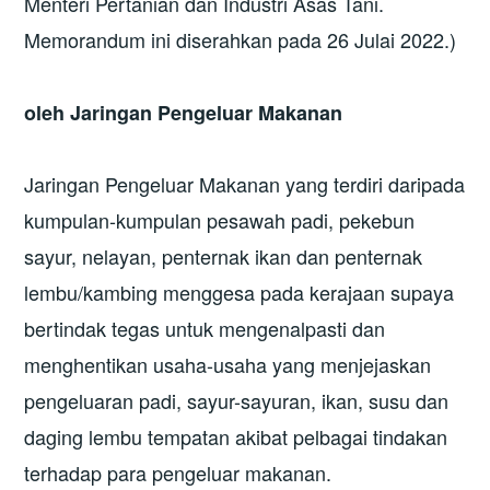
Menteri Pertanian dan Industri Asas Tani.
Memorandum ini diserahkan pada 26 Julai 2022.)
oleh Jaringan Pengeluar Makanan
Jaringan Pengeluar Makanan yang terdiri daripada
kumpulan-kumpulan pesawah padi, pekebun
sayur, nelayan, penternak ikan dan penternak
lembu/kambing menggesa pada kerajaan supaya
bertindak tegas untuk mengenalpasti dan
menghentikan usaha-usaha yang menjejaskan
pengeluaran padi, sayur-sayuran, ikan, susu dan
daging lembu tempatan akibat pelbagai tindakan
terhadap para pengeluar makanan.