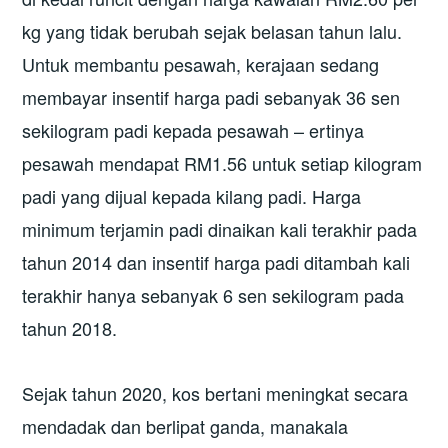
kg yang tidak berubah sejak belasan tahun lalu.
Untuk membantu pesawah, kerajaan sedang
membayar insentif harga padi sebanyak 36 sen
sekilogram padi kepada pesawah – ertinya
pesawah mendapat RM1.56 untuk setiap kilogram
padi yang dijual kepada kilang padi. Harga
minimum terjamin padi dinaikan kali terakhir pada
tahun 2014 dan insentif harga padi ditambah kali
terakhir hanya sebanyak 6 sen sekilogram pada
tahun 2018.
Sejak tahun 2020, kos bertani meningkat secara
mendadak dan berlipat ganda, manakala