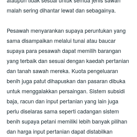
ataupun tidak sesuai untuk semua jenis sawah
malah sering dihantar lewat dan sebagainya.
Pesawah menyarankan supaya peruntukan yang
sama disampaikan melalui tunai atau baucar
supaya para pesawah dapat memilih barangan
yang terbaik dan sesuai dengan kaedah pertanian
dan tanah sawah mereka. Kuota pengeluaran
benih juga patut dihapuskan dan pasaran dibuka
untuk menggalakkan persaingan. Sistem subsidi
baja, racun dan input pertanian yang lain juga
perlu diselaras sama seperti cadangan sistem
benih supaya petani memiliki lebih banyak pilihan
dan harga input pertanian dapat distabilkan