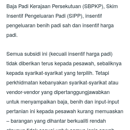
Baja Padi Kerajaan Persekutuan (SBPKP), Skim
Insentif Pengeluaran Padi (SIPP), insentif
pengeluaran benih padi sah dan insentif harga
padi.
Semua subsidi ini (kecuali insentif harga padi)
tidak diberikan terus kepada pesawah, sebaliknya
kepada syarikat-syarikat yang terpilih. Tetapi
perkhidmatan kebanyakan syarikat-syarikat atau
vendor-vendor yang dipertanggungjawabkan
untuk menyampaikan baja, benih dan input-input
pertanian ini kepada pesawah kurang memuaskan
– barangan yang dihantar berkualiti rendah