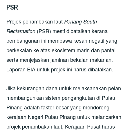
PSR
Projek penambakan laut
Penang South
(PSR) mesti dibatalkan kerana
Reclamation
pembangunan ini membawa kesan negatif yang
berkekalan ke atas ekosistem marin dan pantai
serta menjejaskan jaminan bekalan makanan.
Laporan EIA untuk projek ini harus dibatalkan.
Jika kekurangan dana untuk melaksanakan pelan
membangunkan sistem pengangkutan di Pulau
Pinang adalah faktor besar yang mendorong
kerajaan Negeri Pulau Pinang untuk melancarkan
projek penambakan laut, Kerajaan Pusat harus