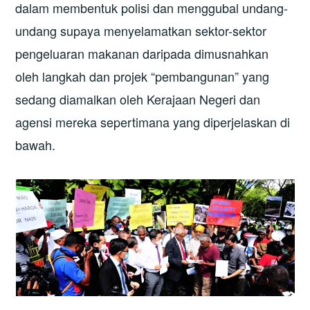
dalam membentuk polisi dan menggubal undang-
undang supaya menyelamatkan sektor-sektor
pengeluaran makanan daripada dimusnahkan
oleh langkah dan projek “pembangunan” yang
sedang diamalkan oleh Kerajaan Negeri dan
agensi mereka sepertimana yang diperjelaskan di
bawah.