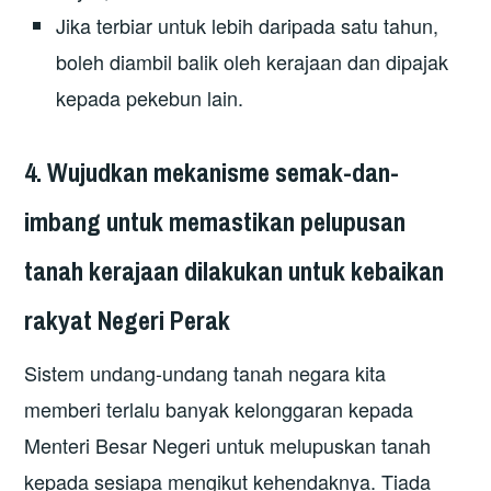
Jika terbiar untuk lebih daripada satu tahun,
boleh diambil balik oleh kerajaan dan dipajak
kepada pekebun lain.
4. Wujudkan mekanisme semak-dan-
imbang untuk memastikan pelupusan
tanah kerajaan dilakukan untuk kebaikan
rakyat Negeri Perak
Sistem undang-undang tanah negara kita
memberi terlalu banyak kelonggaran kepada
Menteri Besar Negeri untuk melupuskan tanah
kepada sesiapa mengikut kehendaknya. Tiada