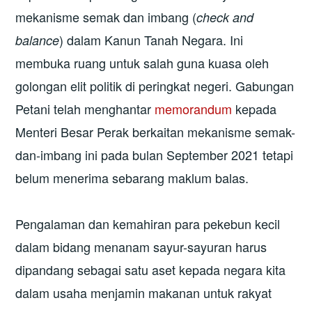
mekanisme semak dan imbang (
check and
) dalam Kanun Tanah Negara. Ini
balance
membuka ruang untuk salah guna kuasa oleh
golongan elit politik di peringkat negeri. Gabungan
Petani telah menghantar
memorandum
kepada
Menteri Besar Perak berkaitan mekanisme semak-
dan-imbang ini pada bulan September 2021 tetapi
belum menerima sebarang maklum balas.
Pengalaman dan kemahiran para pekebun kecil
dalam bidang menanam sayur-sayuran harus
dipandang sebagai satu aset kepada negara kita
dalam usaha menjamin makanan untuk rakyat