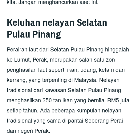
kita. Jangan menghancurkan aset ini.
Keluhan nelayan Selatan
Pulau Pinang
Perairan laut dari Selatan Pulau Pinang hinggalah
ke Lumut, Perak, merupakan salah satu zon
penghasilan laut seperti ikan, udang, ketam dan
kerrang, yang terpenting di Malaysia. Nelayan
tradisional dari kawasan Selatan Pulau Pinang
menghasilkan 350 tan ikan yang bernilai RM5 juta
setiap tahun. Ada beberapa kumpulan nelayan
tradisional yang sama di pantai Seberang Perai
dan negeri Perak.