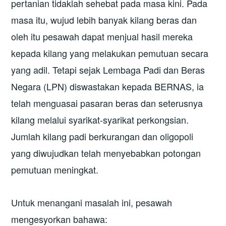
pertanian tidaklah sehebat pada masa kini. Pada
masa itu, wujud lebih banyak kilang beras dan
oleh itu pesawah dapat menjual hasil mereka
kepada kilang yang melakukan pemutuan secara
yang adil. Tetapi sejak Lembaga Padi dan Beras
Negara (LPN) diswastakan kepada BERNAS, ia
telah menguasai pasaran beras dan seterusnya
kilang melalui syarikat-syarikat perkongsian.
Jumlah kilang padi berkurangan dan oligopoli
yang diwujudkan telah menyebabkan potongan
pemutuan meningkat.
Untuk menangani masalah ini, pesawah
mengesyorkan bahawa: