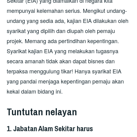
Sekitar (EIA) yang diamalkan di negara kita
mempunyai kelemahan serius. Mengikut undang-
undang yang sedia ada, kajian EIA dilakukan oleh
syarikat yang dipilih dan diupah oleh pemaju
projek. Memang ada pertindihan kepentingan.
Syarikat kajian EIA yang melakukan tugasnya
secara amanah tidak akan dapat bisnes dan
terpaksa menggulung tikar! Hanya syarikat EIA
yang pandai menjaga kepentingan pemaju akan
kekal dalam bidang ini.
Tuntutan nelayan
1. Jabatan Alam Sekitar harus