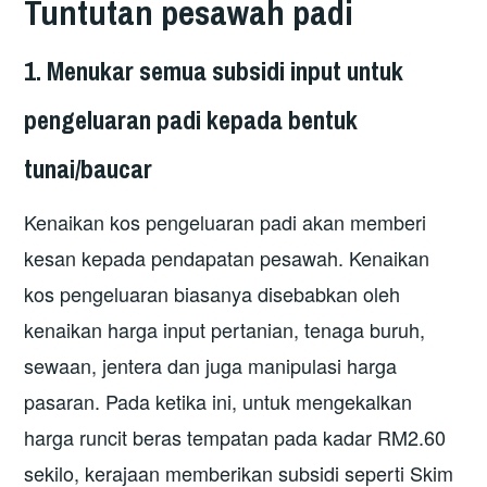
Tuntutan pesawah padi
1. Menukar semua subsidi input untuk
pengeluaran padi kepada bentuk
tunai/baucar
Kenaikan kos pengeluaran padi akan memberi
kesan kepada pendapatan pesawah. Kenaikan
kos pengeluaran biasanya disebabkan oleh
kenaikan harga input pertanian, tenaga buruh,
sewaan, jentera dan juga manipulasi harga
pasaran. Pada ketika ini, untuk mengekalkan
harga runcit beras tempatan pada kadar RM2.60
sekilo, kerajaan memberikan subsidi seperti Skim