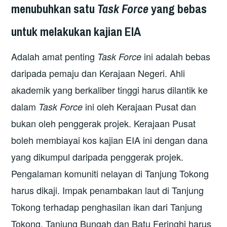
menubuhkan satu
Task Force
yang bebas
untuk melakukan kajian EIA
Adalah amat penting
ini adalah bebas
Task Force
daripada pemaju dan Kerajaan Negeri. Ahli
akademik yang berkaliber tinggi harus dilantik ke
dalam
ini oleh Kerajaan Pusat dan
Task Force
bukan oleh penggerak projek. Kerajaan Pusat
boleh membiayai kos kajian EIA ini dengan dana
yang dikumpul daripada penggerak projek.
Pengalaman komuniti nelayan di Tanjung Tokong
harus dikaji. Impak penambakan laut di Tanjung
Tokong terhadap penghasilan ikan dari Tanjung
Tokong, Tanjung Bungah dan Batu Feringhi harus