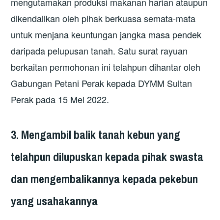
mengutamakan produksi makanan harian ataupun
dikendalikan oleh pihak berkuasa semata-mata
untuk menjana keuntungan jangka masa pendek
daripada pelupusan tanah. Satu surat rayuan
berkaitan permohonan ini telahpun dihantar oleh
Gabungan Petani Perak kepada DYMM Sultan
Perak pada 15 Mei 2022.
3. Mengambil balik tanah kebun yang
telahpun dilupuskan kepada pihak swasta
dan mengembalikannya kepada pekebun
yang usahakannya