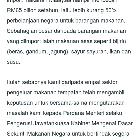
RM65 bilion setahun, iaitu lebih kurang 50%
perbelanjaan negara untuk barangan makanan.
Sebahagian besar daripada barangan makanan
yang diimport ialah makanan asas seperti bijirin
(beras, gandum, jagung), sayur-sayuran, ikan dan
susu.
Itulah sebabnya kami daripada empat sektor
pengeluar makanan tempatan telah mengambil
keputusan untuk bersama-sama mengutarakan
masalah kami kepada Perdana Menteri selaku
Pengerusi Jawatankuasa Kabinet Mengenai Dasar
Sekuriti Makanan Negara untuk bertindak segera