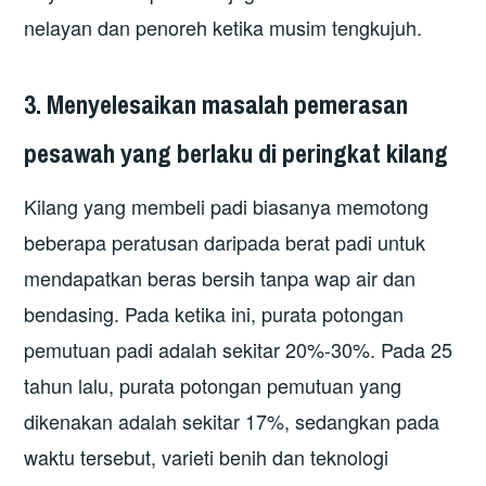
nelayan dan penoreh ketika musim tengkujuh.
3. Menyelesaikan masalah pemerasan
pesawah yang berlaku di peringkat kilang
Kilang yang membeli padi biasanya memotong
beberapa peratusan daripada berat padi untuk
mendapatkan beras bersih tanpa wap air dan
bendasing. Pada ketika ini, purata potongan
pemutuan padi adalah sekitar 20%-30%. Pada 25
tahun lalu, purata potongan pemutuan yang
dikenakan adalah sekitar 17%, sedangkan pada
waktu tersebut, varieti benih dan teknologi