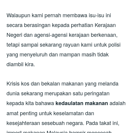
Walaupun kami pernah membawa isu-isu ini
secara berasingan kepada perhatian Kerajaan
Negeri dan agensi-agensi kerajaan berkenaan,
tetapi sampai sekarang rayuan kami untuk polisi
yang menyeluruh dan mampan masih tidak
diambil kira.
Krisis kos dan bekalan makanan yang melanda
dunia sekarang merupakan satu peringatan
kepada kita bahawa
adalah
kedaulatan makanan
amat penting untuk keselamatan dan
kesejahteraan sesebuah negara. Pada takat ini,
import makanan Malaysia hampir mencecah