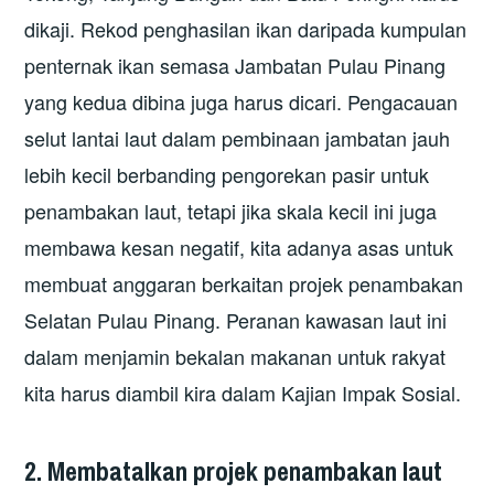
dikaji. Rekod penghasilan ikan daripada kumpulan
penternak ikan semasa Jambatan Pulau Pinang
yang kedua dibina juga harus dicari. Pengacauan
selut lantai laut dalam pembinaan jambatan jauh
lebih kecil berbanding pengorekan pasir untuk
penambakan laut, tetapi jika skala kecil ini juga
membawa kesan negatif, kita adanya asas untuk
membuat anggaran berkaitan projek penambakan
Selatan Pulau Pinang. Peranan kawasan laut ini
dalam menjamin bekalan makanan untuk rakyat
kita harus diambil kira dalam Kajian Impak Sosial.
2. Membatalkan projek penambakan laut