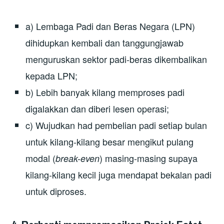
a) Lembaga Padi dan Beras Negara (LPN)
dihidupkan kembali dan tanggungjawab
menguruskan sektor padi-beras dikembalikan
kepada LPN;
b) Lebih banyak kilang memproses padi
digalakkan dan diberi lesen operasi;
c) Wujudkan had pembelian padi setiap bulan
untuk kilang-kilang besar mengikut pulang
modal (
) masing-masing supaya
break-even
kilang-kilang kecil juga mendapat bekalan padi
untuk diproses.