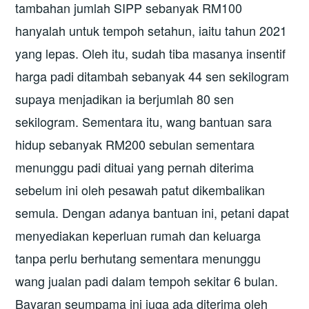
tambahan jumlah SIPP sebanyak RM100
hanyalah untuk tempoh setahun, iaitu tahun 2021
yang lepas. Oleh itu, sudah tiba masanya insentif
harga padi ditambah sebanyak 44 sen sekilogram
supaya menjadikan ia berjumlah 80 sen
sekilogram. Sementara itu, wang bantuan sara
hidup sebanyak RM200 sebulan sementara
menunggu padi dituai yang pernah diterima
sebelum ini oleh pesawah patut dikembalikan
semula. Dengan adanya bantuan ini, petani dapat
menyediakan keperluan rumah dan keluarga
tanpa perlu berhutang sementara menunggu
wang jualan padi dalam tempoh sekitar 6 bulan.
Bayaran seumpama ini juga ada diterima oleh