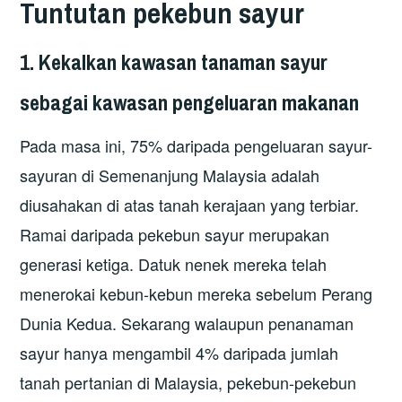
Tuntutan pekebun sayur
1. Kekalkan kawasan tanaman sayur
sebagai kawasan pengeluaran makanan
Pada masa ini, 75% daripada pengeluaran sayur-
sayuran di Semenanjung Malaysia adalah
diusahakan di atas tanah kerajaan yang terbiar.
Ramai daripada pekebun sayur merupakan
generasi ketiga. Datuk nenek mereka telah
menerokai kebun-kebun mereka sebelum Perang
Dunia Kedua. Sekarang walaupun penanaman
sayur hanya mengambil 4% daripada jumlah
tanah pertanian di Malaysia, pekebun-pekebun