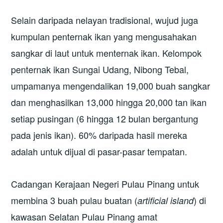
Selain daripada nelayan tradisional, wujud juga
kumpulan penternak ikan yang mengusahakan
sangkar di laut untuk menternak ikan. Kelompok
penternak ikan Sungai Udang, Nibong Tebal,
umpamanya mengendalikan 19,000 buah sangkar
dan menghasilkan 13,000 hingga 20,000 tan ikan
setiap pusingan (6 hingga 12 bulan bergantung
pada jenis ikan). 60% daripada hasil mereka
adalah untuk dijual di pasar-pasar tempatan.
Cadangan Kerajaan Negeri Pulau Pinang untuk
membina 3 buah pulau buatan (
) di
artificial island
kawasan Selatan Pulau Pinang amat