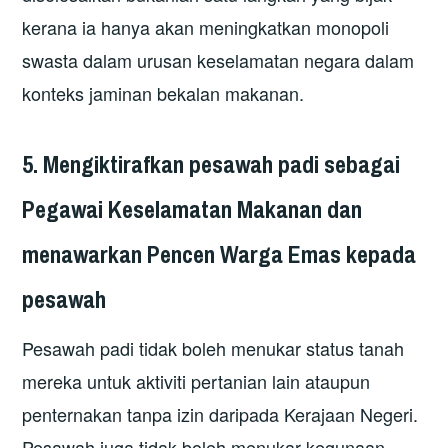
kerana ia hanya akan meningkatkan monopoli
swasta dalam urusan keselamatan negara dalam
konteks jaminan bekalan makanan.
5. Mengiktirafkan pesawah padi sebagai
Pegawai Keselamatan Makanan dan
menawarkan Pencen Warga Emas kepada
pesawah
Pesawah padi tidak boleh menukar status tanah
mereka untuk aktiviti pertanian lain ataupun
penternakan tanpa izin daripada Kerajaan Negeri.
Pesawah juga tidak boleh menukar kegunaan