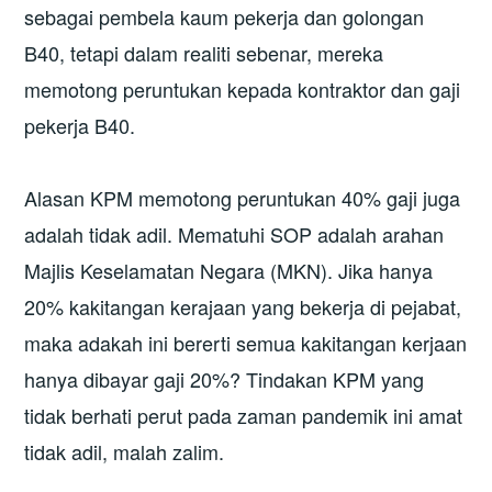
sebagai pembela kaum pekerja dan golongan
B40, tetapi dalam realiti sebenar, mereka
memotong peruntukan kepada kontraktor dan gaji
pekerja B40.
Alasan KPM memotong peruntukan 40% gaji juga
adalah tidak adil. Mematuhi SOP adalah arahan
Majlis Keselamatan Negara (MKN). Jika hanya
20% kakitangan kerajaan yang bekerja di pejabat,
maka adakah ini bererti semua kakitangan kerjaan
hanya dibayar gaji 20%? Tindakan KPM yang
tidak berhati perut pada zaman pandemik ini amat
tidak adil, malah zalim.