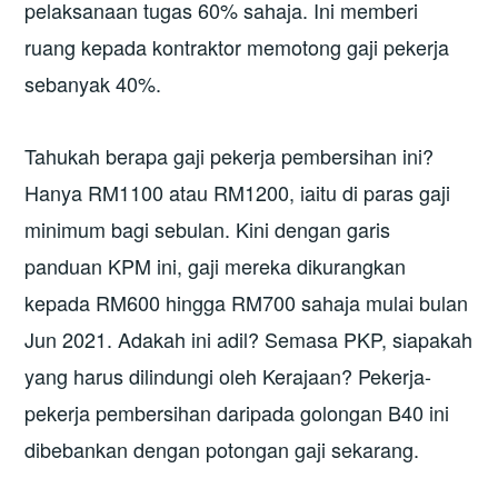
pelaksanaan tugas 60% sahaja. Ini memberi
ruang kepada kontraktor memotong gaji pekerja
sebanyak 40%.
Tahukah berapa gaji pekerja pembersihan ini?
Hanya RM1100 atau RM1200, iaitu di paras gaji
minimum bagi sebulan. Kini dengan garis
panduan KPM ini, gaji mereka dikurangkan
kepada RM600 hingga RM700 sahaja mulai bulan
Jun 2021. Adakah ini adil? Semasa PKP, siapakah
yang harus dilindungi oleh Kerajaan? Pekerja-
pekerja pembersihan daripada golongan B40 ini
dibebankan dengan potongan gaji sekarang.