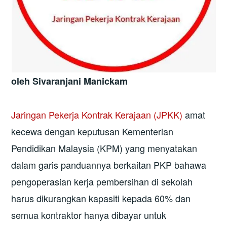
oleh Sivaranjani Manickam
Jaringan Pekerja Kontrak Kerajaan (JPKK)
amat
kecewa dengan keputusan Kementerian
Pendidikan Malaysia (KPM) yang menyatakan
dalam garis panduannya berkaitan PKP bahawa
pengoperasian kerja pembersihan di sekolah
harus dikurangkan kapasiti kepada 60% dan
semua kontraktor hanya dibayar untuk