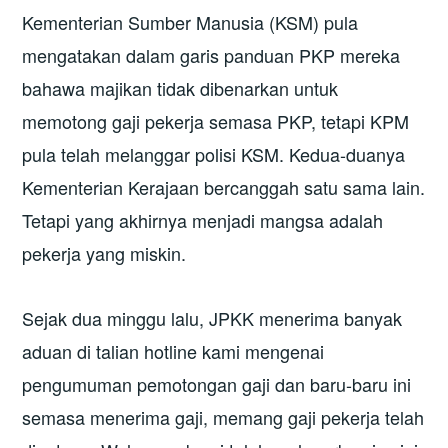
Kementerian Sumber Manusia (KSM) pula
mengatakan dalam garis panduan PKP mereka
bahawa majikan tidak dibenarkan untuk
memotong gaji pekerja semasa PKP, tetapi KPM
pula telah melanggar polisi KSM. Kedua-duanya
Kementerian Kerajaan bercanggah satu sama lain.
Tetapi yang akhirnya menjadi mangsa adalah
pekerja yang miskin.
Sejak dua minggu lalu, JPKK menerima banyak
aduan di talian hotline kami mengenai
pengumuman pemotongan gaji dan baru-baru ini
semasa menerima gaji, memang gaji pekerja telah