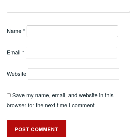
Name
*
Email
*
Website
Save my name, email, and website in this
browser for the next time I comment.