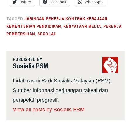
Twitter
Facebook
WhatsApp
TAGGED
JARINGAN PEKERJA KONTRAK KERAJAAN
,
KEMENTERIAN PENDIDIKAN
,
KENYATAAN MEDIA
,
PEKERJA
PEMBERSIHAN
,
SEKOLAH
PUBLISHED BY
Sosialis PSM
Lidah rasmi Parti Sosialis Malaysia (PSM).
Sumber informasi perjuangan rakyat dan
perspektif progresif.
View all posts by Sosialis PSM