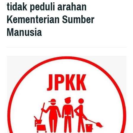
tidak peduli arahan
Kementerian Sumber
Manusia