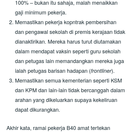
100% – bukan itu sahaja, malah menaikkan
gaji minimum pekerja.
Memastikan pekerja kopntrak pembersihan
dan pengawal sekolah di premis kerajaan tidak
dianaktirikan. Mereka harus turut diutamakan
dalam mendapat vaksin seperti guru sekolah
dan petugas lain memandangkan mereka juga
ialah petugas barisan hadapan (
).
frontliner
Memastikan semua kementerian seperti KSM
dan KPM dan lain-lain tidak bercanggah dalam
arahan yang dikeluarkan supaya kekeliruan
dapat dikurangkan.
Akhir kata, ramai pekerja B40 amat tertekan