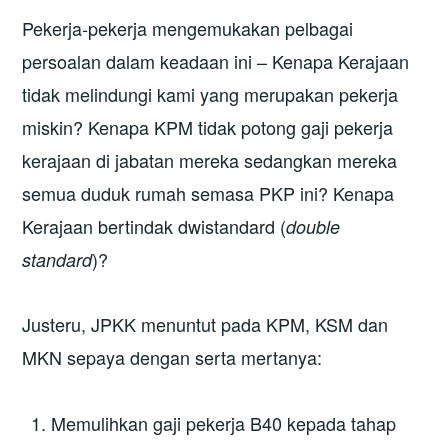
Pekerja-pekerja mengemukakan pelbagai
persoalan dalam keadaan ini – Kenapa Kerajaan
tidak melindungi kami yang merupakan pekerja
miskin? Kenapa KPM tidak potong gaji pekerja
kerajaan di jabatan mereka sedangkan mereka
semua duduk rumah semasa PKP ini? Kenapa
Kerajaan bertindak dwistandard (
double
)?
standard
Justeru, JPKK menuntut pada KPM, KSM dan
MKN sepaya dengan serta mertanya:
Memulihkan gaji pekerja B40 kepada tahap