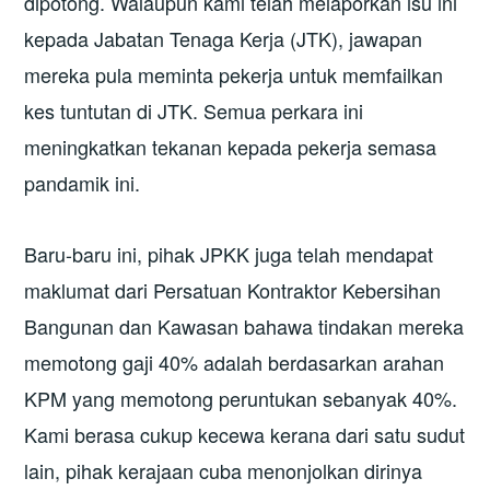
dipotong. Walaupun kami telah melaporkan isu ini
kepada Jabatan Tenaga Kerja (JTK), jawapan
mereka pula meminta pekerja untuk memfailkan
kes tuntutan di JTK. Semua perkara ini
meningkatkan tekanan kepada pekerja semasa
pandamik ini.
Baru-baru ini, pihak JPKK juga telah mendapat
maklumat dari Persatuan Kontraktor Kebersihan
Bangunan dan Kawasan bahawa tindakan mereka
memotong gaji 40% adalah berdasarkan arahan
KPM yang memotong peruntukan sebanyak 40%.
Kami berasa cukup kecewa kerana dari satu sudut
lain, pihak kerajaan cuba menonjolkan dirinya