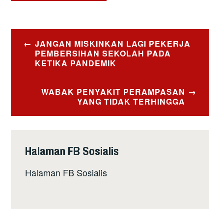
Post
JANGAN MISKINKAN LAGI PEKERJA
navigation
PEMBERSIHAN SEKOLAH PADA
KETIKA PANDEMIK
WABAK PENYAKIT PERAMPASAN
YANG TIDAK TERHINGGA
Halaman FB Sosialis
Halaman FB Sosialis