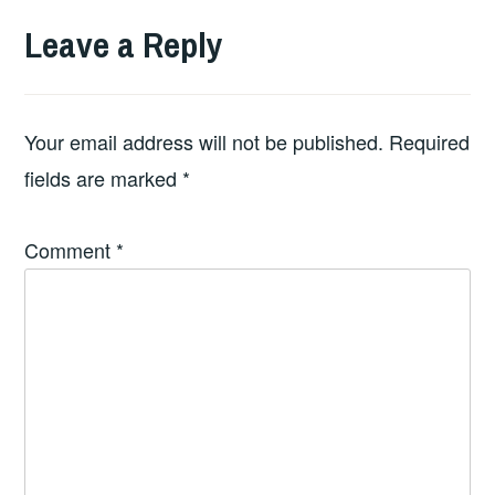
Leave a Reply
Your email address will not be published.
Required
fields are marked
*
Comment
*