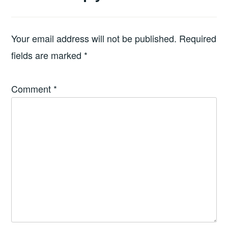
Your email address will not be published.
Required
fields are marked
*
Comment
*