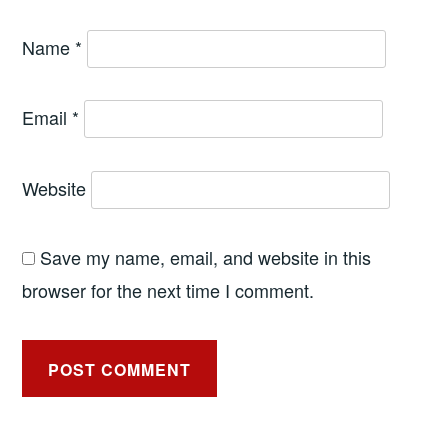
Name
*
Email
*
Website
Save my name, email, and website in this
browser for the next time I comment.