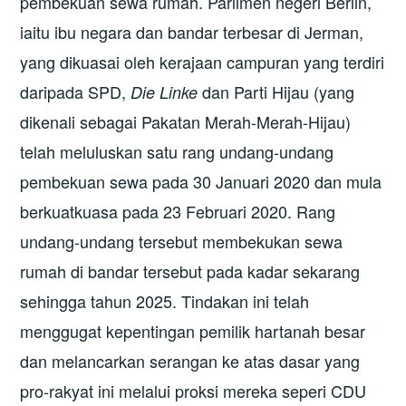
pembekuan sewa rumah. Parlimen negeri Berlin,
iaitu ibu negara dan bandar terbesar di Jerman,
yang dikuasai oleh kerajaan campuran yang terdiri
daripada SPD,
dan Parti Hijau (yang
Die Linke
dikenali sebagai Pakatan Merah-Merah-Hijau)
telah meluluskan satu rang undang-undang
pembekuan sewa pada 30 Januari 2020 dan mula
berkuatkuasa pada 23 Februari 2020. Rang
undang-undang tersebut membekukan sewa
rumah di bandar tersebut pada kadar sekarang
sehingga tahun 2025. Tindakan ini telah
menggugat kepentingan pemilik hartanah besar
dan melancarkan serangan ke atas dasar yang
pro-rakyat ini melalui proksi mereka seperi CDU