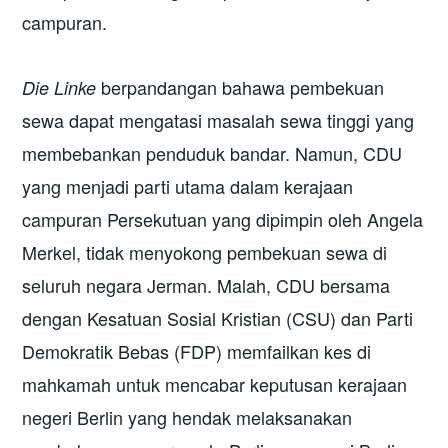
campuran.
berpandangan bahawa pembekuan
Die Linke
sewa dapat mengatasi masalah sewa tinggi yang
membebankan penduduk bandar. Namun, CDU
yang menjadi parti utama dalam kerajaan
campuran Persekutuan yang dipimpin oleh Angela
Merkel, tidak menyokong pembekuan sewa di
seluruh negara Jerman. Malah, CDU bersama
dengan Kesatuan Sosial Kristian (CSU) dan Parti
Demokratik Bebas (FDP) memfailkan kes di
mahkamah untuk mencabar keputusan kerajaan
negeri Berlin yang hendak melaksanakan