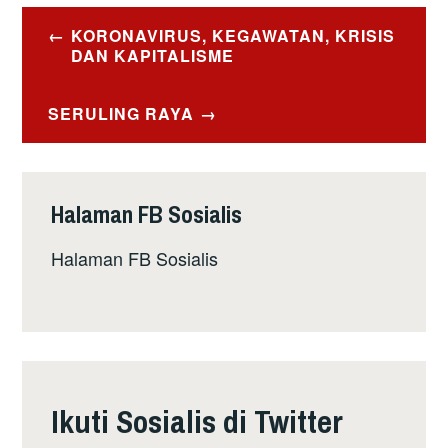
Post
KORONAVIRUS, KEGAWATAN, KRISIS
navigation
DAN KAPITALISME
SERULING RAYA
Halaman FB Sosialis
Halaman FB Sosialis
Ikuti Sosialis di Twitter