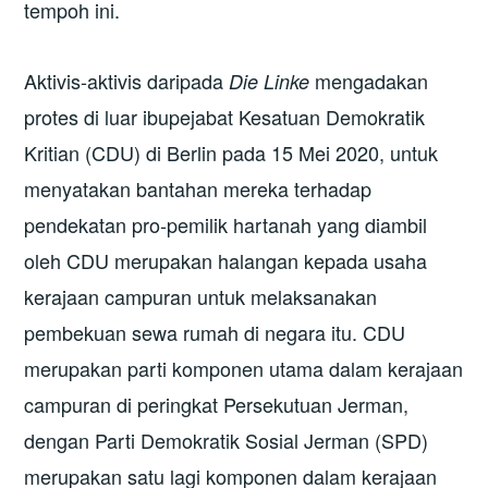
tempoh ini.
Aktivis-aktivis daripada
mengadakan
Die Linke
protes di luar ibupejabat Kesatuan Demokratik
Kritian (CDU) di Berlin pada 15 Mei 2020, untuk
menyatakan bantahan mereka terhadap
pendekatan pro-pemilik hartanah yang diambil
oleh CDU merupakan halangan kepada usaha
kerajaan campuran untuk melaksanakan
pembekuan sewa rumah di negara itu. CDU
merupakan parti komponen utama dalam kerajaan
campuran di peringkat Persekutuan Jerman,
dengan Parti Demokratik Sosial Jerman (SPD)
merupakan satu lagi komponen dalam kerajaan