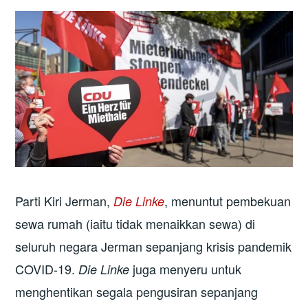
Parti Kiri Jerman,
, menuntut pembekuan
Die Linke
sewa rumah (iaitu tidak menaikkan sewa) di
seluruh negara Jerman sepanjang krisis pandemik
COVID-19.
juga menyeru untuk
Die Linke
menghentikan segala pengusiran sepanjang