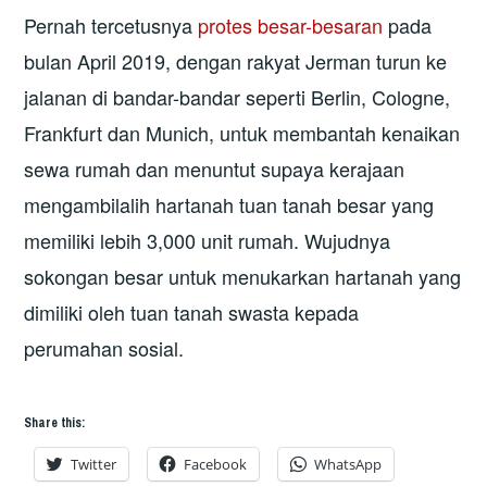
Pernah tercetusnya
protes besar-besaran
pada
bulan April 2019, dengan rakyat Jerman turun ke
jalanan di bandar-bandar seperti Berlin, Cologne,
Frankfurt dan Munich, untuk membantah kenaikan
sewa rumah dan menuntut supaya kerajaan
mengambilalih hartanah tuan tanah besar yang
memiliki lebih 3,000 unit rumah. Wujudnya
sokongan besar untuk menukarkan hartanah yang
dimiliki oleh tuan tanah swasta kepada
perumahan sosial.
Share this:
Twitter
Facebook
WhatsApp