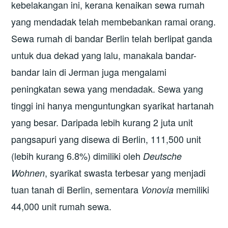
kebelakangan ini, kerana kenaikan sewa rumah
yang mendadak telah membebankan ramai orang.
Sewa rumah di bandar Berlin telah berlipat ganda
untuk dua dekad yang lalu, manakala bandar-
bandar lain di Jerman juga mengalami
peningkatan sewa yang mendadak. Sewa yang
tinggi ini hanya menguntungkan syarikat hartanah
yang besar. Daripada lebih kurang 2 juta unit
pangsapuri yang disewa di Berlin, 111,500 unit
(lebih kurang 6.8%) dimiliki oleh
Deutsche
, syarikat swasta terbesar yang menjadi
Wohnen
tuan tanah di Berlin, sementara
memiliki
Vonovia
44,000 unit rumah sewa.