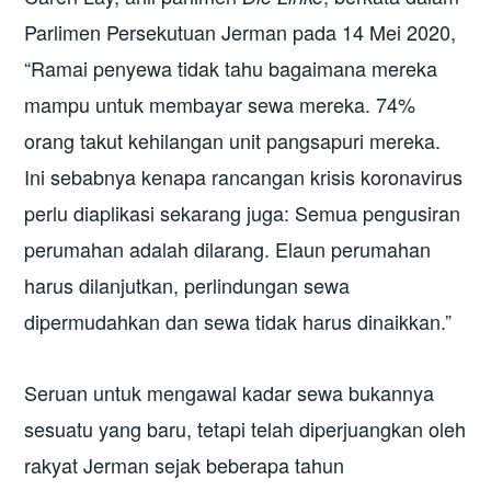
Parlimen Persekutuan Jerman pada 14 Mei 2020,
“Ramai penyewa tidak tahu bagaimana mereka
mampu untuk membayar sewa mereka. 74%
orang takut kehilangan unit pangsapuri mereka.
Ini sebabnya kenapa rancangan krisis koronavirus
perlu diaplikasi sekarang juga: Semua pengusiran
perumahan adalah dilarang. Elaun perumahan
harus dilanjutkan, perlindungan sewa
dipermudahkan dan sewa tidak harus dinaikkan.”
Seruan untuk mengawal kadar sewa bukannya
sesuatu yang baru, tetapi telah diperjuangkan oleh
rakyat Jerman sejak beberapa tahun