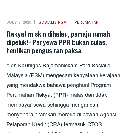
JULY 8, 2020
SOSIALIS PSM
PERUMAHAN
Rakyat miskin dihalau, pemaju rumah
dipeluk!- Penyewa PPR bukan culas,
hentikan pengusiran paksa
oleh Karthiges Rajamanickam Parti Sosialis
Malaysia (PSM) mengecam kenyataan kerajaan
yang mendakwa bahawa penghuni Program
Perumahan Rakyat (PPR) malas dan tidak
membayar sewa sehingga mengancam
menyenaraihitamkan mereka di bawah Agensi
Pelaporan Kredit (CRA) termasuk CTOS.