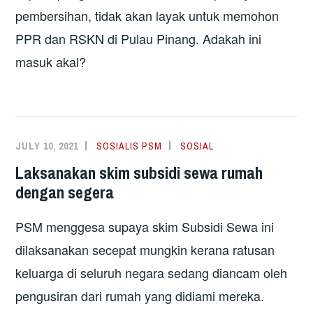
pembersihan, tidak akan layak untuk memohon
PPR dan RSKN di Pulau Pinang. Adakah ini
masuk akal?
JULY 10, 2021
SOSIALIS PSM
SOSIAL
Laksanakan skim subsidi sewa rumah
dengan segera
PSM menggesa supaya skim Subsidi Sewa ini
dilaksanakan secepat mungkin kerana ratusan
keluarga di seluruh negara sedang diancam oleh
pengusiran dari rumah yang didiami mereka.