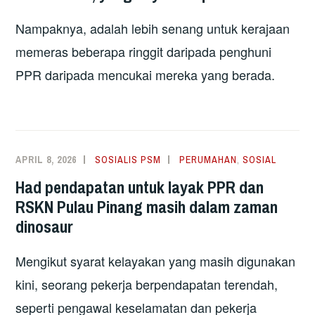
Nampaknya, adalah lebih senang untuk kerajaan
memeras beberapa ringgit daripada penghuni
PPR daripada mencukai mereka yang berada.
APRIL 8, 2026
SOSIALIS PSM
PERUMAHAN
,
SOSIAL
Had pendapatan untuk layak PPR dan
RSKN Pulau Pinang masih dalam zaman
dinosaur
Mengikut syarat kelayakan yang masih digunakan
kini, seorang pekerja berpendapatan terendah,
seperti pengawal keselamatan dan pekerja