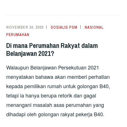
NOVEMBER 16, 2020
SOSIALIS PSM
NASIONAL
,
PERUMAHAN
Di mana Perumahan Rakyat dalam
Belanjawan 2021?
Walaupun Belanjawan Persekutuan 2021
menyatakan bahawa akan memberi perhatian
kepada pemilikan rumah untuk golongan B40,
tetapi ia hanya berupa retorik dan gagal
menangani masalah asas perumahan yang
dihadapi oleh golongan rakyat pekerja B40.