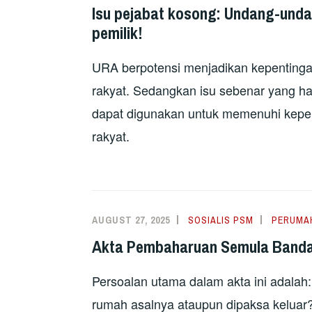
Isu pejabat kosong: Undang-unda
pemilik!
URA berpotensi menjadikan kepentinga
rakyat. Sedangkan isu sebenar yang h
dapat digunakan untuk memenuhi kepe
rakyat.
AUGUST 27, 2025
SOSIALIS PSM
PERUMA
Akta Pembaharuan Semula Banda
Persoalan utama dalam akta ini adalah:
rumah asalnya ataupun dipaksa keluar