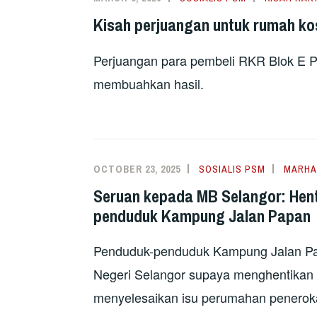
Kisah perjuangan untuk rumah ko
Perjuangan para pembeli RKR Blok E PJ
membuahkan hasil.
OCTOBER 23, 2025
SOSIALIS PSM
MARHA
Seruan kepada MB Selangor: Hen
penduduk Kampung Jalan Papan
Penduduk-penduduk Kampung Jalan Pa
Negeri Selangor supaya menghentikan
menyelesaikan isu perumahan peneroka 