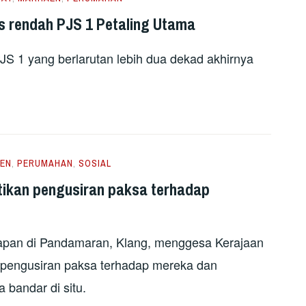
s rendah PJS 1 Petaling Utama
S 1 yang berlarutan lebih dua dekad akhirnya
EN
,
PERUMAHAN
,
SOSIAL
tikan pengusiran paksa terhadap
pan di Pandamaran, Klang, menggesa Kerajaan
 pengusiran paksa terhadap mereka dan
bandar di situ.