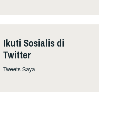
Ikuti Sosialis di
Twitter
Tweets Saya