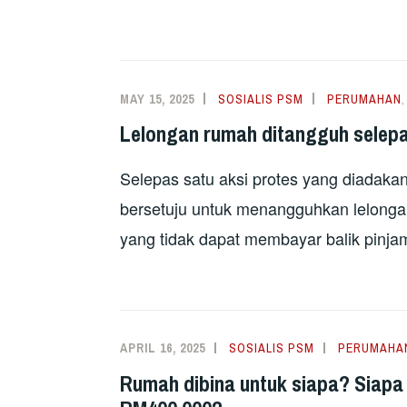
MAY 15, 2025
SOSIALIS PSM
PERUMAHAN
Lelongan rumah ditangguh selepa
Selepas satu aksi protes yang diadak
bersetuju untuk menangguhkan lelon
yang tidak dapat membayar balik pinj
APRIL 16, 2025
SOSIALIS PSM
PERUMAHA
Rumah dibina untuk siapa? Siapa