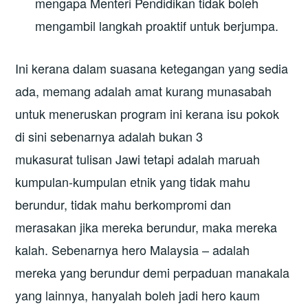
mengapa Menteri Pendidikan tidak boleh
mengambil langkah proaktif untuk berjumpa.
Ini kerana dalam suasana ketegangan yang sedia
ada, memang adalah amat kurang munasabah
untuk meneruskan program ini kerana isu pokok
di sini sebenarnya adalah bukan 3
mukasurat tulisan Jawi tetapi adalah maruah
kumpulan-kumpulan etnik yang tidak mahu
berundur, tidak mahu berkompromi dan
merasakan jika mereka berundur, maka mereka
kalah. Sebenarnya hero Malaysia – adalah
mereka yang berundur demi perpaduan manakala
yang lainnya, hanyalah boleh jadi hero kaum