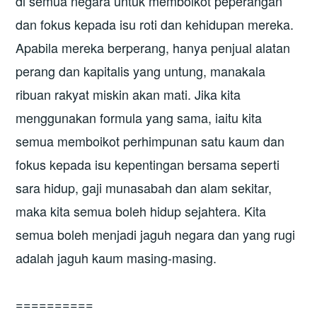
di semua negara untuk memboikot peperangan
dan fokus kepada isu roti dan kehidupan mereka.
Apabila mereka berperang, hanya penjual alatan
perang dan kapitalis yang untung, manakala
ribuan rakyat miskin akan mati. Jika kita
menggunakan formula yang sama, iaitu kita
semua memboikot perhimpunan satu kaum dan
fokus kepada isu kepentingan bersama seperti
sara hidup, gaji munasabah dan alam sekitar,
maka kita semua boleh hidup sejahtera. Kita
semua boleh menjadi jaguh negara dan yang rugi
adalah jaguh kaum masing-masing.
==========