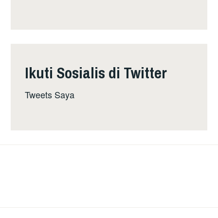
Ikuti Sosialis di Twitter
Tweets Saya