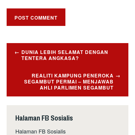
Post
DUNIA LEBIH SELAMAT DENGAN
navigation
TENTERA ANGKASA?
REALITI KAMPUNG PENEROKA
SEGAMBUT PERMAI – MENJAWAB
AHLI PARLIMEN SEGAMBUT
Halaman FB Sosialis
Halaman FB Sosialis