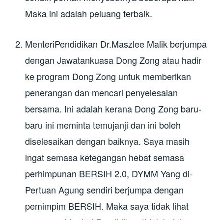
Maka ini adalah peluang terbaik.
MenteriPendidikan Dr.Maszlee Malik berjumpa
dengan Jawatankuasa Dong Zong atau hadir
ke program Dong Zong untuk memberikan
penerangan dan mencari penyelesaian
bersama. Ini adalah kerana Dong Zong baru-
baru ini meminta temujanji dan ini boleh
diselesaikan dengan baiknya. Saya masih
ingat semasa ketegangan hebat semasa
perhimpunan BERSIH 2.0, DYMM Yang di-
Pertuan Agung sendiri berjumpa dengan
pemimpim BERSIH. Maka saya tidak lihat