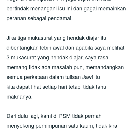
bertindak menangani isu ini dan gagal memainkan
peranan sebagai pendamai.
Jika tiga mukasurat yang hendak diajar itu
dibentangkan lebih awal dan apabila saya melihat
3 mukasurat yang hendak diajar, saya rasa
memang tidak ada masalah pun, memandangkan
semua perkataan dalam tulisan Jawi itu
kita dapat lihat setiap hari tetapi tidak tahu
maknanya.
Dari dulu lagi, kami di PSM tidak pernah
menyokong perhimpunan satu kaum, tidak kira