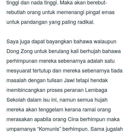
tinggi dan nada tinggi. Maka akan berebut-
rebutlah orang untuk memenangi pingat emas
untuk pandangan yang paling radikal.
Saya juga dapat bayangkan bahawa walaupun
Dong Zong untuk berulang kali berhujah bahawa
perhimpunan mereka sebenarnya adalah satu
mesyuarat tertutup dan mereka sebenarnya tiada
masalah dengan tulisan Jawi tetapi hendak
membincangkan proses peranan Lembaga
Sekolah dalam isu ini, namun semua hujah
mereka akan tenggelam kerana ramai orang
merasakan apabila orang Cina berhimpun maka
umpamanya “Komunis” berhimpun. Sama jugalah