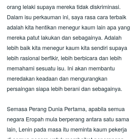
orang lelaki supaya mereka tidak diskriminasi.
Dalam isu perkauman ini, saya rasa cara terbaik
adalah kita hentikan menegur kaum lain apa yang
mereka patut lakukan dan sebagainya. Adalah
lebih baik kita menegur kaum kita sendiri supaya
lebih rasional berfikir, lebih berbicara dan lebih
memahami sesuatu isu. Ini akan membantu
meredakan keadaan dan mengurangkan
persaingan siapa lebih berani dan sebagainya.
Semasa Perang Dunia Pertama, apabila semua
negara Eropah mula berperang antara satu sama
lain, Lenin pada masa itu meminta kaum pekerja