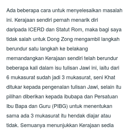
Ada beberapa cara untuk menyelesaikan masalah
ini. Kerajaan sendiri pernah menarik diri
daripada ICERD dan Statut Rom, maka bagi saya
tidak salah untuk Dong Zong mengambil langkah
berundur satu langkah ke belakang
memandangkan Kerajaan sendiri telah berundur
beberapa kali dalam isu tulisan Jawi ini, iaitu dari
6 mukasurat sudah jadi 3 mukasurat, seni Khat
ditukar kepada pengenalan tulisan Jawi, selain itu
pilihan diberikan kepada ibubapa dan Persatuan
Ibu Bapa dan Guru (PIBG) untuk menentukan
sama ada 3 mukasurat itu hendak diajar atau
tidak. Semuanya menunjukkan Kerajaan sedia