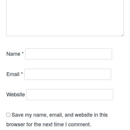
Name
*
Email
*
Website
Save my name, email, and website in this
browser for the next time I comment.