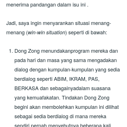
menerima pandangan dalam isu ini .
Jadi, saya ingin menyarankan situasi menang-
menang (
) seperti di bawah:
win-win situation
Dong Zong menundakanprogram mereka dan
pada hari dan masa yang sama mengadakan
dialog dengan kumpulan-kumpulan yang sedia
berdialog seperti ABIM, IKRAM, PAS,
BERKASA dan sebagainyadalam suasana
yang kemuafakatan. Tindakan Dong Zong
begini akan membolehkan kumpulan ini dilihat
sebagai sedia berdialog di mana mereka
sendiri pernah menyebutnya beberapa kali.