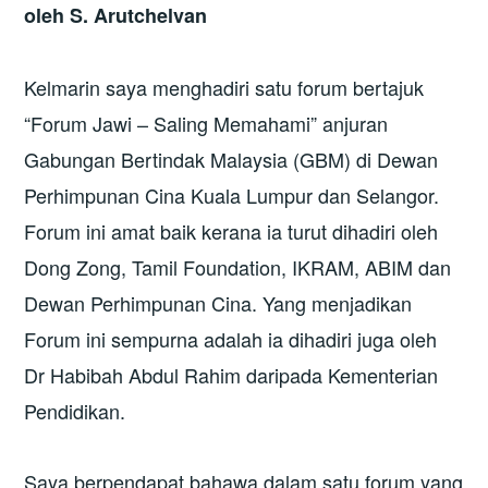
oleh S. Arutchelvan
Kelmarin saya menghadiri satu forum bertajuk
“Forum Jawi – Saling Memahami” anjuran
Gabungan Bertindak Malaysia (GBM) di Dewan
Perhimpunan Cina Kuala Lumpur dan Selangor.
Forum ini amat baik kerana ia turut dihadiri oleh
Dong Zong, Tamil Foundation, IKRAM, ABIM dan
Dewan Perhimpunan Cina. Yang menjadikan
Forum ini sempurna adalah ia dihadiri juga oleh
Dr Habibah Abdul Rahim daripada Kementerian
Pendidikan.
Saya berpendapat bahawa dalam satu forum yang