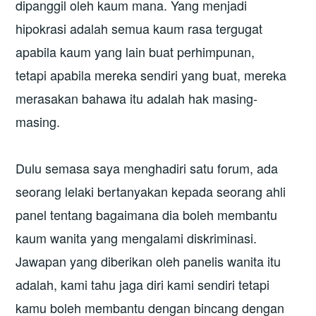
dipanggil oleh kaum mana. Yang menjadi
hipokrasi adalah semua kaum rasa tergugat
apabila kaum yang lain buat perhimpunan,
tetapi apabila mereka sendiri yang buat, mereka
merasakan bahawa itu adalah hak masing-
masing.
Dulu semasa saya menghadiri satu forum, ada
seorang lelaki bertanyakan kepada seorang ahli
panel tentang bagaimana dia boleh membantu
kaum wanita yang mengalami diskriminasi.
Jawapan yang diberikan oleh panelis wanita itu
adalah, kami tahu jaga diri kami sendiri tetapi
kamu boleh membantu dengan bincang dengan