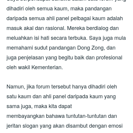
dihadiri oleh semua kaum, maka pandangan
daripada semua ahli panel pelbagai kaum adalah
masuk akal dan rasional. Mereka berdialog dan
meluahkan isi hati secara terbuka. Saya juga mula
memahami sudut pandangan Dong Zong, dan
juga penjelasan yang begitu baik dan profesional
oleh wakil Kementerian.
Namun, jika forum tersebut hanya dihadiri oleh
satu kaum dan ahli panel daripada kaum yang
sama juga, maka kita dapat
membayangkan bahawa tuntutan-tuntutan dan
jeritan slogan yang akan disambut dengan emosi