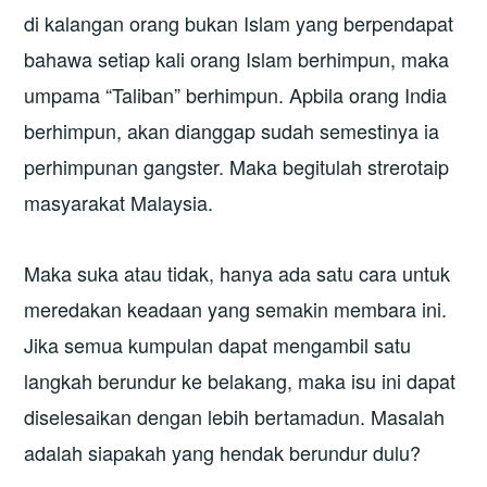
di kalangan orang bukan Islam yang berpendapat
bahawa setiap kali orang Islam berhimpun, maka
umpama “Taliban” berhimpun. Apbila orang India
berhimpun, akan dianggap sudah semestinya ia
perhimpunan gangster. Maka begitulah strerotaip
masyarakat Malaysia.
Maka suka atau tidak, hanya ada satu cara untuk
meredakan keadaan yang semakin membara ini.
Jika semua kumpulan dapat mengambil satu
langkah berundur ke belakang, maka isu ini dapat
diselesaikan dengan lebih bertamadun. Masalah
adalah siapakah yang hendak berundur dulu?