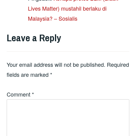
Lives Matter) mustahil berlaku di
Malaysia? – Sosialis
Leave a Reply
Your email address will not be published.
Required
fields are marked
*
Comment
*