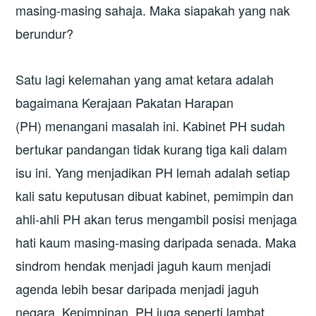
masing-masing sahaja. Maka siapakah yang nak
berundur?
Satu lagi kelemahan yang amat ketara adalah
bagaimana Kerajaan Pakatan Harapan
(PH) menangani masalah ini. Kabinet PH sudah
bertukar pandangan tidak kurang tiga kali dalam
isu ini. Yang menjadikan PH lemah adalah setiap
kali satu keputusan dibuat kabinet, pemimpin dan
ahli-ahli PH akan terus mengambil posisi menjaga
hati kaum masing-masing daripada senada. Maka
sindrom hendak menjadi jaguh kaum menjadi
agenda lebih besar daripada menjadi jaguh
negara. Kepimpinan PH juga seperti lambat