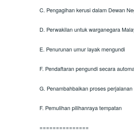
C. Pengagihan kerusi dalam Dewan Ne
D. Perwakilan untuk warganegara Malay
E. Penurunan umur layak mengundi
F. Pendaftaran pengundi secara automa
G. Penambahbaikan proses perjalanan 
F. Pemulihan pilihanraya tempatan
===============