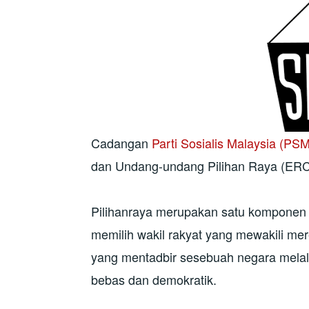
Cadangan
Parti Sosialis Malaysia (PS
dan Undang-undang Pilihan Raya (ERC
Pilihanraya merupakan satu komponen 
memilih wakil rakyat yang mewakili m
yang mentadbir sesebuah negara melal
bebas dan demokratik.