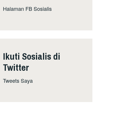
Halaman FB Sosialis
Ikuti Sosialis di
Twitter
Tweets Saya