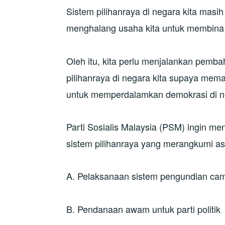
Sistem pilihanraya di negara kita mas
menghalang usaha kita untuk membina
Oleh itu, kita perlu menjalankan pemb
pilihanraya di negara kita supaya mema
untuk memperdalamkan demokrasi di neg
Parti Sosialis Malaysia (PSM) ingin
sistem pilihanraya yang merangkumi as
A. Pelaksanaan sistem pengundian ca
B. Pendanaan awam untuk parti politik