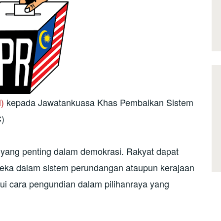
M)
kepada Jawatankuasa Khas Pembaikan Sistem
)
yang penting dalam demokrasi. Rakyat dapat
ereka dalam sistem perundangan ataupun kerajaan
ui cara pengundian dalam pilihanraya yang