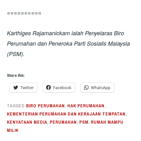
==========
Karthiges Rajamanickam ialah Penyelaras Biro
Perumahan dan Peneroka Parti Sosialis Malaysia
(PSM).
Share this:
Twitter
Facebook
WhatsApp
TAGGED
BIRO PERUMAHAN
,
HAK PERUMAHAN
,
KEMENTERIAN PERUMAHAN DAN KERAJAAN TEMPATAN
,
KENYATAAN MEDIA
,
PERUMAHAN
,
PSM
,
RUMAH MAMPU
MILIK