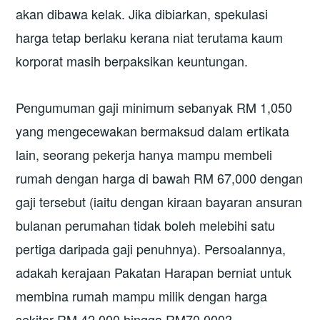
akan dibawa kelak. Jika dibiarkan, spekulasi
harga tetap berlaku kerana niat terutama kaum
korporat masih berpaksikan keuntungan.
Pengumuman gaji minimum sebanyak RM 1,050
yang mengecewakan bermaksud dalam ertikata
lain, seorang pekerja hanya mampu membeli
rumah dengan harga di bawah RM 67,000 dengan
gaji tersebut (iaitu dengan kiraan bayaran ansuran
bulanan perumahan tidak boleh melebihi satu
pertiga daripada gaji penuhnya). Persoalannya,
adakah kerajaan Pakatan Harapan berniat untuk
membina rumah mampu milik dengan harga
sekitar RM 42,000 hingga RM70,000?