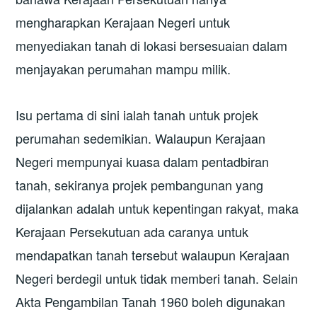
mengharapkan Kerajaan Negeri untuk
menyediakan tanah di lokasi bersesuaian dalam
menjayakan perumahan mampu milik.
Isu pertama di sini ialah tanah untuk projek
perumahan sedemikian. Walaupun Kerajaan
Negeri mempunyai kuasa dalam pentadbiran
tanah, sekiranya projek pembangunan yang
dijalankan adalah untuk kepentingan rakyat, maka
Kerajaan Persekutuan ada caranya untuk
mendapatkan tanah tersebut walaupun Kerajaan
Negeri berdegil untuk tidak memberi tanah. Selain
Akta Pengambilan Tanah 1960 boleh digunakan