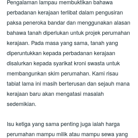
Pengalaman lampau membuktikan bahawa
perbadanan kerajaan terlibat dalam pengusiran
paksa peneroka bandar dan menggunakan alasan
bahawa tanah diperlukan untuk projek perumahan
kerajaan. Pada masa yang sama, tanah yang
diperuntukkan kepada perbadanan kerajaan
disalurkan kepada syarikat kroni swasta untuk
membangunkan skim perumahan. Kami risau
tabiat lama ini masih berterusan dan sejauh mana
kerajaan baru akan mengatasi masalah
sedemikian.
Isu ketiga yang sama penting juga ialah harga
perumahan mampu milik atau mampu sewa yang