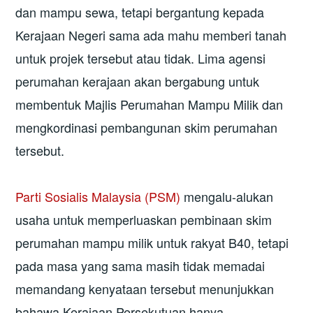
dan mampu sewa, tetapi bergantung kepada
Kerajaan Negeri sama ada mahu memberi tanah
untuk projek tersebut atau tidak. Lima agensi
perumahan kerajaan akan bergabung untuk
membentuk Majlis Perumahan Mampu Milik dan
mengkordinasi pembangunan skim perumahan
tersebut.
Parti Sosialis Malaysia (PSM)
mengalu-alukan
usaha untuk memperluaskan pembinaan skim
perumahan mampu milik untuk rakyat B40, tetapi
pada masa yang sama masih tidak memadai
memandang kenyataan tersebut menunjukkan
bahawa Kerajaan Persekutuan hanya