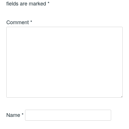
fields are marked
*
Comment
*
Name
*