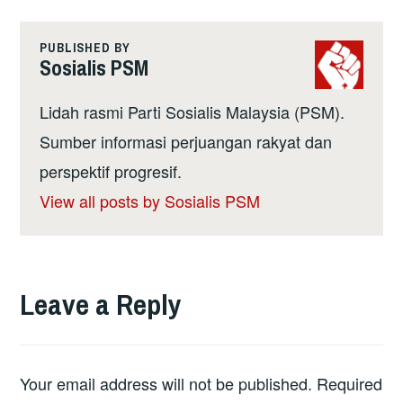
PUBLISHED BY
Sosialis PSM
Lidah rasmi Parti Sosialis Malaysia (PSM).
Sumber informasi perjuangan rakyat dan
perspektif progresif.
View all posts by Sosialis PSM
Leave a Reply
Your email address will not be published.
Required