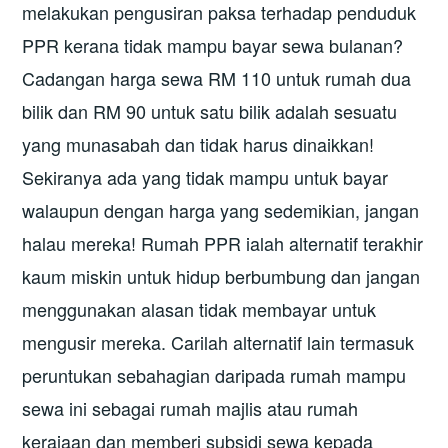
melakukan pengusiran paksa terhadap penduduk
PPR kerana tidak mampu bayar sewa bulanan?
Cadangan harga sewa RM 110 untuk rumah dua
bilik dan RM 90 untuk satu bilik adalah sesuatu
yang munasabah dan tidak harus dinaikkan!
Sekiranya ada yang tidak mampu untuk bayar
walaupun dengan harga yang sedemikian, jangan
halau mereka! Rumah PPR ialah alternatif terakhir
kaum miskin untuk hidup berbumbung dan jangan
menggunakan alasan tidak membayar untuk
mengusir mereka. Carilah alternatif lain termasuk
peruntukan sebahagian daripada rumah mampu
sewa ini sebagai rumah majlis atau rumah
kerajaan dan memberi subsidi sewa kepada