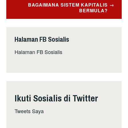
BAGAIMANA SISTEM KAPITALIS
BERMULA?
Halaman FB Sosialis
Halaman FB Sosialis
Ikuti Sosialis di Twitter
Tweets Saya