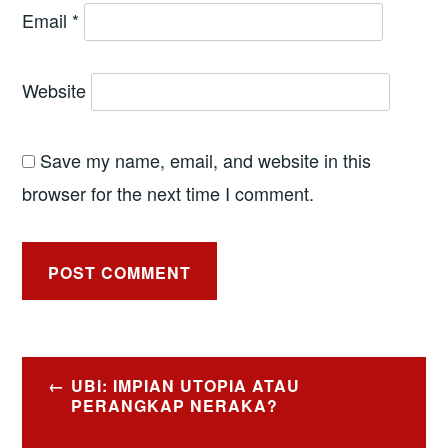
Email
*
Website
Save my name, email, and website in this
browser for the next time I comment.
Post
UBI: IMPIAN UTOPIA ATAU
navigation
PERANGKAP NERAKA?