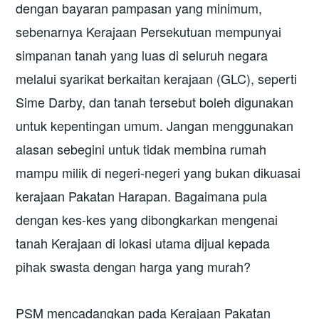
dengan bayaran pampasan yang minimum,
sebenarnya Kerajaan Persekutuan mempunyai
simpanan tanah yang luas di seluruh negara
melalui syarikat berkaitan kerajaan (GLC), seperti
Sime Darby, dan tanah tersebut boleh digunakan
untuk kepentingan umum. Jangan menggunakan
alasan sebegini untuk tidak membina rumah
mampu milik di negeri-negeri yang bukan dikuasai
kerajaan Pakatan Harapan. Bagaimana pula
dengan kes-kes yang dibongkarkan mengenai
tanah Kerajaan di lokasi utama dijual kepada
pihak swasta dengan harga yang murah?
PSM mencadangkan pada Kerajaan Pakatan