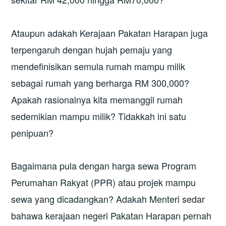
Ataupun adakah Kerajaan Pakatan Harapan juga
terpengaruh dengan hujah pemaju yang
mendefinisikan semula rumah mampu milik
sebagai rumah yang berharga RM 300,000?
Apakah rasionalnya kita memanggil rumah
sedemikian mampu milik? Tidakkah ini satu
penipuan?
Bagaimana pula dengan harga sewa Program
Perumahan Rakyat (PPR) atau projek mampu
sewa yang dicadangkan? Adakah Menteri sedar
bahawa kerajaan negeri Pakatan Harapan pernah