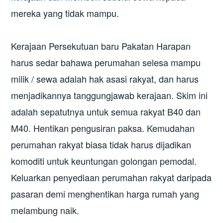
mereka yang tidak mampu.
Kerajaan Persekutuan baru Pakatan Harapan
harus sedar bahawa perumahan selesa mampu
milik / sewa adalah hak asasi rakyat, dan harus
menjadikannya tanggungjawab kerajaan. Skim ini
adalah sepatutnya untuk semua rakyat B40 dan
M40. Hentikan pengusiran paksa. Kemudahan
perumahan rakyat biasa tidak harus dijadikan
komoditi untuk keuntungan golongan pemodal.
Keluarkan penyediaan perumahan rakyat daripada
pasaran demi menghentikan harga rumah yang
melambung naik.