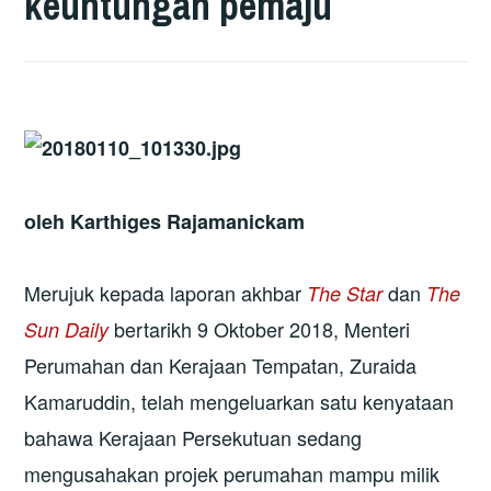
keuntungan pemaju
oleh Karthiges Rajamanickam
Merujuk kepada laporan akhbar
dan
The Star
The
bertarikh 9 Oktober 2018, Menteri
Sun Daily
Perumahan dan Kerajaan Tempatan, Zuraida
Kamaruddin, telah mengeluarkan satu kenyataan
bahawa Kerajaan Persekutuan sedang
mengusahakan projek perumahan mampu milik