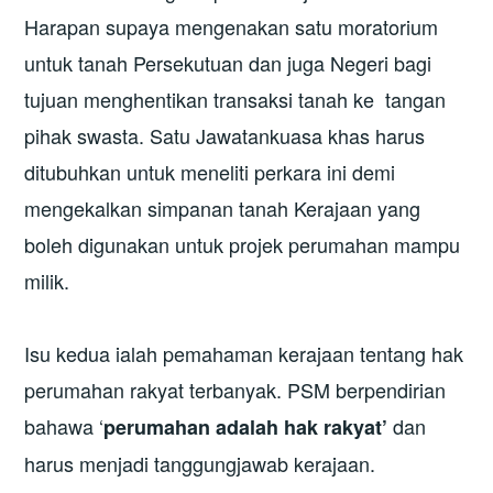
Harapan supaya mengenakan satu moratorium
untuk tanah Persekutuan dan juga Negeri bagi
tujuan menghentikan transaksi tanah ke tangan
pihak swasta. Satu Jawatankuasa khas harus
ditubuhkan untuk meneliti perkara ini demi
mengekalkan simpanan tanah Kerajaan yang
boleh digunakan untuk projek perumahan mampu
milik.
Isu kedua ialah pemahaman kerajaan tentang hak
perumahan rakyat terbanyak. PSM berpendirian
bahawa ‘
dan
perumahan adalah hak rakyat’
harus menjadi tanggungjawab kerajaan.