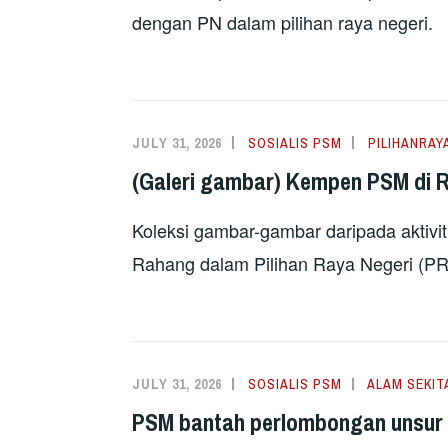
dengan PN dalam pilihan raya negeri.
JULY 31, 2026
SOSIALIS PSM
PILIHANRAY
(Galeri gambar) Kempen PSM di 
Koleksi gambar-gambar daripada aktivi
Rahang dalam Pilihan Raya Negeri (PR
JULY 31, 2026
SOSIALIS PSM
ALAM SEKIT
PSM bantah perlombongan unsur n