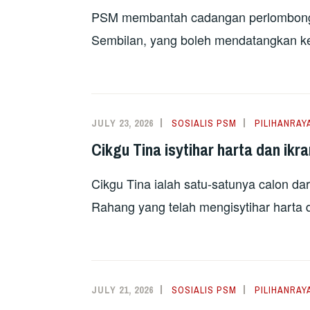
PSM membantah cadangan perlombongan
Sembilan, yang boleh mendatangkan ke
JULY 23, 2026
SOSIALIS PSM
PILIHANRAY
Cikgu Tina isytihar harta dan ikr
Cikgu Tina ialah satu-satunya calon d
Rahang yang telah mengisytihar harta 
JULY 21, 2026
SOSIALIS PSM
PILIHANRAY