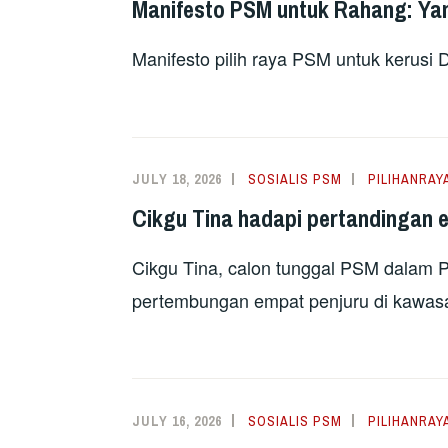
Manifesto PSM untuk Rahang: Yan
Manifesto pilih raya PSM untuk kerus
JULY 18, 2026
SOSIALIS PSM
PILIHANRAY
Cikgu Tina hadapi pertandingan 
Cikgu Tina, calon tunggal PSM dalam
pertembungan empat penjuru di kawa
JULY 16, 2026
SOSIALIS PSM
PILIHANRAY