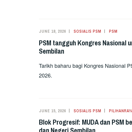
JUNE 18, 2026
SOSIALIS PSM
PSM
PSM tangguh Kongres Nasional u
Sembilan
Tarikh baharu bagi Kongres Nasional P
2026.
JUNE 15, 2026
SOSIALIS PSM
PILIHANRAY
Blok Progresif: MUDA dan PSM be
dan Negeri Sembilan