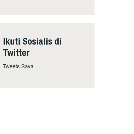
Ikuti Sosialis di
Twitter
Tweets Saya