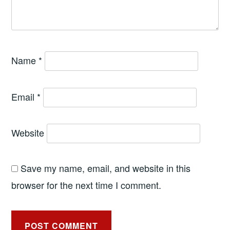
Name
*
Email
*
Website
Save my name, email, and website in this
browser for the next time I comment.