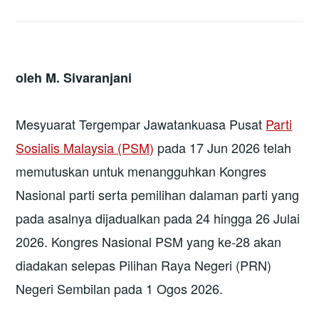
oleh
M. Sivaranjani
Mesyuarat Tergempar Jawatankuasa Pusat
Parti
Sosialis Malaysia (PSM)
pada 17 Jun 2026 telah
memutuskan untuk menangguhkan Kongres
Nasional parti serta pemilihan dalaman parti yang
pada asalnya dijadualkan pada 24 hingga 26 Julai
2026. Kongres Nasional PSM yang ke-28 akan
diadakan selepas Pilihan Raya Negeri (PRN)
Negeri Sembilan pada 1 Ogos 2026.