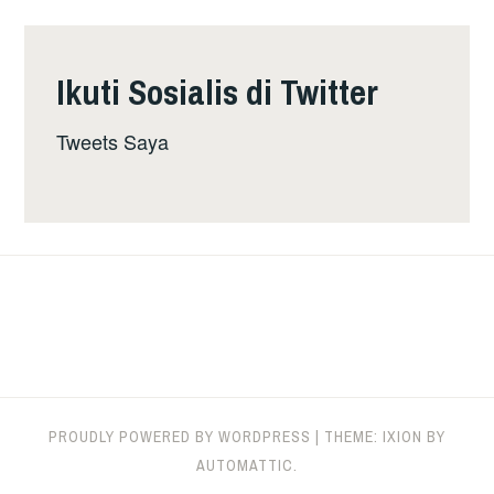
Ikuti Sosialis di Twitter
Tweets Saya
PROUDLY POWERED BY WORDPRESS
|
THEME: IXION BY
AUTOMATTIC
.