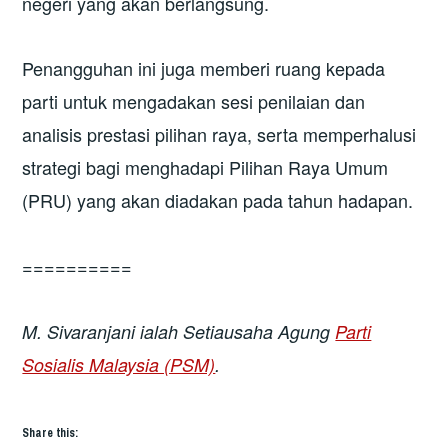
negeri yang akan berlangsung.
Penangguhan ini juga memberi ruang kepada
parti untuk mengadakan sesi penilaian dan
analisis prestasi pilihan raya, serta memperhalusi
strategi bagi menghadapi Pilihan Raya Umum
(PRU) yang akan diadakan pada tahun hadapan.
==========
M. Sivaranjani
ialah
Setiausaha Agung
Parti
Sosialis Malaysia (PSM)
.
Share this: