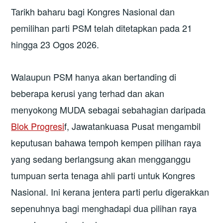
Tarikh baharu bagi Kongres Nasional dan
pemilihan parti PSM telah ditetapkan pada 21
hingga 23 Ogos 2026.
Walaupun PSM hanya akan bertanding di
beberapa kerusi yang terhad dan akan
menyokong MUDA sebagai sebahagian daripada
Blok Progresi
f, Jawatankuasa Pusat mengambil
keputusan bahawa tempoh kempen pilihan raya
yang sedang berlangsung akan mengganggu
tumpuan serta tenaga ahli parti untuk Kongres
Nasional. Ini kerana jentera parti perlu digerakkan
sepenuhnya bagi menghadapi dua pilihan raya