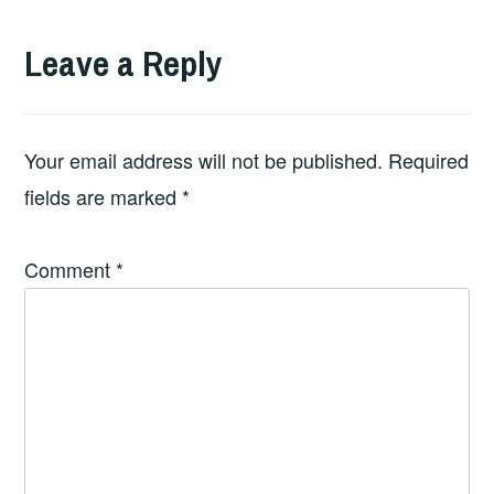
Leave a Reply
Your email address will not be published.
Required
fields are marked
*
Comment
*