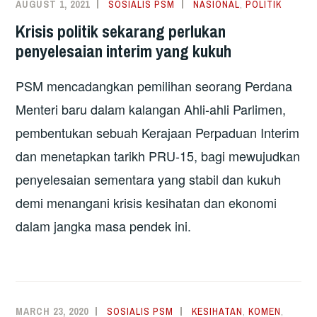
AUGUST 1, 2021
SOSIALIS PSM
NASIONAL
,
POLITIK
Krisis politik sekarang perlukan
penyelesaian interim yang kukuh
PSM mencadangkan pemilihan seorang Perdana
Menteri baru dalam kalangan Ahli-ahli Parlimen,
pembentukan sebuah Kerajaan Perpaduan Interim
dan menetapkan tarikh PRU-15, bagi mewujudkan
penyelesaian sementara yang stabil dan kukuh
demi menangani krisis kesihatan dan ekonomi
dalam jangka masa pendek ini.
MARCH 23, 2020
SOSIALIS PSM
KESIHATAN
,
KOMEN
,