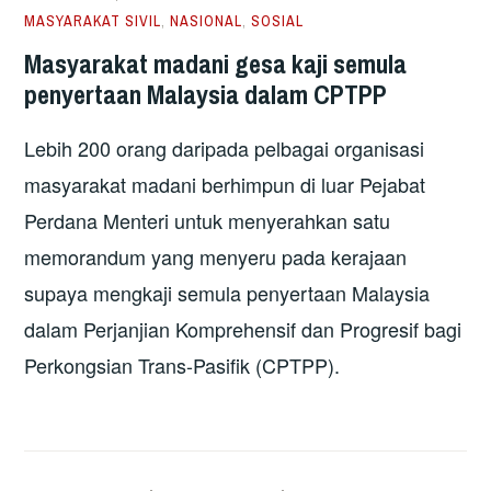
MASYARAKAT SIVIL
,
NASIONAL
,
SOSIAL
Masyarakat madani gesa kaji semula
penyertaan Malaysia dalam CPTPP
Lebih 200 orang daripada pelbagai organisasi
masyarakat madani berhimpun di luar Pejabat
Perdana Menteri untuk menyerahkan satu
memorandum yang menyeru pada kerajaan
supaya mengkaji semula penyertaan Malaysia
dalam Perjanjian Komprehensif dan Progresif bagi
Perkongsian Trans-Pasifik (CPTPP).