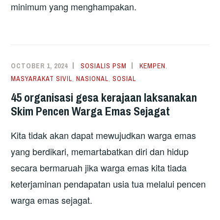
minimum yang menghampakan.
OCTOBER 1, 2024
SOSIALIS PSM
KEMPEN
,
MASYARAKAT SIVIL
,
NASIONAL
,
SOSIAL
45 organisasi gesa kerajaan laksanakan
Skim Pencen Warga Emas Sejagat
Kita tidak akan dapat mewujudkan warga emas
yang berdikari, memartabatkan diri dan hidup
secara bermaruah jika warga emas kita tiada
keterjaminan pendapatan usia tua melalui pencen
warga emas sejagat.