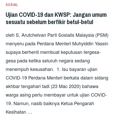
SOSIAL
Ujian COVID-19 dan KWSP: Jangan umum
sesuatu sebelum berfikir betul-betul
oleh S. Arutchelvan Parti Sosialis Malaysia (PSM)
menyeru pada Perdana Menteri Muhyiddin Yassin
supaya berhenti membuat keputusan tergesa-
gesa pada ketika seluruh negara sedang
menempuh kesusahan. 1. Isu bayaran ujian
COVID-19 Perdana Menteri berkata dalam sidang
akhbar tengahari tadi (23 Mac 2020) bahawa
warga asing perlu membayar untuk ujian COVID-
19. Namun, nasib baiknya Ketua Pengarah
Kesihatan …