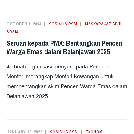
OCTOBER 1, 2024
SOSIALIS PSM
MASYARAKAT SIVIL
,
SOSIAL
Seruan kepada PMX: Bentangkan Pencen
Warga Emas dalam Belanjawan 2025
45 buah organisasi menyeru pada Perdana
Menteri merangkap Menteri Kewangan untuk
membentangkan skim Pencen Warga Emas dalam
Belanjawan 2025.
JANUARY 19, 2023
SOSIALIS PSM
EKONOMI
,