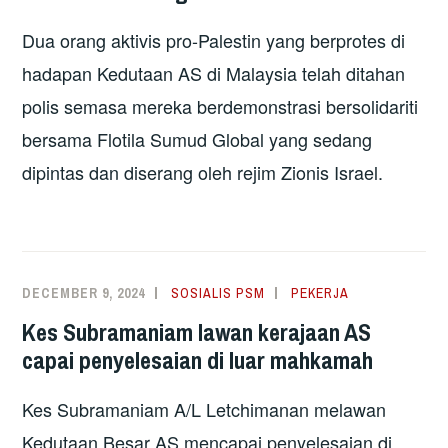
Dua orang aktivis pro-Palestin yang berprotes di
hadapan Kedutaan AS di Malaysia telah ditahan
polis semasa mereka berdemonstrasi bersolidariti
bersama Flotila Sumud Global yang sedang
dipintas dan diserang oleh rejim Zionis Israel.
DECEMBER 9, 2024
SOSIALIS PSM
PEKERJA
Kes Subramaniam lawan kerajaan AS
capai penyelesaian di luar mahkamah
Kes Subramaniam A/L Letchimanan melawan
Kedutaan Besar AS mencapai penyelesaian di