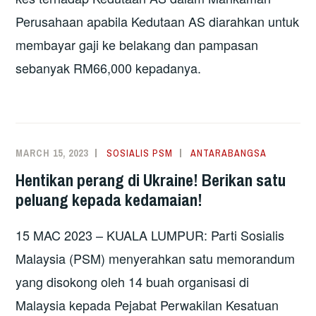
Perusahaan apabila Kedutaan AS diarahkan untuk
membayar gaji ke belakang dan pampasan
sebanyak RM66,000 kepadanya.
MARCH 15, 2023
SOSIALIS PSM
ANTARABANGSA
Hentikan perang di Ukraine! Berikan satu
peluang kepada kedamaian!
15 MAC 2023 – KUALA LUMPUR: Parti Sosialis
Malaysia (PSM) menyerahkan satu memorandum
yang disokong oleh 14 buah organisasi di
Malaysia kepada Pejabat Perwakilan Kesatuan