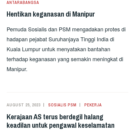
ANTARABANGSA
Hentikan keganasan di Manipur
Pemuda Sosialis dan PSM mengadakan protes di
hadapan pejabat Suruhanjaya Tinggi India di
Kuala Lumpur untuk menyatakan bantahan
terhadap keganasan yang semakin meningkat di
Manipur.
AUGUST 25, 2023
SOSIALIS PSM
PEKERJA
Kerajaan AS terus berdegil halang
keadilan untuk pengawal keselamatan