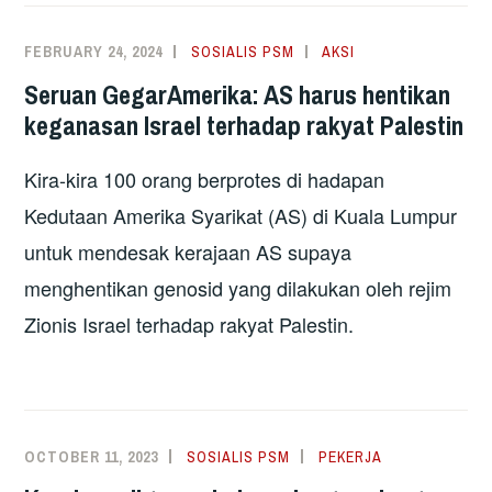
FEBRUARY 24, 2024
SOSIALIS PSM
AKSI
Seruan GegarAmerika: AS harus hentikan
keganasan Israel terhadap rakyat Palestin
Kira-kira 100 orang berprotes di hadapan
Kedutaan Amerika Syarikat (AS) di Kuala Lumpur
untuk mendesak kerajaan AS supaya
menghentikan genosid yang dilakukan oleh rejim
Zionis Israel terhadap rakyat Palestin.
OCTOBER 11, 2023
SOSIALIS PSM
PEKERJA