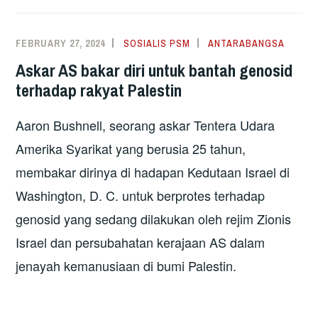
FEBRUARY 27, 2024
SOSIALIS PSM
ANTARABANGSA
Askar AS bakar diri untuk bantah genosid
terhadap rakyat Palestin
Aaron Bushnell, seorang askar Tentera Udara
Amerika Syarikat yang berusia 25 tahun,
membakar dirinya di hadapan Kedutaan Israel di
Washington, D. C. untuk berprotes terhadap
genosid yang sedang dilakukan oleh rejim Zionis
Israel dan persubahatan kerajaan AS dalam
jenayah kemanusiaan di bumi Palestin.