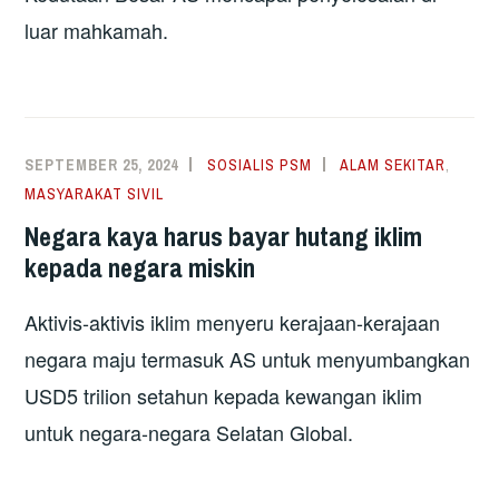
luar mahkamah.
SEPTEMBER 25, 2024
SOSIALIS PSM
ALAM SEKITAR
,
MASYARAKAT SIVIL
Negara kaya harus bayar hutang iklim
kepada negara miskin
Aktivis-aktivis iklim menyeru kerajaan-kerajaan
negara maju termasuk AS untuk menyumbangkan
USD5 trilion setahun kepada kewangan iklim
untuk negara-negara Selatan Global.