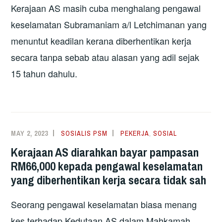
Kerajaan AS masih cuba menghalang pengawal
keselamatan Subramaniam a/l Letchimanan yang
menuntut keadilan kerana diberhentikan kerja
secara tanpa sebab atau alasan yang adil sejak
15 tahun dahulu.
MAY 2, 2023
SOSIALIS PSM
PEKERJA
,
SOSIAL
Kerajaan AS diarahkan bayar pampasan
RM66,000 kepada pengawal keselamatan
yang diberhentikan kerja secara tidak sah
Seorang pengawal keselamatan biasa menang
kes terhadap Kedutaan AS dalam Mahkamah