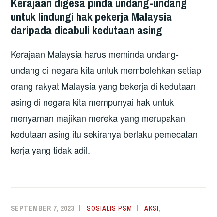
Kerajaan digesa pinda undang-undang
untuk lindungi hak pekerja Malaysia
daripada dicabuli kedutaan asing
Kerajaan Malaysia harus meminda undang-
undang di negara kita untuk membolehkan setiap
orang rakyat Malaysia yang bekerja di kedutaan
asing di negara kita mempunyai hak untuk
menyaman majikan mereka yang merupakan
kedutaan asing itu sekiranya berlaku pemecatan
kerja yang tidak adil.
SEPTEMBER 7, 2023
SOSIALIS PSM
AKSI
,