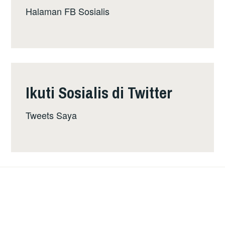
Halaman FB Sosialis
Ikuti Sosialis di Twitter
Tweets Saya