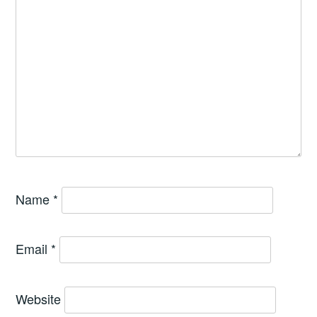
Name
*
Email
*
Website