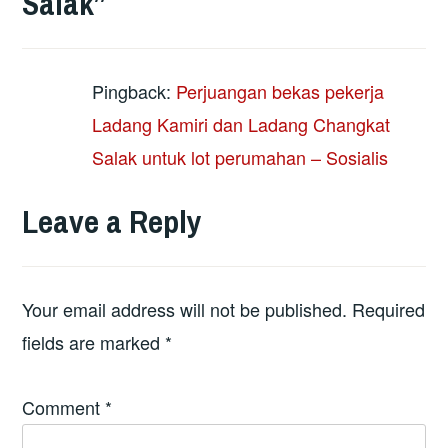
Salak
”
Pingback:
Perjuangan bekas pekerja
Ladang Kamiri dan Ladang Changkat
Salak untuk lot perumahan – Sosialis
Leave a Reply
Your email address will not be published.
Required
fields are marked
*
Comment
*