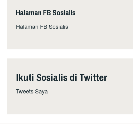
Halaman FB Sosialis
Halaman FB Sosialis
Ikuti Sosialis di Twitter
Tweets Saya