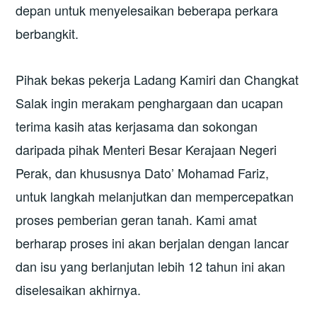
depan untuk menyelesaikan beberapa perkara
berbangkit.
Pihak bekas pekerja Ladang Kamiri dan Changkat
Salak ingin merakam penghargaan dan ucapan
terima kasih atas kerjasama dan sokongan
daripada pihak Menteri Besar Kerajaan Negeri
Perak, dan khususnya Dato’ Mohamad Fariz,
untuk langkah melanjutkan dan mempercepatkan
proses pemberian geran tanah. Kami amat
berharap proses ini akan berjalan dengan lancar
dan isu yang berlanjutan lebih 12 tahun ini akan
diselesaikan akhirnya.