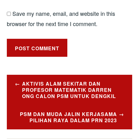
Save my name, email, and website in this
browser for the next time I comment.
Post
AKTIVIS ALAM SEKITAR DAN
navigation
PROFESOR MATEMATIK DARREN
ONG CALON PSM UNTUK DENGKIL
PSM DAN MUDA JALIN KERJASAMA
PILIHAN RAYA DALAM PRN 2023