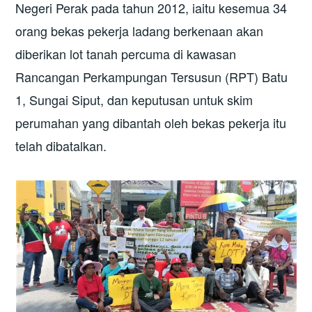
Negeri Perak pada tahun 2012, iaitu kesemua 34
orang bekas pekerja ladang berkenaan akan
diberikan lot tanah percuma di kawasan
Rancangan Perkampungan Tersusun (RPT) Batu
1, Sungai Siput, dan keputusan untuk skim
perumahan yang dibantah oleh bekas pekerja itu
telah dibatalkan.