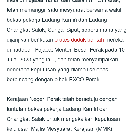
telah memanggil satu mesyuarat bersama wakil
bekas pekerja Ladang Kamiri dan Ladang
Changkat Salak, Sungai Siput, seperti mana yang
dijanjikan berikutan
protes duduk bantah
mereka
di hadapan Pejabat Menteri Besar Perak pada 10
Julai 2023 yang lalu, dan telah menyampaikan
beberapa keputusan yang diambil selepas
berbincang dengan pihak EXCO Perak.
Kerajaan Negeri Perak telah bersetuju dengan
tuntutan bekas pekerja Ladang Kamiri dan
Changkat Salak untuk mengekalkan keputusan
kelulusan Majlis Mesyuarat Kerajaan (MMK)