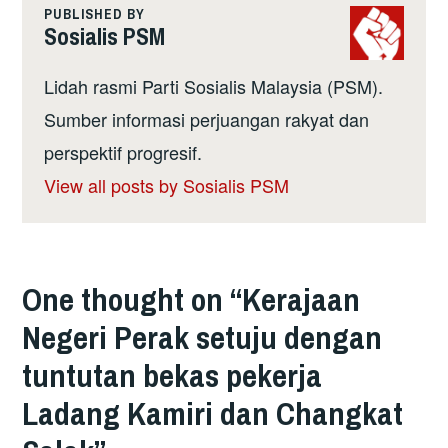
PUBLISHED BY
Sosialis PSM
Lidah rasmi Parti Sosialis Malaysia (PSM).
Sumber informasi perjuangan rakyat dan
perspektif progresif.
View all posts by Sosialis PSM
One thought on “
Kerajaan
Negeri Perak setuju dengan
tuntutan bekas pekerja
Ladang Kamiri dan Changkat