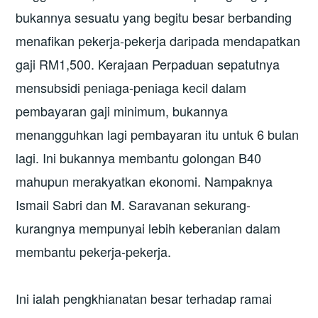
bukannya sesuatu yang begitu besar berbanding
menafikan pekerja-pekerja daripada mendapatkan
gaji RM1,500. Kerajaan Perpaduan sepatutnya
mensubsidi peniaga-peniaga kecil dalam
pembayaran gaji minimum, bukannya
menangguhkan lagi pembayaran itu untuk 6 bulan
lagi. Ini bukannya membantu golongan B40
mahupun merakyatkan ekonomi. Nampaknya
Ismail Sabri dan M. Saravanan sekurang-
kurangnya mempunyai lebih keberanian dalam
membantu pekerja-pekerja.
Ini ialah pengkhianatan besar terhadap ramai