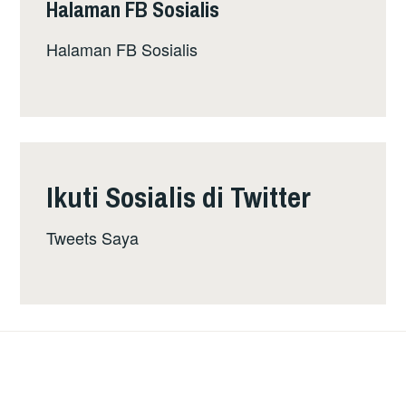
Halaman FB Sosialis
Halaman FB Sosialis
Ikuti Sosialis di Twitter
Tweets Saya