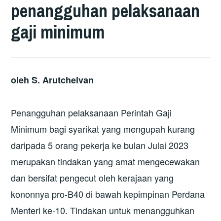
penangguhan pelaksanaan
gaji minimum
oleh S. Arutchelvan
Penangguhan pelaksanaan Perintah Gaji
Minimum bagi syarikat yang mengupah kurang
daripada 5 orang pekerja ke bulan Julai 2023
merupakan tindakan yang amat mengecewakan
dan bersifat pengecut oleh kerajaan yang
kononnya pro-B40 di bawah kepimpinan Perdana
Menteri ke-10. Tindakan untuk menangguhkan