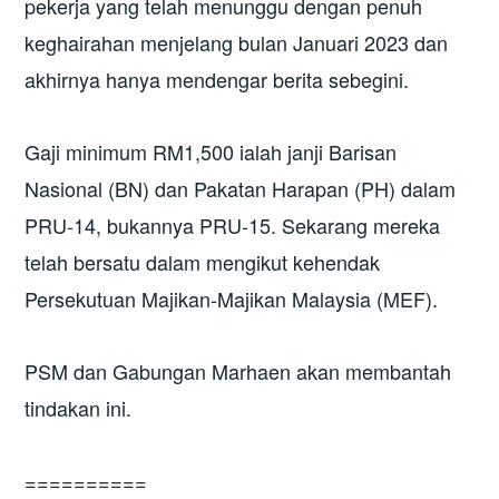
pekerja yang telah menunggu dengan penuh
keghairahan menjelang bulan Januari 2023 dan
akhirnya hanya mendengar berita sebegini.
Gaji minimum RM1,500 ialah janji Barisan
Nasional (BN) dan Pakatan Harapan (PH) dalam
PRU-14, bukannya PRU-15. Sekarang mereka
telah bersatu dalam mengikut kehendak
Persekutuan Majikan-Majikan Malaysia (MEF).
PSM dan Gabungan Marhaen akan membantah
tindakan ini.
==========