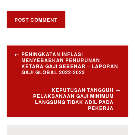
Post
PENINGKATAN INFLASI
navigation
MENYEBABKAN PENURUNAN
KETARA GAJI SEBENAR – LAPORAN
GAJI GLOBAL 2022-2023
KEPUTUSAN TANGGUH
PELAKSANAAN GAJI MINIMUM
LANGSUNG TIDAK ADIL PADA
PEKERJA