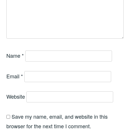
Name
*
Email
*
Website
Save my name, email, and website in this
browser for the next time I comment.