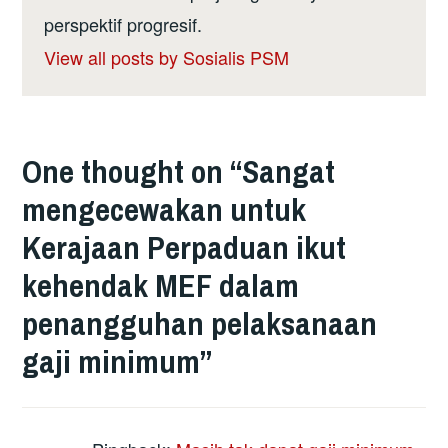
perspektif progresif.
View all posts by Sosialis PSM
One thought on “
Sangat
mengecewakan untuk
Kerajaan Perpaduan ikut
kehendak MEF dalam
penangguhan pelaksanaan
gaji minimum
”