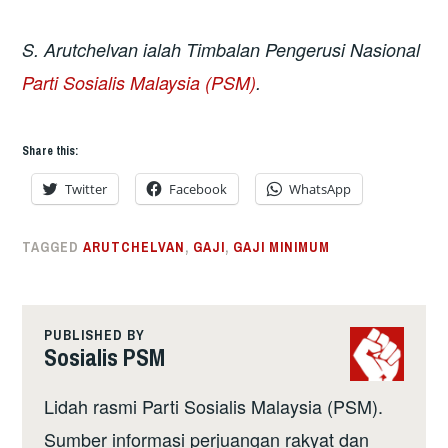
S. Arutchelvan ialah Timbalan Pengerusi Nasional
Parti Sosialis Malaysia (PSM)
.
Share this:
Twitter
Facebook
WhatsApp
TAGGED
ARUTCHELVAN
,
GAJI
,
GAJI MINIMUM
PUBLISHED BY
Sosialis PSM
Lidah rasmi Parti Sosialis Malaysia (PSM).
Sumber informasi perjuangan rakyat dan