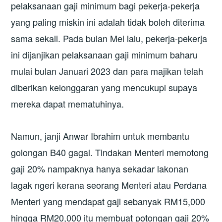
pelaksanaan gaji minimum bagi pekerja-pekerja
yang paling miskin ini adalah tidak boleh diterima
sama sekali. Pada bulan Mei lalu, pekerja-pekerja
ini dijanjikan pelaksanaan gaji minimum baharu
mulai bulan Januari 2023 dan para majikan telah
diberikan kelonggaran yang mencukupi supaya
mereka dapat mematuhinya.
Namun, janji Anwar Ibrahim untuk membantu
golongan B40 gagal. Tindakan Menteri memotong
gaji 20% nampaknya hanya sekadar lakonan
lagak ngeri kerana seorang Menteri atau Perdana
Menteri yang mendapat gaji sebanyak RM15,000
hingga RM20,000 itu membuat potongan gaji 20%