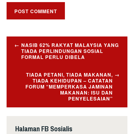
Post
NASIB 62% RAKYAT MALAYSIA YANG
navigation
TIADA PERLINDUNGAN SOSIAL
FORMAL PERLU DIBELA
TIADA PETANI, TIADA MAKANAN,
TIADA KEHIDUPAN – CATATAN
FORUM “MEMPERKASA JAMINAN
MAKANAN: ISU DAN
PENYELESAIAN”
Halaman FB Sosialis