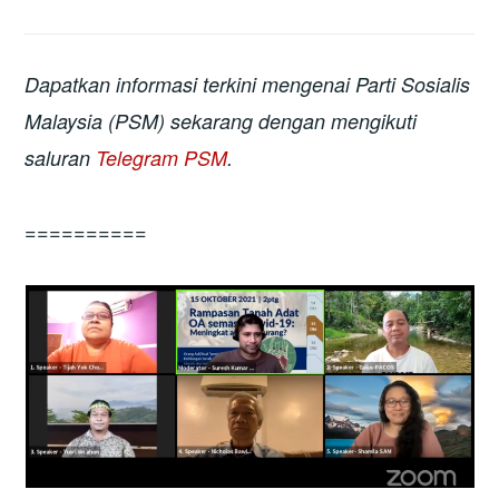
Dapatkan informasi terkini mengenai Parti Sosialis
Malaysia (PSM) sekarang dengan mengikuti
saluran
Telegram PSM
.
==========