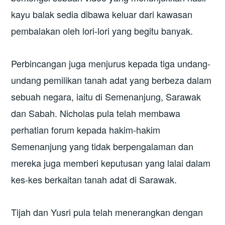
kayu balak sedia dibawa keluar dari kawasan
pembalakan oleh lori-lori yang begitu banyak.
Perbincangan juga menjurus kepada tiga undang-
undang pemilikan tanah adat yang berbeza dalam
sebuah negara, iaitu di Semenanjung, Sarawak
dan Sabah. Nicholas pula telah membawa
perhatian forum kepada hakim-hakim
Semenanjung yang tidak berpengalaman dan
mereka juga memberi keputusan yang lalai dalam
kes-kes berkaitan tanah adat di Sarawak.
Tijah dan Yusri pula telah menerangkan dengan