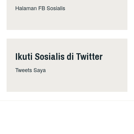
Halaman FB Sosialis
Ikuti Sosialis di Twitter
Tweets Saya