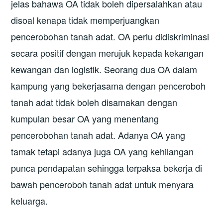
jelas bahawa OA tidak boleh dipersalahkan atau
disoal kenapa tidak memperjuangkan
pencerobohan tanah adat. OA perlu didiskriminasi
secara positif dengan merujuk kepada kekangan
kewangan dan logistik. Seorang dua OA dalam
kampung yang bekerjasama dengan penceroboh
tanah adat tidak boleh disamakan dengan
kumpulan besar OA yang menentang
pencerobohan tanah adat. Adanya OA yang
tamak tetapi adanya juga OA yang kehilangan
punca pendapatan sehingga terpaksa bekerja di
bawah penceroboh tanah adat untuk menyara
keluarga.