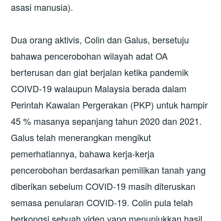
asasi manusia).
Dua orang aktivis, Colin dan Galus, bersetuju
bahawa pencerobohan wilayah adat OA
berterusan dan giat berjalan ketika pandemik
COIVD-19 walaupun Malaysia berada dalam
Perintah Kawalan Pergerakan (PKP) untuk hampir
45 % masanya sepanjang tahun 2020 dan 2021.
Galus telah menerangkan mengikut
pemerhatiannya, bahawa kerja-kerja
pencerobohan berdasarkan pemilikan tanah yang
diberikan sebelum COVID-19 masih diteruskan
semasa penularan COVID-19. Colin pula telah
berkongsi sebuah video yang menunjukkan hasil