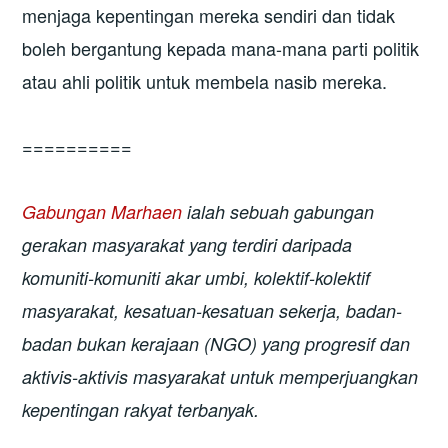
menjaga kepentingan mereka sendiri dan tidak
boleh bergantung kepada mana-mana parti politik
atau ahli politik untuk membela nasib mereka.
==========
Gabungan Marhaen
ialah sebuah gabungan
gerakan masyarakat yang terdiri daripada
komuniti-komuniti akar umbi, kolektif-kolektif
masyarakat, kesatuan-kesatuan sekerja, badan-
badan bukan kerajaan (NGO) yang progresif dan
aktivis-aktivis masyarakat untuk memperjuangkan
kepentingan rakyat terbanyak.