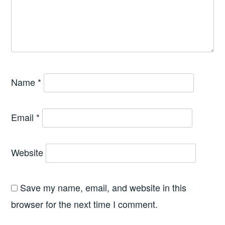
Name
*
Email
*
Website
Save my name, email, and website in this
browser for the next time I comment.