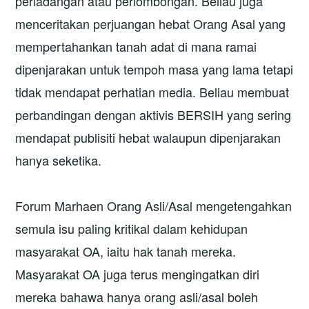
perladangan atau perlombongan. Beliau juga
menceritakan perjuangan hebat Orang Asal yang
mempertahankan tanah adat di mana ramai
dipenjarakan untuk tempoh masa yang lama tetapi
tidak mendapat perhatian media. Beliau membuat
perbandingan dengan aktivis BERSIH yang sering
mendapat publisiti hebat walaupun dipenjarakan
hanya seketika.
Forum Marhaen Orang Asli/Asal mengetengahkan
semula isu paling kritikal dalam kehidupan
masyarakat OA, iaitu hak tanah mereka.
Masyarakat OA juga terus mengingatkan diri
mereka bahawa hanya orang asli/asal boleh