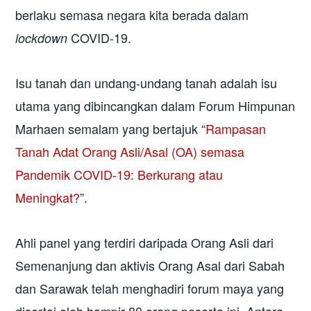
berlaku semasa negara kita berada dalam
COVID-19.
lockdown
Isu tanah dan undang-undang tanah adalah isu
utama yang dibincangkan dalam Forum Himpunan
Marhaen semalam yang bertajuk “
Rampasan
Tanah Adat Orang Asli/Asal (OA) semasa
Pandemik COVID-19: Berkurang atau
Meningkat?
”.
Ahli panel yang terdiri daripada Orang Asli dari
Semenanjung dan aktivis Orang Asal dari Sabah
dan Sarawak telah menghadiri forum maya yang