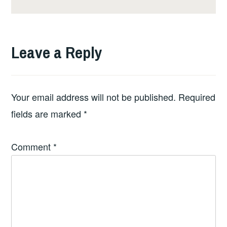
Leave a Reply
Your email address will not be published.
Required
fields are marked
*
Comment
*