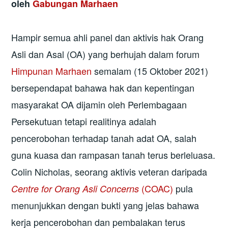
oleh
Gabungan Marhaen
Hampir semua ahli panel dan aktivis hak Orang
Asli dan Asal (OA) yang berhujah dalam forum
Himpunan Marhaen
semalam (15 Oktober 2021)
bersependapat bahawa hak dan kepentingan
masyarakat OA dijamin oleh Perlembagaan
Persekutuan tetapi realitinya adalah
pencerobohan terhadap tanah adat OA, salah
guna kuasa dan rampasan tanah terus berleluasa.
Colin Nicholas, seorang aktivis veteran daripada
(COAC)
pula
Centre for Orang Asli Concerns
menunjukkan dengan bukti yang jelas bahawa
kerja pencerobohan dan pembalakan terus