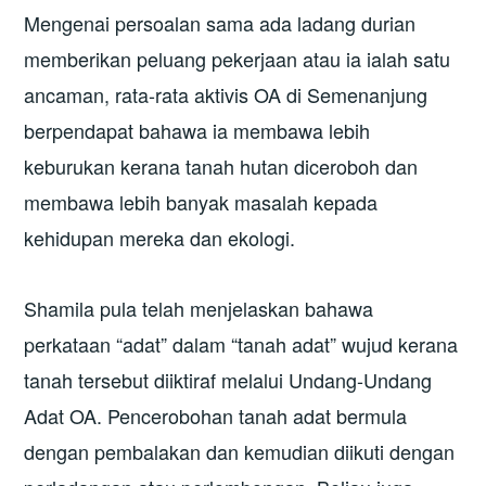
Mengenai persoalan sama ada ladang durian
memberikan peluang pekerjaan atau ia ialah satu
ancaman, rata-rata aktivis OA di Semenanjung
berpendapat bahawa ia membawa lebih
keburukan kerana tanah hutan diceroboh dan
membawa lebih banyak masalah kepada
kehidupan mereka dan ekologi.
Shamila pula telah menjelaskan bahawa
perkataan “adat” dalam “tanah adat” wujud kerana
tanah tersebut diiktiraf melalui Undang-Undang
Adat OA. Pencerobohan tanah adat bermula
dengan pembalakan dan kemudian diikuti dengan