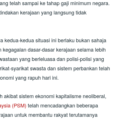
ang telah sampai ke tahap gaji minimum negara.
indakan kerajaan yang langsung tidak
 kedua-kedua situasi ini berlaku bukan sahaja
n kegagalan dasar-dasar kerajaan selama lebih
astaan yang berleluasa dan polisi-polisi yang
ikat-syarikat swasta dan sistem perbankan telah
nomi yang rapuh hari ini.
 akibat sistem ekonomi kapitalisme neoliberal,
laysia (PSM)
telah mencadangkan beberapa
erajaan untuk membantu rakyat terutamanya