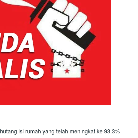
utang isi rumah yang telah meningkat ke 93.3%