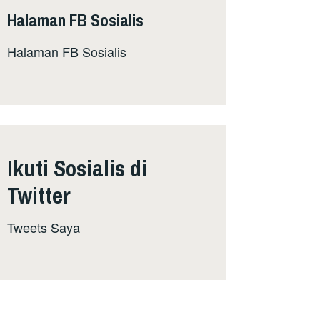
Halaman FB Sosialis
Halaman FB Sosialis
Ikuti Sosialis di
Twitter
Tweets Saya