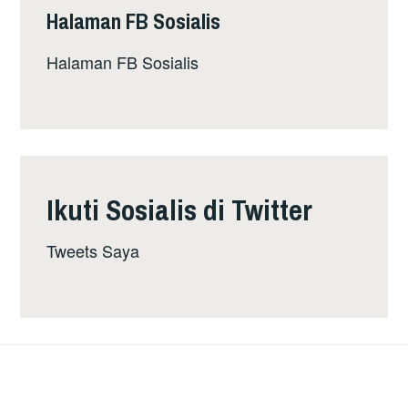
Halaman FB Sosialis
Halaman FB Sosialis
Ikuti Sosialis di Twitter
Tweets Saya