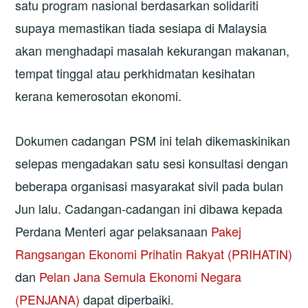
satu program nasional berdasarkan solidariti
supaya memastikan tiada sesiapa di Malaysia
akan menghadapi masalah kekurangan makanan,
tempat tinggal atau perkhidmatan kesihatan
kerana kemerosotan ekonomi.
Dokumen cadangan PSM ini telah dikemaskinikan
selepas mengadakan satu sesi konsultasi dengan
beberapa organisasi masyarakat sivil pada bulan
Jun lalu. Cadangan-cadangan ini dibawa kepada
Perdana Menteri agar pelaksanaan
Pakej
Rangsangan Ekonomi Prihatin Rakyat (PRIHATIN)
dan
Pelan Jana Semula Ekonomi Negara
(PENJANA)
dapat diperbaiki.