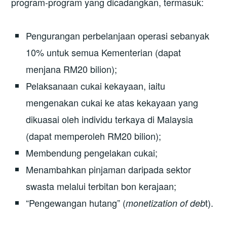
program-program yang dicadangkan, termasuk:
Pengurangan perbelanjaan operasi sebanyak
10% untuk semua Kementerian (dapat
menjana RM20 bilion);
Pelaksanaan cukai kekayaan, iaitu
mengenakan cukai ke atas kekayaan yang
dikuasai oleh individu terkaya di Malaysia
(dapat memperoleh RM20 bilion);
Membendung pengelakan cukai;
Menambahkan pinjaman daripada sektor
swasta melalui terbitan bon kerajaan;
“Pengewangan hutang” (
t).
monetization of deb