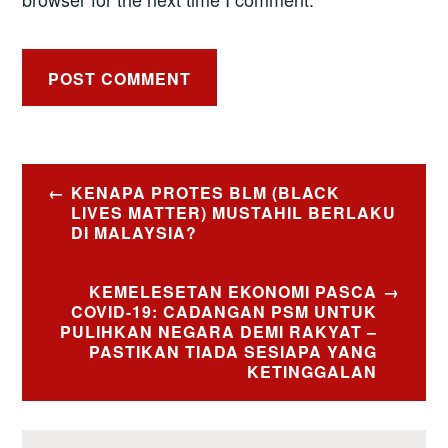
Post
KENAPA PROTES BLM (BLACK
navigation
LIVES MATTER) MUSTAHIL BERLAKU
DI MALAYSIA?
KEMELESETAN EKONOMI PASCA
COVID-19: CADANGAN PSM UNTUK
PULIHKAN NEGARA DEMI RAKYAT –
PASTIKAN TIADA SESIAPA YANG
KETINGGALAN