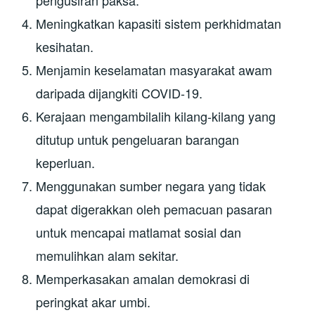
pengusiran paksa.
Meningkatkan kapasiti sistem perkhidmatan
kesihatan.
Menjamin keselamatan masyarakat awam
daripada dijangkiti COVID-19.
Kerajaan mengambilalih kilang-kilang yang
ditutup untuk pengeluaran barangan
keperluan.
Menggunakan sumber negara yang tidak
dapat digerakkan oleh pemacuan pasaran
untuk mencapai matlamat sosial dan
memulihkan alam sekitar.
Memperkasakan amalan demokrasi di
peringkat akar umbi.