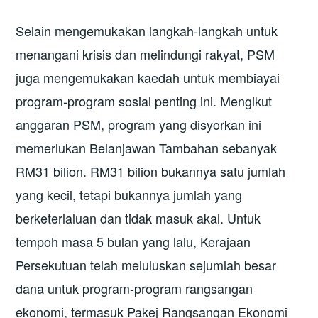
Selain mengemukakan langkah-langkah untuk
menangani krisis dan melindungi rakyat, PSM
juga mengemukakan kaedah untuk membiayai
program-program sosial penting ini. Mengikut
anggaran PSM, program yang disyorkan ini
memerlukan Belanjawan Tambahan sebanyak
RM31 bilion. RM31 bilion bukannya satu jumlah
yang kecil, tetapi bukannya jumlah yang
berketerlaluan dan tidak masuk akal. Untuk
tempoh masa 5 bulan yang lalu, Kerajaan
Persekutuan telah meluluskan sejumlah besar
dana untuk program-program rangsangan
ekonomi, termasuk Pakej Rangsangan Ekonomi