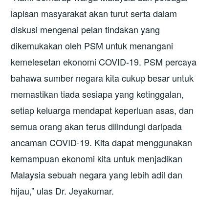
lapisan masyarakat akan turut serta dalam
diskusi mengenai pelan tindakan yang
dikemukakan oleh PSM untuk menangani
kemelesetan ekonomi COVID-19. PSM percaya
bahawa sumber negara kita cukup besar untuk
memastikan tiada sesiapa yang ketinggalan,
setiap keluarga mendapat keperluan asas, dan
semua orang akan terus dilindungi daripada
ancaman COVID-19. Kita dapat menggunakan
kemampuan ekonomi kita untuk menjadikan
Malaysia sebuah negara yang lebih adil dan
hijau,” ulas Dr. Jeyakumar.