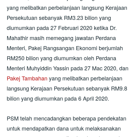
yang melibatkan perbelanjaan langsung Kerajaan
Persekutuan sebanyak RM3.23 bilion yang
diumumkan pada 27 Februari 2020 ketika Dr.
Mahathir masih memegang jawatan Perdana
Menteri, Pakej Rangsangan Ekonomi berjumlah
RM250 bilion yang diumumkan oleh Perdana
Menteri Muhyiddin Yassin pada 27 Mac 2020, dan
Pakej Tambahan
yang melibatkan perbelanjaan
langsung Kerajaan Persekutuan sebanyak RM9.8
bilion yang diumumkan pada 6 April 2020.
PSM telah mencadangkan beberapa pendekatan
untuk mendapatkan dana untuk melaksanakan