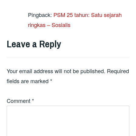
Pingback:
PSM 25 tahun: Satu sejarah
ringkas – Sosialis
Leave a Reply
Your email address will not be published.
Required
fields are marked
*
Comment
*