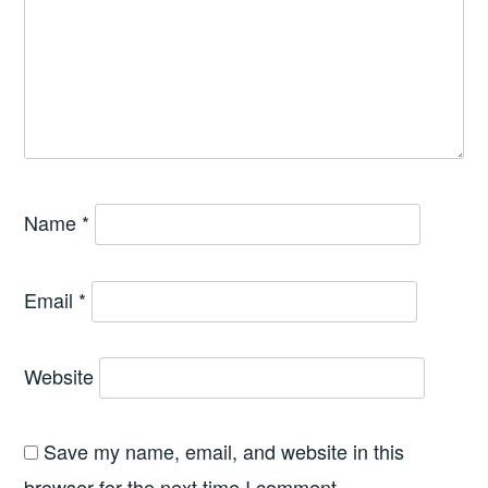
Name
*
Email
*
Website
Save my name, email, and website in this
browser for the next time I comment.