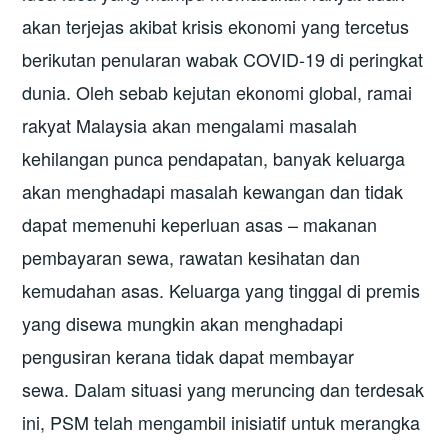
akan terjejas akibat krisis ekonomi yang tercetus
berikutan penularan wabak COVID-19 di peringkat
dunia. Oleh sebab kejutan ekonomi global, ramai
rakyat Malaysia akan mengalami masalah
kehilangan punca pendapatan, banyak keluarga
akan menghadapi masalah kewangan dan tidak
dapat memenuhi keperluan asas – makanan
pembayaran sewa, rawatan kesihatan dan
kemudahan asas. Keluarga yang tinggal di premis
yang disewa mungkin akan menghadapi
pengusiran kerana tidak dapat membayar
sewa. Dalam situasi yang meruncing dan terdesak
ini, PSM telah mengambil inisiatif untuk merangka