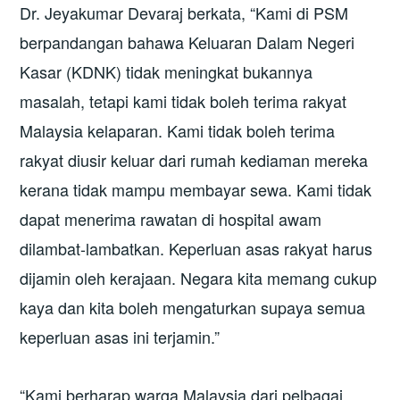
Dr. Jeyakumar Devaraj berkata, “Kami di PSM
berpandangan bahawa Keluaran Dalam Negeri
Kasar (KDNK) tidak meningkat bukannya
masalah, tetapi kami tidak boleh terima rakyat
Malaysia kelaparan. Kami tidak boleh terima
rakyat diusir keluar dari rumah kediaman mereka
kerana tidak mampu membayar sewa. Kami tidak
dapat menerima rawatan di hospital awam
dilambat-lambatkan. Keperluan asas rakyat harus
dijamin oleh kerajaan. Negara kita memang cukup
kaya dan kita boleh mengaturkan supaya semua
keperluan asas ini terjamin.”
“Kami berharap warga Malaysia dari pelbagai