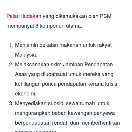
Pelan tindakan
yang dikemukakan oleh PSM
mempunyai 8 komponen utama:
Menjamin bekalan makanan untuk rakyat
Malaysia.
Melaksanakan skim Jaminan Pendapatan
Asas yang diubahsuai untuk mereka yang
kehilangan punca pendapatan kerana krisis
ekonomi.
Menyediakan subsidi sewa rumah untuk
mengurangkan beban kewangan penyewa
berpendapatan rendah dan memberhentikan