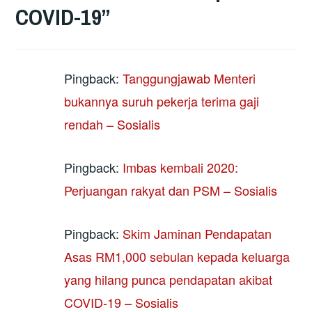
COVID-19
”
Pingback:
Tanggungjawab Menteri
bukannya suruh pekerja terima gaji
rendah – Sosialis
Pingback:
Imbas kembali 2020:
Perjuangan rakyat dan PSM – Sosialis
Pingback:
Skim Jaminan Pendapatan
Asas RM1,000 sebulan kepada keluarga
yang hilang punca pendapatan akibat
COVID-19 – Sosialis