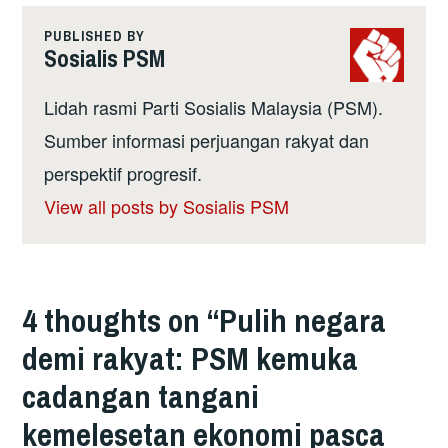
PUBLISHED BY
Sosialis PSM
Lidah rasmi Parti Sosialis Malaysia (PSM).
Sumber informasi perjuangan rakyat dan
perspektif progresif.
View all posts by Sosialis PSM
4 thoughts on “
Pulih negara
demi rakyat: PSM kemuka
cadangan tangani
kemelesetan ekonomi pasca