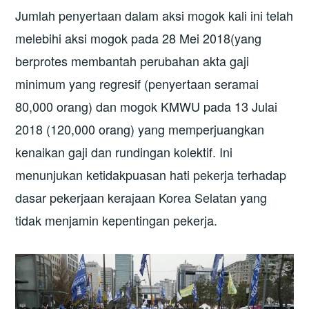
Jumlah penyertaan dalam aksi mogok kali ini telah
melebihi aksi mogok pada 28 Mei 2018(yang
berprotes membantah perubahan akta gaji
minimum yang regresif (penyertaan seramai
80,000 orang) dan mogok KMWU pada 13 Julai
2018 (120,000 orang) yang memperjuangkan
kenaikan gaji dan rundingan kolektif. Ini
menunjukan ketidakpuasan hati pekerja terhadap
dasar pekerjaan kerajaan Korea Selatan yang
tidak menjamin kepentingan pekerja.