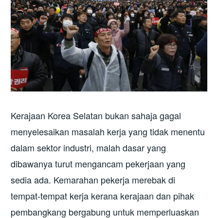
Kerajaan Korea Selatan bukan sahaja gagal
menyelesaikan masalah kerja yang tidak menentu
dalam sektor industri, malah dasar yang
dibawanya turut mengancam pekerjaan yang
sedia ada. Kemarahan pekerja merebak di
tempat-tempat kerja kerana kerajaan dan pihak
pembangkang bergabung untuk memperluaskan