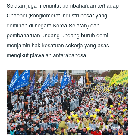
Selatan juga menuntut pembaharuan terhadap
Chaebol (konglomerat industri besar yang
dominan di negara Korea Selatan) dan
pembaharuan undang-undang buruh demi
menjamin hak kesatuan sekerja yang asas
mengikut piawaian antarabangsa.