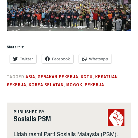
Share this:
Twitter
Facebook
WhatsApp
TAGGED
ASIA
,
GERAKAN PEKERJA
,
KCTU
,
KESATUAN
SEKERJA
,
KOREA SELATAN
,
MOGOK
,
PEKERJA
PUBLISHED BY
Sosialis PSM
Lidah rasmi Parti Sosialis Malaysia (PSM).