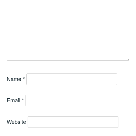
Name
*
Email
*
Website