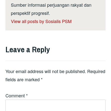
Sumber informasi perjuangan rakyat dan
perspektif progresif.
View all posts by Sosialis PSM
Leave a Reply
Your email address will not be published.
Required
fields are marked
*
Comment
*