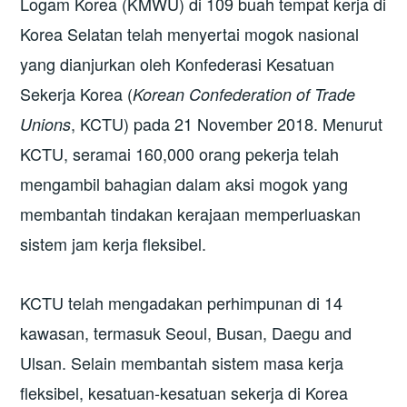
Logam Korea (KMWU) di 109 buah tempat kerja di
Korea Selatan telah menyertai mogok nasional
yang dianjurkan oleh Konfederasi Kesatuan
Sekerja Korea (
Korean Confederation of Trade
, KCTU) pada 21 November 2018. Menurut
Unions
KCTU, seramai 160,000 orang pekerja telah
mengambil bahagian dalam aksi mogok yang
membantah tindakan kerajaan memperluaskan
sistem jam kerja fleksibel.
KCTU telah mengadakan perhimpunan di 14
kawasan, termasuk Seoul, Busan, Daegu and
Ulsan. Selain membantah sistem masa kerja
fleksibel, kesatuan-kesatuan sekerja di Korea