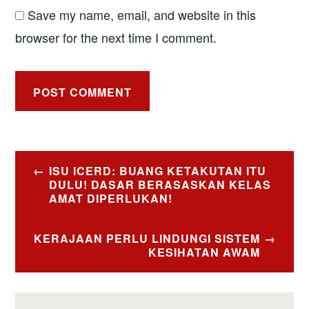
Save my name, email, and website in this
browser for the next time I comment.
Post
ISU ICERD: BUANG KETAKUTAN ITU
navigation
DULU! DASAR BERASASKAN KELAS
AMAT DIPERLUKAN!
KERAJAAN PERLU LINDUNGI SISTEM
KESIHATAN AWAM