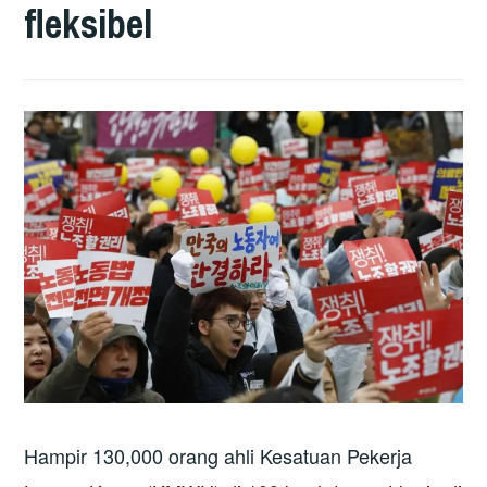
fleksibel
Hampir 130,000 orang ahli Kesatuan Pekerja