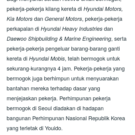
pekerja-pekerja kilang kereta di
Hyundai Motors,
dan
, pekerja-pekerja
Kia Motors
General Motors
perkapalan di
dan
Hyundai Heavy Industries
, serta
Daewoo Shipbuilding & Marine Engineering
pekerja-pekerja pengeluar barang-barang ganti
kereta di
, telah bermogok untuk
Hyundai Mobis
sekurang-kurangnya 4 jam. Pekerja-pekerja yang
bermogok juga berhimpun untuk menyuarakan
bantahan mereka terhadap dasar yang
menjejaskan pekerja. Perhimpunan pekerja
bermogok di Seoul diadakan di hadapan
bangunan Perhimpunan Nasional Republik Korea
yang terletak di Youido.