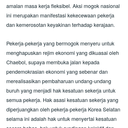
amalan masa kerja fleksibel. Aksi mogok nasional
ini merupakan manifestasi kekecewaan pekerja
dan kemerosotan keyakinan terhadap kerajaan.
Pekerja-pekerja yang bermogok menyeru untuk
menghapuskan rejim ekonomi yang dikuasai oleh
Chaebol, supaya membuka jalan kepada
pendemokrasian ekonomi yang sebenar dan
merealisasikan pembaharuan undang-undang
buruh yang menjadi hak kesatuan sekerja untuk
semua pekerja. Hak asasi kesatuan sekerja yang
diperjuangkan oleh pekerja-pekerja Korea Selatan
selama ini adalah hak untuk menyertai kesatuan