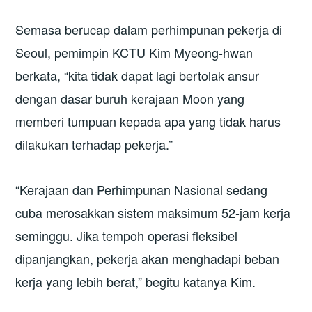
Semasa berucap dalam perhimpunan pekerja di
Seoul, pemimpin KCTU Kim Myeong-hwan
berkata, “kita tidak dapat lagi bertolak ansur
dengan dasar buruh kerajaan Moon yang
memberi tumpuan kepada apa yang tidak harus
dilakukan terhadap pekerja.”
“Kerajaan dan Perhimpunan Nasional sedang
cuba merosakkan sistem maksimum 52-jam kerja
seminggu. Jika tempoh operasi fleksibel
dipanjangkan, pekerja akan menghadapi beban
kerja yang lebih berat,” begitu katanya Kim.