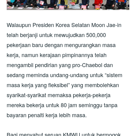
Walaupun Presiden Korea Selatan Moon Jae-in
telah berjanji untuk mewujudkan 500,000
pekerjaan baru dengan mengurangkan masa
kerja, namun kerajaan pimpinannya telah
mengambil pendirian yang pro-Chaebol dan
sedang meminda undang-undang untuk “sistem
masa kerja yang fleksibel” yang membolehkan
syarikat-syarikat memaksa pekerja-pekerja
mereka bekerja untuk 80 jam seminggu tanpa
bayaran penalti kerja lebih masa.
Bagi menyahut seruan KMWU untuk bermogok,