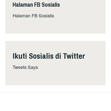
Halaman FB Sosialis
Halaman FB Sosialis
Ikuti Sosialis di Twitter
Tweets Saya