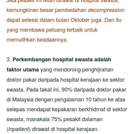
kemungkinan besar pembedahan
decompression
dapat selesai dalam bulan Oktober juga. Dan itu
yang membawa peluang terbaik untuk
memulihkan keadaannya.
3.
Perkembangan hospital swasta adalah
yang mendorong penghijrahan
faktor utama
doktor pakar daripada hospital kerajaan ke sektor
swasta. Pada takat ini, 90% daripada doktor pakar
di Malaysia dengan pengalaman 10 tahun ke atas
selepas mendapat kepakaran berkhidmat di sektor
swasta, manakala 75% pesakit dalaman
(
) dirawat di hospital kerajaan.
inpatient