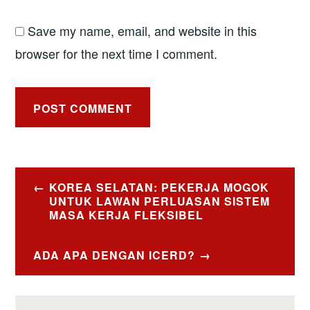
Save my name, email, and website in this
browser for the next time I comment.
Post
KOREA SELATAN: PEKERJA MOGOK
navigation
UNTUK LAWAN PERLUASAN SISTEM
MASA KERJA FLEKSIBEL
ADA APA DENGAN ICERD?