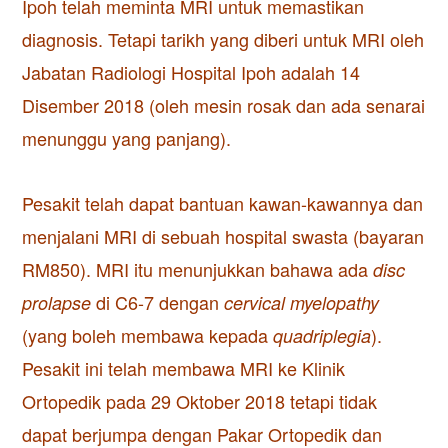
Ipoh telah meminta MRI untuk memastikan
diagnosis. Tetapi tarikh yang diberi untuk MRI oleh
Jabatan Radiologi Hospital Ipoh adalah 14
Disember 2018 (oleh mesin rosak dan ada senarai
menunggu yang panjang).
Pesakit telah dapat bantuan kawan-kawannya dan
menjalani MRI di sebuah hospital swasta (bayaran
RM850). MRI itu menunjukkan bahawa ada
disc
di C6-7 dengan
prolapse
cervical myelopathy
(yang boleh membawa kepada
).
quadriplegia
Pesakit ini telah membawa MRI ke Klinik
Ortopedik pada 29 Oktober 2018 tetapi tidak
dapat berjumpa dengan Pakar Ortopedik dan