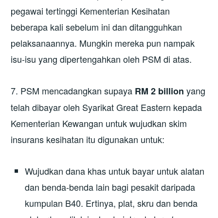
pegawai tertinggi Kementerian Kesihatan
beberapa kali sebelum ini dan ditangguhkan
pelaksanaannya. Mungkin mereka pun nampak
isu-isu yang dipertengahkan oleh PSM di atas.
7. PSM mencadangkan supaya
yang
RM 2 billion
telah dibayar oleh Syarikat Great Eastern kepada
Kementerian Kewangan untuk wujudkan skim
insurans kesihatan itu digunakan untuk:
Wujudkan dana khas untuk bayar untuk alatan
dan benda-benda lain bagi pesakit daripada
kumpulan B40. Ertinya, plat, skru dan benda