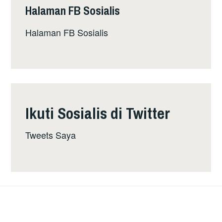
Halaman FB Sosialis
Halaman FB Sosialis
Ikuti Sosialis di Twitter
Tweets Saya