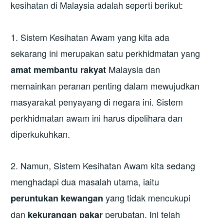
kesihatan di Malaysia adalah seperti berikut:
1. Sistem Kesihatan Awam yang kita ada
sekarang ini merupakan satu perkhidmatan yang
Malaysia dan
amat membantu rakyat
memainkan peranan penting dalam mewujudkan
masyarakat penyayang di negara ini. Sistem
perkhidmatan awam ini harus dipelihara dan
diperkukuhkan.
2. Namun, Sistem Kesihatan Awam kita sedang
menghadapi dua masalah utama, iaitu
yang tidak mencukupi
peruntukan kewangan
dan
perubatan. Ini telah
kekurangan pakar