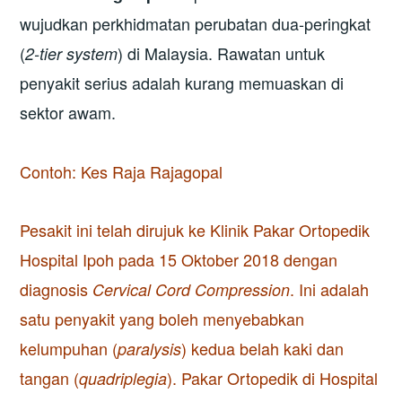
wujudkan perkhidmatan perubatan dua-peringkat
(
) di Malaysia. Rawatan untuk
2-tier system
penyakit serius adalah kurang memuaskan di
sektor awam.
Contoh: Kes Raja Rajagopal
Pesakit ini telah dirujuk ke Klinik Pakar Ortopedik
Hospital Ipoh pada 15 Oktober 2018 dengan
diagnosis
. Ini adalah
Cervical Cord Compression
satu penyakit yang boleh menyebabkan
kelumpuhan (
) kedua belah kaki dan
paralysis
tangan (
). Pakar Ortopedik di Hospital
quadriplegia