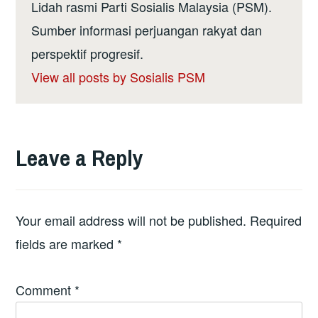
Lidah rasmi Parti Sosialis Malaysia (PSM).
Sumber informasi perjuangan rakyat dan
perspektif progresif.
View all posts by Sosialis PSM
Leave a Reply
Your email address will not be published.
Required
fields are marked
*
Comment
*