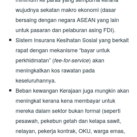
wujudnya sekatan makro ekonomi (dasar
bersaing dengan negara ASEAN yang lain
untuk pasaran dan pelaburan asing FDI).
Sistem Insurans Kesihatan Sosial yang berkait
rapat dengan mekanisme “bayar untuk
perkhidmatan” (
) akan
fee-for-service
meningkatkan kos rawatan pada
keseluruhannya.
Beban kewangan Kerajaan juga mungkin akan
meningkat kerana kena membayar untuk
mereka dalam sektor bukan formal (seperti
pesawah, pekebun getah dan kelapa sawit,
nelayan, pekerja kontrak, OKU, warga emas,