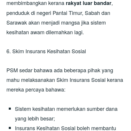
membimbangkan kerana
,
rakyat luar bandar
penduduk di negeri Pantai Timur, Sabah dan
Sarawak akan menjadi mangsa jika sistem
kesihatan awam dilemahkan lagi.
6. Skim Insurans Kesihatan Sosial
PSM sedar bahawa ada beberapa pihak yang
mahu melaksanakan Skim Insurans Sosial kerana
mereka percaya bahawa:
Sistem kesihatan memerlukan sumber dana
yang lebih besar;
Insurans Kesihatan Sosial boleh membantu