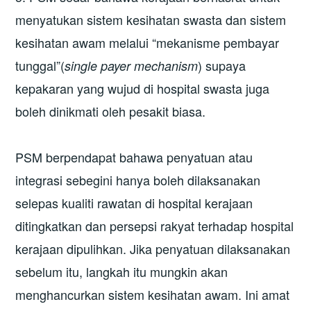
menyatukan sistem kesihatan swasta dan sistem
kesihatan awam melalui “mekanisme pembayar
tunggal”(
) supaya
single payer mechanism
kepakaran yang wujud di hospital swasta juga
boleh dinikmati oleh pesakit biasa.
PSM berpendapat bahawa penyatuan atau
integrasi sebegini hanya boleh dilaksanakan
selepas kualiti rawatan di hospital kerajaan
ditingkatkan dan persepsi rakyat terhadap hospital
kerajaan dipulihkan. Jika penyatuan dilaksanakan
sebelum itu, langkah itu mungkin akan
menghancurkan sistem kesihatan awam. Ini amat