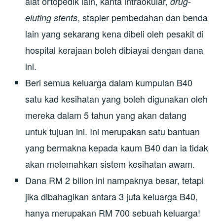
alat ortopedik lain, kanta intraokular,
drug-
, stapler pembedahan dan benda
eluting stents
lain yang sekarang kena dibeli oleh pesakit di
hospital kerajaan boleh dibiayai dengan dana
ini.
Beri semua keluarga dalam kumpulan B40
satu kad kesihatan yang boleh digunakan oleh
mereka dalam 5 tahun yang akan datang
untuk tujuan ini. Ini merupakan satu bantuan
yang bermakna kepada kaum B40 dan ia tidak
akan melemahkan sistem kesihatan awam.
Dana RM 2 bilion ini nampaknya besar, tetapi
jika dibahagikan antara 3 juta keluarga B40,
hanya merupakan RM 700 sebuah keluarga!