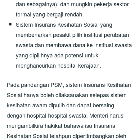
dan sebagainya), dan mungkin pekerja sektor
formal yang bergaji rendah.
Sistem Insurans Kesihatan Sosial yang
membenarkan pesakit pilih institusi perubatan
swasta dan membawa dana ke institusi swasta
yang dipilihnya ada potensi untuk
menghancurkan hospital kerajaan.
Pada pandangan PSM, sistem Insurans Kesihatan
Sosial hanya boleh dilaksanakan selepas sistem
kesihatan awam dipulih dan dapat bersaing
dengan hospital-hospital swasta. Menteri harus
mengambilkira hakikat bahawa isu Insurans
Kesihatan Sosial telahpun dipertimbangkan oleh