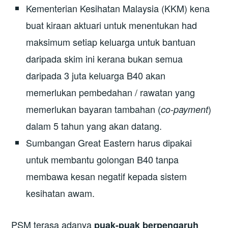
Kementerian Kesihatan Malaysia (KKM) kena
buat kiraan aktuari untuk menentukan had
maksimum setiap keluarga untuk bantuan
daripada skim ini kerana bukan semua
daripada 3 juta keluarga B40 akan
memerlukan pembedahan / rawatan yang
memerlukan bayaran tambahan (
)
co-payment
dalam 5 tahun yang akan datang.
Sumbangan Great Eastern harus dipakai
untuk membantu golongan B40 tanpa
membawa kesan negatif kepada sistem
kesihatan awam.
PSM terasa adanya
puak-puak berpengaruh