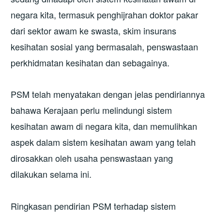
negara kita, termasuk penghijrahan doktor pakar
dari sektor awam ke swasta, skim insurans
kesihatan sosial yang bermasalah, penswastaan
perkhidmatan kesihatan dan sebagainya.
PSM telah menyatakan dengan jelas pendiriannya
bahawa Kerajaan perlu melindungi sistem
kesihatan awam di negara kita, dan memulihkan
aspek dalam sistem kesihatan awam yang telah
dirosakkan oleh usaha penswastaan yang
dilakukan selama ini.
Ringkasan pendirian PSM terhadap sistem