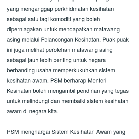
yang menganggap perkhidmatan kesihatan
sebagai satu lagi komoditi yang boleh
diperniagakan untuk mendapatkan matawang
asing melalui Pelancongan Kesihatan. Puak-puak
ini juga melihat perolehan matawang asing
sebagai jauh lebih penting untuk negara
berbanding usaha memperkukuhkan sistem
kesihatan awam. PSM berharap Menteri
Kesihatan boleh mengambil pendirian yang tegas
untuk melindungi dan membaiki sistem kesihatan
awam di negara kita.
PSM menghargai Sistem Kesihatan Awam yang