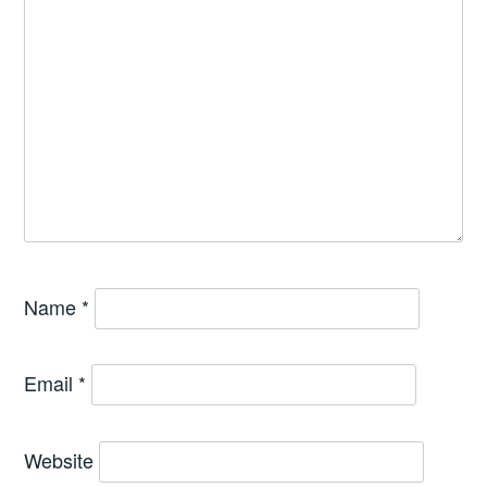
Name
*
Email
*
Website