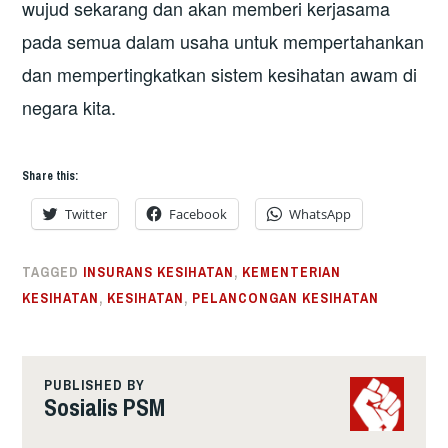
wujud sekarang dan akan memberi kerjasama
pada semua dalam usaha untuk mempertahankan
dan mempertingkatkan sistem kesihatan awam di
negara kita.
Share this:
Twitter
Facebook
WhatsApp
TAGGED
INSURANS KESIHATAN
,
KEMENTERIAN
KESIHATAN
,
KESIHATAN
,
PELANCONGAN KESIHATAN
PUBLISHED BY
Sosialis PSM