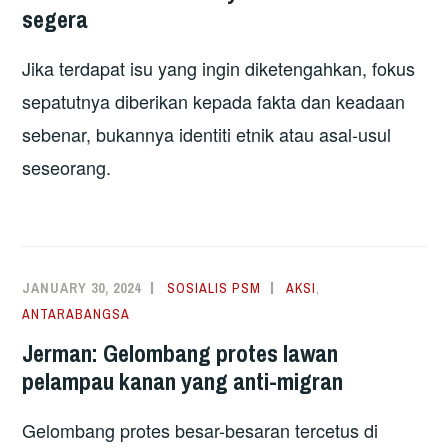
segera
Jika terdapat isu yang ingin diketengahkan, fokus
sepatutnya diberikan kepada fakta dan keadaan
sebenar, bukannya identiti etnik atau asal-usul
seseorang.
JANUARY 30, 2024
SOSIALIS PSM
AKSI
,
ANTARABANGSA
Jerman: Gelombang protes lawan
pelampau kanan yang anti-migran
Gelombang protes besar-besaran tercetus di