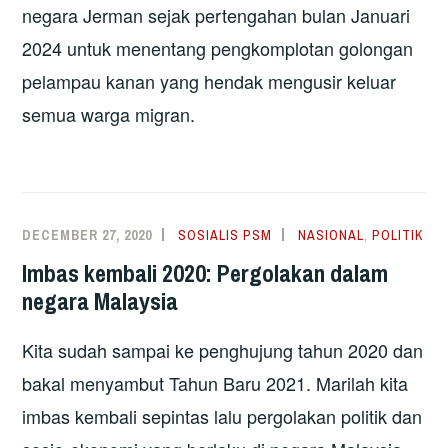
negara Jerman sejak pertengahan bulan Januari
2024 untuk menentang pengkomplotan golongan
pelampau kanan yang hendak mengusir keluar
semua warga migran.
DECEMBER 27, 2020
SOSIALIS PSM
NASIONAL
,
POLITIK
Imbas kembali 2020: Pergolakan dalam
negara Malaysia
Kita sudah sampai ke penghujung tahun 2020 dan
bakal menyambut Tahun Baru 2021. Marilah kita
imbas kembali sepintas lalu pergolakan politik dan