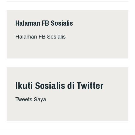
PERKAUMAN
ITU
MEMBUNUH
Halaman FB Sosialis
Halaman FB Sosialis
Ikuti Sosialis di Twitter
Tweets Saya