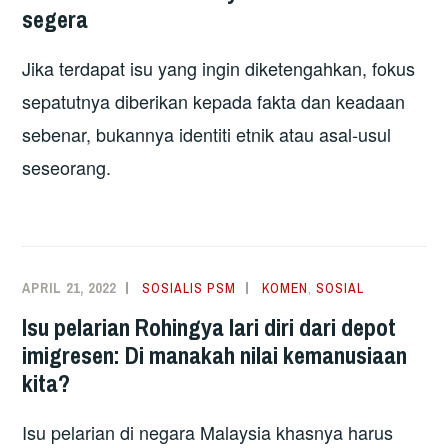
segera
Jika terdapat isu yang ingin diketengahkan, fokus
sepatutnya diberikan kepada fakta dan keadaan
sebenar, bukannya identiti etnik atau asal-usul
seseorang.
APRIL 21, 2022
SOSIALIS PSM
KOMEN
,
SOSIAL
Isu pelarian Rohingya lari diri dari depot
imigresen: Di manakah nilai kemanusiaan
kita?
Isu pelarian di negara Malaysia khasnya harus