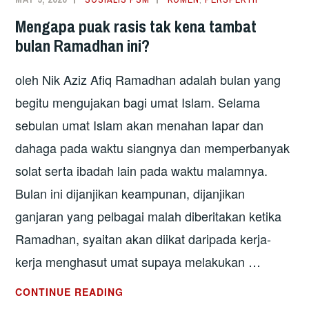
ROHINGYA
Mengapa puak rasis tak kena tambat
bulan Ramadhan ini?
oleh Nik Aziz Afiq Ramadhan adalah bulan yang
begitu mengujakan bagi umat Islam. Selama
sebulan umat Islam akan menahan lapar dan
dahaga pada waktu siangnya dan memperbanyak
solat serta ibadah lain pada waktu malamnya.
Bulan ini dijanjikan keampunan, dijanjikan
ganjaran yang pelbagai malah diberitakan ketika
Ramadhan, syaitan akan diikat daripada kerja-
kerja menghasut umat supaya melakukan …
MENGAPA
CONTINUE READING
PUAK