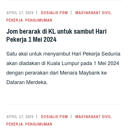
APRIL 17, 2024
SOSIALIS PSM
MASYARAKAT SIVIL
,
PEKERJA
,
PENGUMUMAN
Jom berarak di KL untuk sambut Hari
Pekerja 1 Mei 2024
Satu aksi untuk menyambut Hari Pekerja Sedunia
akan diadakan di Kuala Lumpur pada 1 Mei 2024
dengan perarakan dari Menara Maybank ke
Dataran Merdeka.
APRIL 17, 2024
SOSIALIS PSM
MASYARAKAT SIVIL
,
PEKERJA
,
PENGUMUMAN