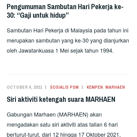
Pengumuman Sambutan Hari Pekerja ke-
30: “Gaji untuk hidup”
Sambutan Hari Pekerja di Malaysia pada tahun ini
merupakan sambutan yang ke-30 yang dianjurkan
oleh Jawatankuasa 1 Mei sejak tahun 1994.
OCTOBER 6, 2021
SOSIALIS PSM
KEMPEN
,
MARHAEN
Siri aktiviti ketengah suara MARHAEN
Gabungan Marhaen (MARHAEN) akan
mengadakan satu siri aktiviti atas talian 6 hari
berturut-turut, dari 12 hingga 17 Oktober 2021,