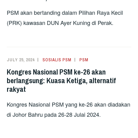
PSM akan bertanding dalam Pilihan Raya Kecil
(PRK) kawasan DUN Ayer Kuning di Perak.
JULY 25, 2024
SOSIALIS PSM
PSM
Kongres Nasional PSM ke-26 akan
berlangsung: Kuasa Ketiga, alternatif
rakyat
Kongres Nasional PSM yang ke-26 akan diadakan
di Johor Bahru pada 26-28 Julai 2024.