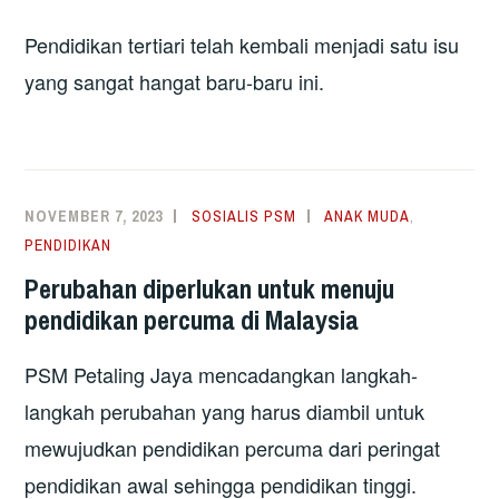
Pendidikan tertiari telah kembali menjadi satu isu
yang sangat hangat baru-baru ini.
NOVEMBER 7, 2023
SOSIALIS PSM
ANAK MUDA
,
PENDIDIKAN
Perubahan diperlukan untuk menuju
pendidikan percuma di Malaysia
PSM Petaling Jaya mencadangkan langkah-
langkah perubahan yang harus diambil untuk
mewujudkan pendidikan percuma dari peringat
pendidikan awal sehingga pendidikan tinggi.