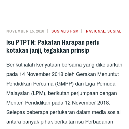
NOVEMBER 15, 2018
SOSIALIS PSM
NASIONAL
,
SOSIAL
Isu PTPTN: Pakatan Harapan perlu
kotakan janji, tegakkan prinsip
Berikut ialah kenyataan bersama yang dikeluarkan
pada 14 November 2018 oleh Gerakan Menuntut
Pendidikan Percuma (GMPP) dan Liga Pemuda
Malaysian (LPM), berikutan perjumpaan dengan
Menteri Pendidikan pada 12 November 2018.
Selepas beberapa pertukaran dalam media sosial
antara banyak pihak berkaitan isu Perbadanan