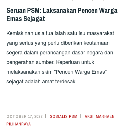
Seruan PSM: Laksanakan Pencen Warga
Emas Sejagat
Kemiskinan usia tua ialah satu isu masyarakat
yang serius yang perlu diberikan keutamaan
segera dalam perancangan dasar negara dan
pengerahan sumber. Keperluan untuk
melaksanakan skim “Pencen Warga Emas”
sejagat adalah amat terdesak.
OCTOBER 17, 2022
SOSIALIS PSM
AKSI
,
MARHAEN
,
PILIHANRAYA