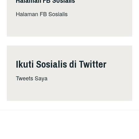
Halaman FB Sosialis
Ikuti Sosialis di Twitter
Tweets Saya