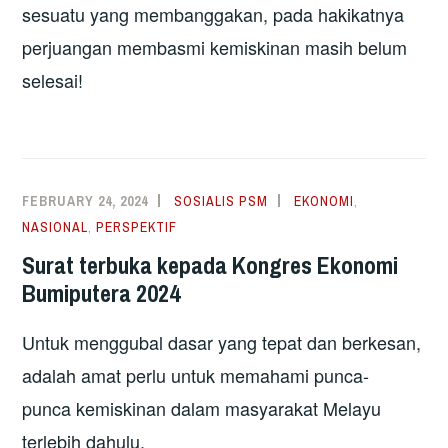
sesuatu yang membanggakan, pada hakikatnya
perjuangan membasmi kemiskinan masih belum
selesai!
FEBRUARY 24, 2024
SOSIALIS PSM
EKONOMI
,
NASIONAL
,
PERSPEKTIF
Surat terbuka kepada Kongres Ekonomi
Bumiputera 2024
Untuk menggubal dasar yang tepat dan berkesan,
adalah amat perlu untuk memahami punca-
punca kemiskinan dalam masyarakat Melayu
terlebih dahulu.