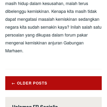
masih hidup dalam kesusahan, malah terus
dibelenggu kemiskinan. Kenapa kita masih tidak
dapat mengatasi masalah kemiskinan sedangkan
negara kita sudah semakin kaya? Inilah salah satu
persoalan yang dikupas dalam forum pakar
mengenai kemiskinan anjuran Gabungan
Marhaen.
Posts
OLDER POSTS
navigation
Halaman FB Sosialis