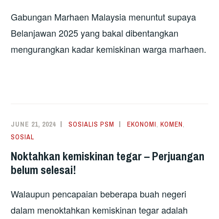
Gabungan Marhaen Malaysia menuntut supaya
Belanjawan 2025 yang bakal dibentangkan
mengurangkan kadar kemiskinan warga marhaen.
JUNE 21, 2024
SOSIALIS PSM
EKONOMI
,
KOMEN
,
SOSIAL
Noktahkan kemiskinan tegar – Perjuangan
belum selesai!
Walaupun pencapaian beberapa buah negeri
dalam menoktahkan kemiskinan tegar adalah