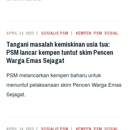
APRIL 14, 2023
SOSIALIS PSM
KEMPEN
,
PSM
,
SOSIAL
Tangani masalah kemiskinan usia tua:
PSM lancar kempen tuntut skim Pencen
Warga Emas Sejagat
PSM melancarkan kempen baharu untuk
menuntut pelaksanaan skim Pencen Warga Emas
Sejagat.
APRIL 14, 2023
SOSIALIS PSM
KEMPEN
,
PSM
,
SOSIAL