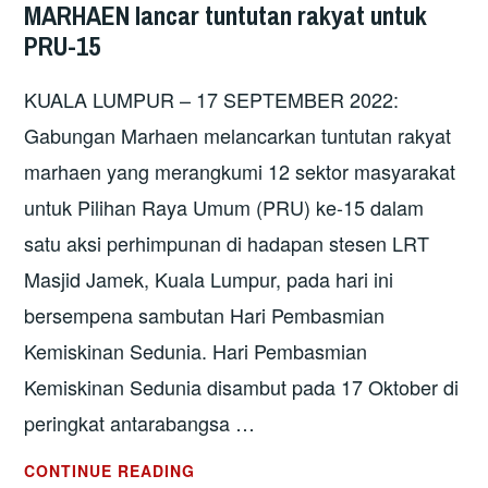
MARHAEN lancar tuntutan rakyat untuk
PRU-15
KUALA LUMPUR – 17 SEPTEMBER 2022:
Gabungan Marhaen melancarkan tuntutan rakyat
marhaen yang merangkumi 12 sektor masyarakat
untuk Pilihan Raya Umum (PRU) ke-15 dalam
satu aksi perhimpunan di hadapan stesen LRT
Masjid Jamek, Kuala Lumpur, pada hari ini
bersempena sambutan Hari Pembasmian
Kemiskinan Sedunia. Hari Pembasmian
Kemiskinan Sedunia disambut pada 17 Oktober di
peringkat antarabangsa …
MARHAEN
CONTINUE READING