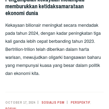
memburukkan ketidaksamarataan
ekonomi dunia
Kekayaan bilionair meningkat secara mendadak
pada tahun 2024, dengan kadar peningkatan tiga
kali ganda lebih cepat berbanding tahun 2023.
Bertrilion-trilion telah diberikan dalam harta
warisan, mewujudkan oligarki bangsawan baharu
yang mempunyai kuasa yang besar dalam politik
dan ekonomi kita.
OCTOBER 17, 2024
SOSIALIS PSM
PERSPEKTIF
,
SOSIAL