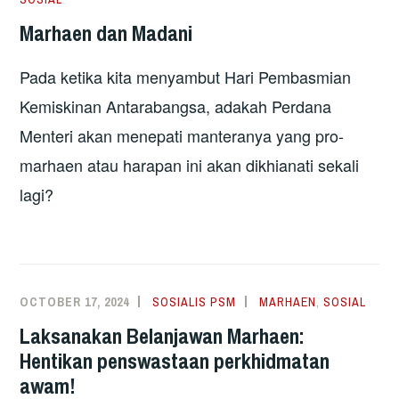
Marhaen dan Madani
Pada ketika kita menyambut Hari Pembasmian
Kemiskinan Antarabangsa, adakah Perdana
Menteri akan menepati manteranya yang pro-
marhaen atau harapan ini akan dikhianati sekali
lagi?
OCTOBER 17, 2024
SOSIALIS PSM
MARHAEN
,
SOSIAL
Laksanakan Belanjawan Marhaen:
Hentikan penswastaan perkhidmatan
awam!