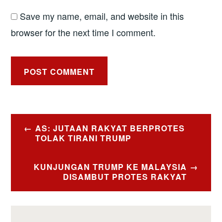
Save my name, email, and website in this
browser for the next time I comment.
Post
AS: JUTAAN RAKYAT BERPROTES
navigation
TOLAK TIRANI TRUMP
KUNJUNGAN TRUMP KE MALAYSIA
DISAMBUT PROTES RAKYAT