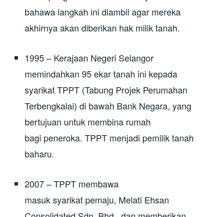
bahawa langkah ini diambil agar mereka
akhirnya akan diberikan hak milik tanah.
1995 – Kerajaan Negeri Selangor
memindahkan 95 ekar tanah ini kepada
syarikat TPPT (Tabung Projek Perumahan
Terbengkalai) di bawah Bank Negara, yang
bertujuan untuk membina rumah
bagi peneroka. TPPT menjadi pemilik tanah
baharu.
2007 – TPPT membawa
masuk syarikat pemaju, Melati Ehsan
Consolidated Sdn. Bhd., dan memberikan