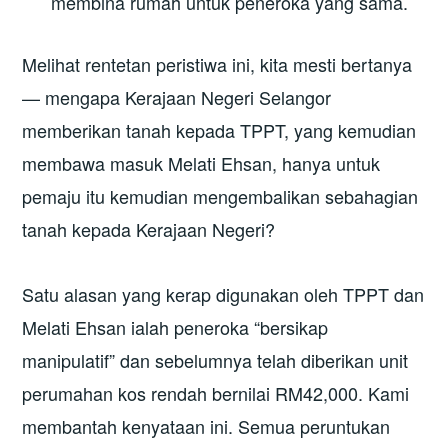
membina rumah untuk peneroka yang sama.
Melihat rentetan peristiwa ini, kita mesti bertanya
— mengapa Kerajaan Negeri Selangor
memberikan tanah kepada TPPT, yang kemudian
membawa masuk Melati Ehsan, hanya untuk
pemaju itu kemudian mengembalikan sebahagian
tanah kepada Kerajaan Negeri?
Satu alasan yang kerap digunakan oleh TPPT dan
Melati Ehsan ialah peneroka “bersikap
manipulatif” dan sebelumnya telah diberikan unit
perumahan kos rendah bernilai RM42,000. Kami
membantah kenyataan ini. Semua peruntukan