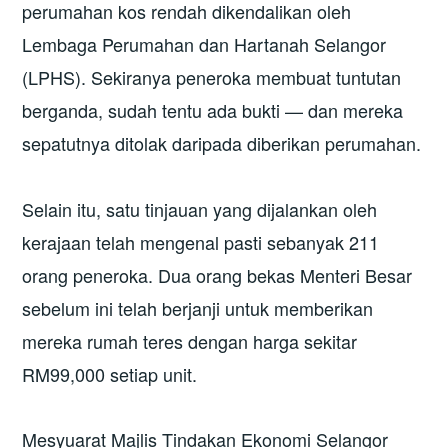
perumahan kos rendah dikendalikan oleh
Lembaga Perumahan dan Hartanah Selangor
(LPHS). Sekiranya peneroka membuat tuntutan
berganda, sudah tentu ada bukti — dan mereka
sepatutnya ditolak daripada diberikan perumahan.
Selain itu, satu tinjauan yang dijalankan oleh
kerajaan telah mengenal pasti sebanyak 211
orang peneroka. Dua orang bekas Menteri Besar
sebelum ini telah berjanji untuk memberikan
mereka rumah teres dengan harga sekitar
RM99,000 setiap unit.
Mesyuarat Majlis Tindakan Ekonomi Selangor