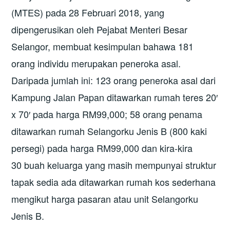
(MTES) pada 28 Februari 2018, yang
dipengerusikan oleh Pejabat Menteri Besar
Selangor, membuat kesimpulan bahawa 181
orang individu merupakan peneroka asal.
Daripada jumlah ini: 123 orang peneroka asal dari
Kampung Jalan Papan ditawarkan rumah teres 20′
x 70′ pada harga RM99,000; 58 orang penama
ditawarkan rumah Selangorku Jenis B (800 kaki
persegi) pada harga RM99,000 dan kira-kira
30 buah keluarga yang masih mempunyai struktur
tapak sedia ada ditawarkan rumah kos sederhana
mengikut harga pasaran atau unit Selangorku
Jenis B.