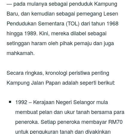
— pada mulanya sebagai penduduk Kampung
Baru, dan kemudian sebagai pemegang Lesen
Pendudukan Sementara (TOL) dari tahun 1968
hingga 1989. Kini, mereka dilabel sebagai
setinggan haram oleh pihak pemaju dan juga
mahkamah.
Secara ringkas, kronologi peristiwa penting
Kampung Jalan Papan adalah seperti berikut:
1992 – Kerajaan Negeri Selangor mula
membuat pelan dan ukur tanah bersama para
peneroka. Setiap peneroka membayar RM70
untuk pengukuran tanah dan diyakinkan