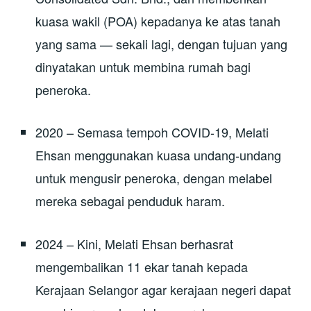
kuasa wakil (POA) kepadanya ke atas tanah
yang sama — sekali lagi, dengan tujuan yang
dinyatakan untuk membina rumah bagi
peneroka.
2020 – Semasa tempoh COVID-19, Melati
Ehsan menggunakan kuasa undang-undang
untuk mengusir peneroka, dengan melabel
mereka sebagai penduduk haram.
2024 – Kini, Melati Ehsan berhasrat
mengembalikan 11 ekar tanah kepada
Kerajaan Selangor agar kerajaan negeri dapat