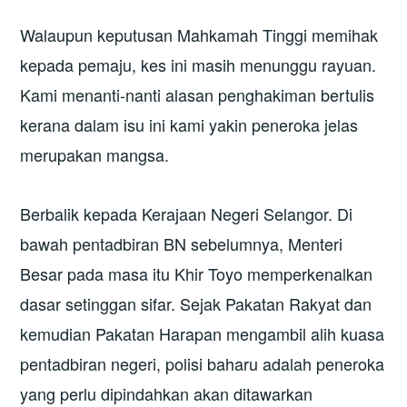
Walaupun keputusan Mahkamah Tinggi memihak
kepada pemaju, kes ini masih menunggu rayuan.
Kami menanti-nanti alasan penghakiman bertulis
kerana dalam isu ini kami yakin peneroka jelas
merupakan mangsa.
Berbalik kepada Kerajaan Negeri Selangor. Di
bawah pentadbiran BN sebelumnya, Menteri
Besar pada masa itu Khir Toyo memperkenalkan
dasar setinggan sifar. Sejak Pakatan Rakyat dan
kemudian Pakatan Harapan mengambil alih kuasa
pentadbiran negeri, polisi baharu adalah peneroka
yang perlu dipindahkan akan ditawarkan