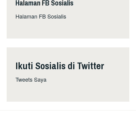
Halaman FB Sosialis
Halaman FB Sosialis
Ikuti Sosialis di Twitter
Tweets Saya