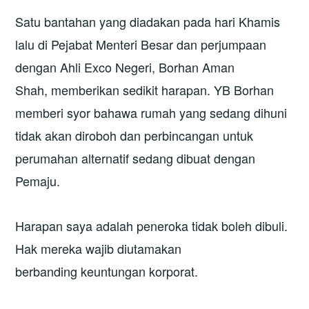
Satu bantahan yang diadakan pada hari Khamis
lalu di Pejabat Menteri Besar dan perjumpaan
dengan Ahli Exco Negeri, Borhan Aman
Shah, memberikan sedikit harapan. YB Borhan
memberi syor bahawa rumah yang sedang dihuni
tidak akan diroboh dan perbincangan untuk
perumahan alternatif sedang dibuat dengan
Pemaju.
Harapan saya adalah peneroka tidak boleh dibuli.
Hak mereka wajib diutamakan
berbanding keuntungan korporat.