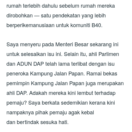
rumah terlebih dahulu sebelum rumah mereka
dirobohkan — satu pendekatan yang lebih
berperikemanusiaan untuk komuniti B40.
Saya menyeru pada Menteri Besar sekarang ini
untuk selesaikan isu ini. Selain itu, ahli Parlimen
dan ADUN DAP telah lama terlibat dengan isu
peneroka Kampung Jalan Papan. Ramai bekas
pemimpin Kampung Jalan Papan juga merupakan
ahli DAP. Adakah mereka kini lembut terhadap
pemaju? Saya berkata sedemikian kerana kini
nampaknya pihak pemaju agak kebal
dan bertindak sesuka hati.