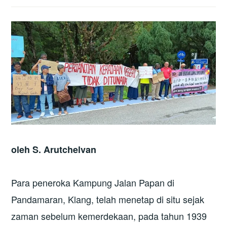
oleh S. Arutchelvan
Para peneroka Kampung Jalan Papan di
Pandamaran, Klang, telah menetap di situ sejak
zaman sebelum kemerdekaan, pada tahun 1939