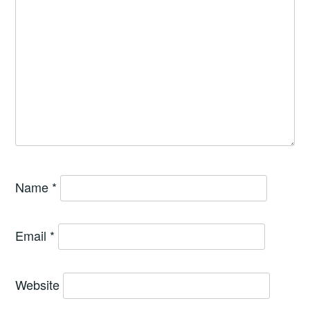
Name
*
Email
*
Website