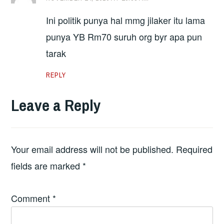
Ini politik punya hal mmg jilaker itu lama
punya YB Rm70 suruh org byr apa pun
tarak
REPLY
Leave a Reply
Your email address will not be published.
Required
fields are marked
*
Comment
*