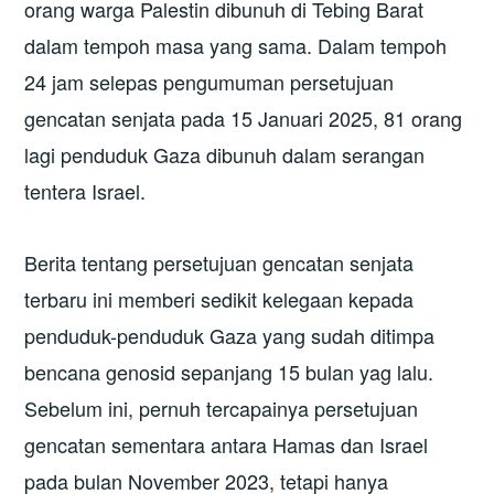
orang warga Palestin dibunuh di Tebing Barat
dalam tempoh masa yang sama. Dalam tempoh
24 jam selepas pengumuman persetujuan
gencatan senjata pada 15 Januari 2025, 81 orang
lagi penduduk Gaza dibunuh dalam serangan
tentera Israel.
Berita tentang persetujuan gencatan senjata
terbaru ini memberi sedikit kelegaan kepada
penduduk-penduduk Gaza yang sudah ditimpa
bencana genosid sepanjang 15 bulan yag lalu.
Sebelum ini, pernuh tercapainya persetujuan
gencatan sementara antara Hamas dan Israel
pada bulan November 2023, tetapi hanya