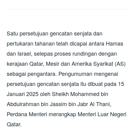
Satu persetujuan gencatan senjata dan
pertukaran tahanan telah dicapai antara Hamas
dan Israel, selepas proses rundingan dengan
kerajaan Qatar, Mesir dan Amerika Syarikat (AS)
sebagai pengantara. Pengumuman mengenai
persetujuan gencatan senjata itu dibuat pada 15
Januari 2025 oleh Sheikh Mohammed bin
Abdulrahman bin Jassim bin Jabr Al Thani,
Perdana Menteri merangkap Menteri Luar Negeri
Qatar.