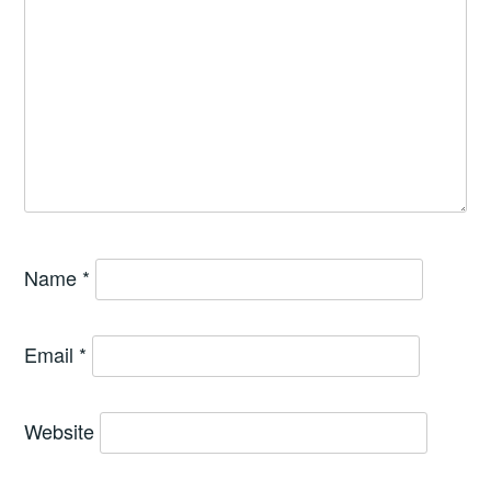
Name
*
Email
*
Website