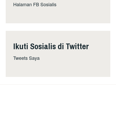
Halaman FB Sosialis
Ikuti Sosialis di Twitter
Tweets Saya