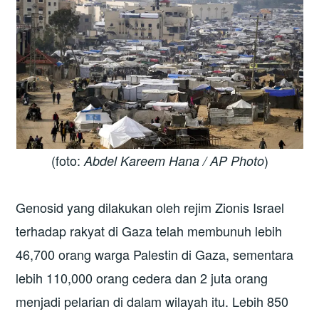
(foto:
)
Abdel Kareem Hana / AP Photo
Genosid yang dilakukan oleh rejim Zionis Israel
terhadap rakyat di Gaza telah membunuh lebih
46,700 orang warga Palestin di Gaza, sementara
lebih 110,000 orang cedera dan 2 juta orang
menjadi pelarian di dalam wilayah itu. Lebih 850