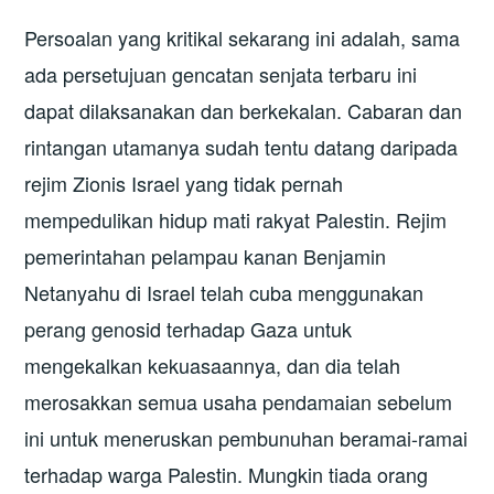
Persoalan yang kritikal sekarang ini adalah, sama
ada persetujuan gencatan senjata terbaru ini
dapat dilaksanakan dan berkekalan. Cabaran dan
rintangan utamanya sudah tentu datang daripada
rejim Zionis Israel yang tidak pernah
mempedulikan hidup mati rakyat Palestin. Rejim
pemerintahan pelampau kanan Benjamin
Netanyahu di Israel telah cuba menggunakan
perang genosid terhadap Gaza untuk
mengekalkan kekuasaannya, dan dia telah
merosakkan semua usaha pendamaian sebelum
ini untuk meneruskan pembunuhan beramai-ramai
terhadap warga Palestin. Mungkin tiada orang