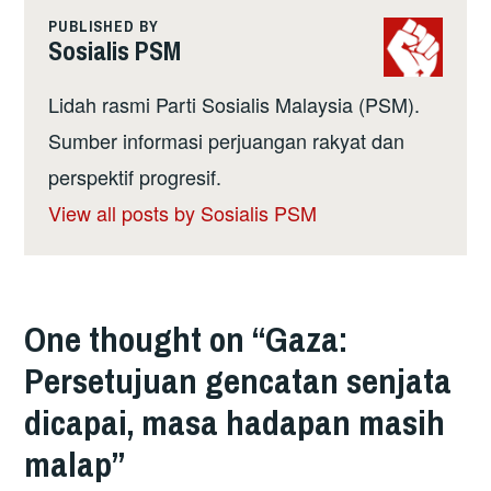
PUBLISHED BY
Sosialis PSM
Lidah rasmi Parti Sosialis Malaysia (PSM).
Sumber informasi perjuangan rakyat dan
perspektif progresif.
View all posts by Sosialis PSM
One thought on “
Gaza:
Persetujuan gencatan senjata
dicapai, masa hadapan masih
malap
”