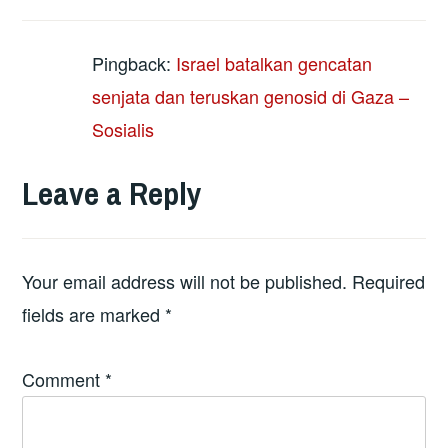
Pingback:
Israel batalkan gencatan
senjata dan teruskan genosid di Gaza –
Sosialis
Leave a Reply
Your email address will not be published.
Required
fields are marked
*
Comment
*