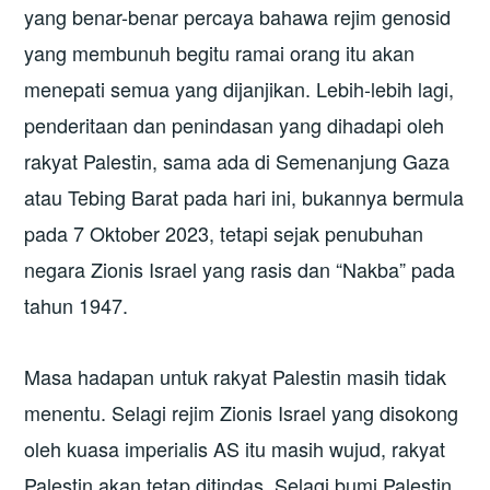
yang benar-benar percaya bahawa rejim genosid
yang membunuh begitu ramai orang itu akan
menepati semua yang dijanjikan. Lebih-lebih lagi,
penderitaan dan penindasan yang dihadapi oleh
rakyat Palestin, sama ada di Semenanjung Gaza
atau Tebing Barat pada hari ini, bukannya bermula
pada 7 Oktober 2023, tetapi sejak penubuhan
negara Zionis Israel yang rasis dan “Nakba” pada
tahun 1947.
Masa hadapan untuk rakyat Palestin masih tidak
menentu. Selagi rejim Zionis Israel yang disokong
oleh kuasa imperialis AS itu masih wujud, rakyat
Palestin akan tetap ditindas. Selagi bumi Palestin