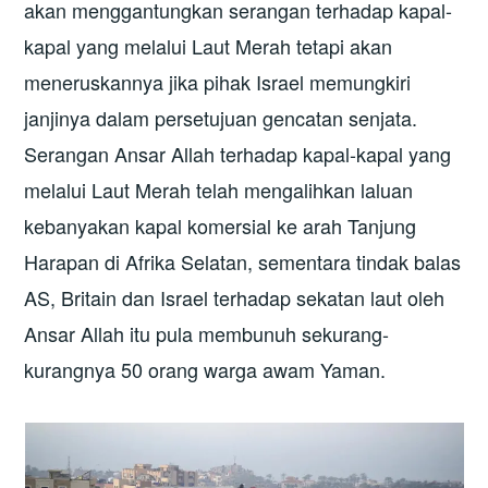
akan menggantungkan serangan terhadap kapal-
kapal yang melalui Laut Merah tetapi akan
meneruskannya jika pihak Israel memungkiri
janjinya dalam persetujuan gencatan senjata.
Serangan Ansar Allah terhadap kapal-kapal yang
melalui Laut Merah telah mengalihkan laluan
kebanyakan kapal komersial ke arah Tanjung
Harapan di Afrika Selatan, sementara tindak balas
AS, Britain dan Israel terhadap sekatan laut oleh
Ansar Allah itu pula membunuh sekurang-
kurangnya 50 orang warga awam Yaman.