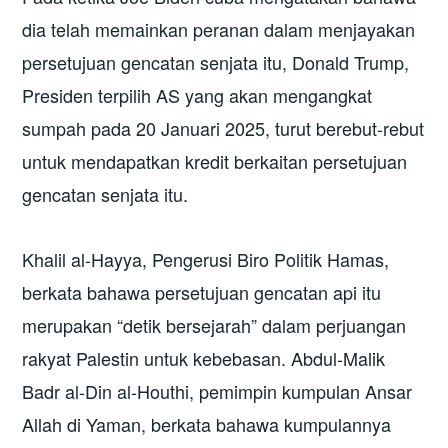
dia telah memainkan peranan dalam menjayakan
persetujuan gencatan senjata itu, Donald Trump,
Presiden terpilih AS yang akan mengangkat
sumpah pada 20 Januari 2025, turut berebut-rebut
untuk mendapatkan kredit berkaitan persetujuan
gencatan senjata itu.
Khalil al-Hayya, Pengerusi Biro Politik Hamas,
berkata bahawa persetujuan gencatan api itu
merupakan “detik bersejarah” dalam perjuangan
rakyat Palestin untuk kebebasan. Abdul-Malik
Badr al-Din al-Houthi, pemimpin kumpulan Ansar
Allah di Yaman, berkata bahawa kumpulannya