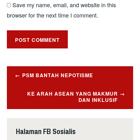
Save my name, email, and website in this
browser for the next time I comment.
Post
PSM BANTAH NEPOTISME
navigation
KE ARAH ASEAN YANG MAKMUR
DAN INKLUSIF
Halaman FB Sosialis