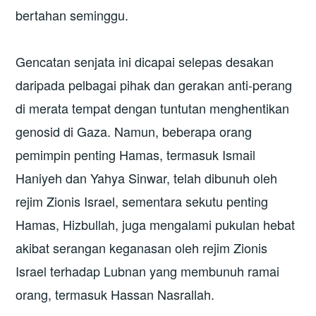
bertahan seminggu.
Gencatan senjata ini dicapai selepas desakan
daripada pelbagai pihak dan gerakan anti-perang
di merata tempat dengan tuntutan menghentikan
genosid di Gaza. Namun, beberapa orang
pemimpin penting Hamas, termasuk Ismail
Haniyeh dan Yahya Sinwar, telah dibunuh oleh
rejim Zionis Israel, sementara sekutu penting
Hamas, Hizbullah, juga mengalami pukulan hebat
akibat serangan keganasan oleh rejim Zionis
Israel terhadap Lubnan yang membunuh ramai
orang, termasuk Hassan Nasrallah.