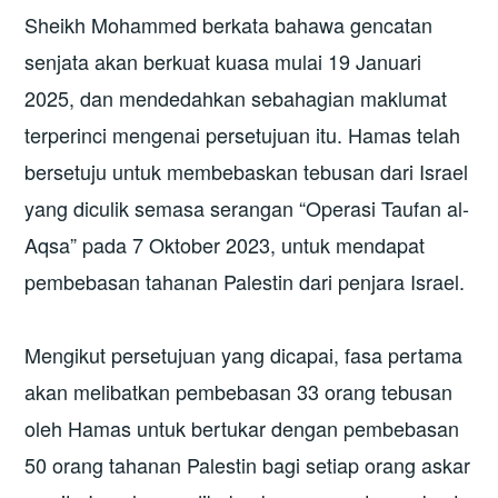
Sheikh Mohammed berkata bahawa gencatan
senjata akan berkuat kuasa mulai 19 Januari
2025, dan mendedahkan sebahagian maklumat
terperinci mengenai persetujuan itu. Hamas telah
bersetuju untuk membebaskan tebusan dari Israel
yang diculik semasa serangan “Operasi Taufan al-
Aqsa” pada 7 Oktober 2023, untuk mendapat
pembebasan tahanan Palestin dari penjara Israel.
Mengikut persetujuan yang dicapai, fasa pertama
akan melibatkan pembebasan 33 orang tebusan
oleh Hamas untuk bertukar dengan pembebasan
50 orang tahanan Palestin bagi setiap orang askar