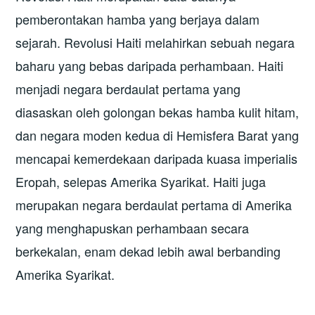
pemberontakan hamba yang berjaya dalam
sejarah. Revolusi Haiti melahirkan sebuah negara
baharu yang bebas daripada perhambaan. Haiti
menjadi negara berdaulat pertama yang
diasaskan oleh golongan bekas hamba kulit hitam,
dan negara moden kedua di Hemisfera Barat yang
mencapai kemerdekaan daripada kuasa imperialis
Eropah, selepas Amerika Syarikat. Haiti juga
merupakan negara berdaulat pertama di Amerika
yang menghapuskan perhambaan secara
berkekalan, enam dekad lebih awal berbanding
Amerika Syarikat.