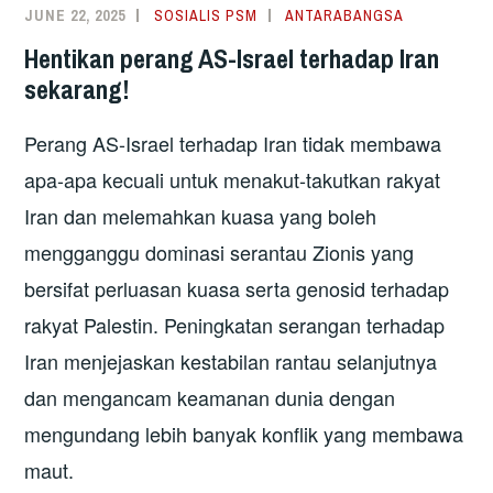
JUNE 22, 2025
SOSIALIS PSM
ANTARABANGSA
Hentikan perang AS-Israel terhadap Iran
sekarang!
Perang AS-Israel terhadap Iran tidak membawa
apa-apa kecuali untuk menakut-takutkan rakyat
Iran dan melemahkan kuasa yang boleh
mengganggu dominasi serantau Zionis yang
bersifat perluasan kuasa serta genosid terhadap
rakyat Palestin. Peningkatan serangan terhadap
Iran menjejaskan kestabilan rantau selanjutnya
dan mengancam keamanan dunia dengan
mengundang lebih banyak konflik yang membawa
maut.