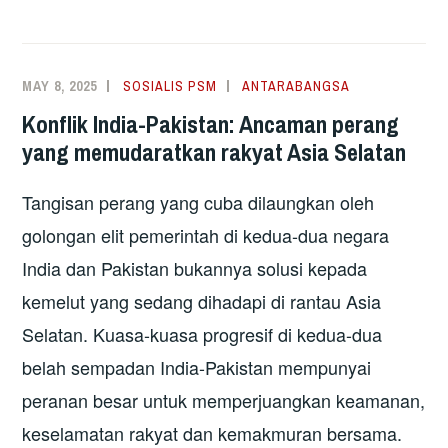
MAY 8, 2025
SOSIALIS PSM
ANTARABANGSA
Konflik India-Pakistan: Ancaman perang
yang memudaratkan rakyat Asia Selatan
Tangisan perang yang cuba dilaungkan oleh
golongan elit pemerintah di kedua-dua negara
India dan Pakistan bukannya solusi kepada
kemelut yang sedang dihadapi di rantau Asia
Selatan. Kuasa-kuasa progresif di kedua-dua
belah sempadan India-Pakistan mempunyai
peranan besar untuk memperjuangkan keamanan,
keselamatan rakyat dan kemakmuran bersama.