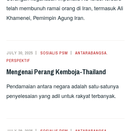
telah membunuh ramai orang di Iran, termasuk Ali
Khamenei, Pemimpin Agung Iran.
JULY 30, 2025
SOSIALIS PSM
ANTARABANGSA
,
PERSPEKTIF
Mengenai Perang Kemboja-Thailand
Pendamaian antara negara adalah satu-satunya
penyelesaian yang adil untuk rakyat terbanyak.