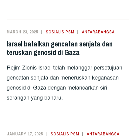
MARCH 23, 2025
SOSIALIS PSM
ANTARABANGSA
Israel batalkan gencatan senjata dan
teruskan genosid di Gaza
Rejim Zionis Israel telah melanggar persetujuan
gencatan senjata dan meneruskan keganasan
genosid di Gaza dengan melancarkan siri
serangan yang baharu.
JANUARY 17, 2025
SOSIALIS PSM
ANTARABANGSA