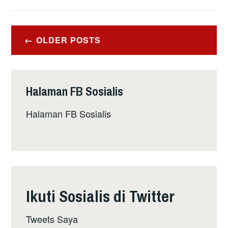
Posts
OLDER POSTS
navigation
Halaman FB Sosialis
Halaman FB Sosialis
Ikuti Sosialis di Twitter
Tweets Saya