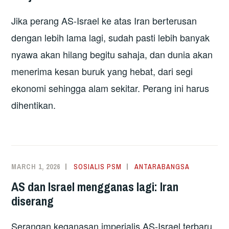
Jika perang AS-Israel ke atas Iran berterusan
dengan lebih lama lagi, sudah pasti lebih banyak
nyawa akan hilang begitu sahaja, dan dunia akan
menerima kesan buruk yang hebat, dari segi
ekonomi sehingga alam sekitar. Perang ini harus
dihentikan.
MARCH 1, 2026
SOSIALIS PSM
ANTARABANGSA
AS dan Israel mengganas lagi: Iran
diserang
Serangan keganasan imperialis AS-Israel terbaru