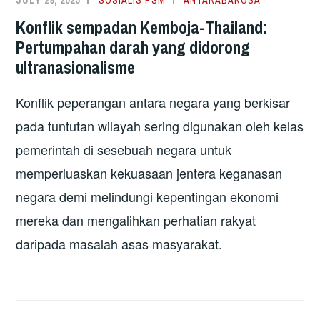
JULY 29, 2025
SOSIALIS PSM
ANTARABANGSA
Konflik sempadan Kemboja-Thailand:
Pertumpahan darah yang didorong
ultranasionalisme
Konflik peperangan antara negara yang berkisar
pada tuntutan wilayah sering digunakan oleh kelas
pemerintah di sesebuah negara untuk
memperluaskan kekuasaan jentera keganasan
negara demi melindungi kepentingan ekonomi
mereka dan mengalihkan perhatian rakyat
daripada masalah asas masyarakat.