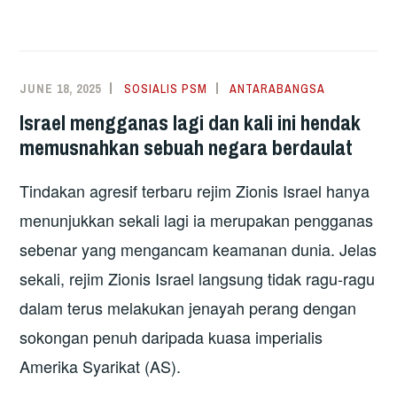
JUNE 18, 2025
SOSIALIS PSM
ANTARABANGSA
Israel mengganas lagi dan kali ini hendak
memusnahkan sebuah negara berdaulat
Tindakan agresif terbaru rejim Zionis Israel hanya
menunjukkan sekali lagi ia merupakan pengganas
sebenar yang mengancam keamanan dunia. Jelas
sekali, rejim Zionis Israel langsung tidak ragu-ragu
dalam terus melakukan jenayah perang dengan
sokongan penuh daripada kuasa imperialis
Amerika Syarikat (AS).