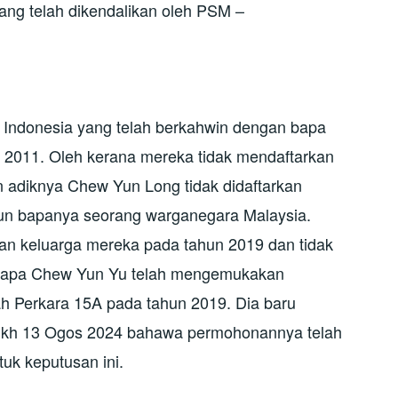
ang telah dikendalikan oleh PSM –
 Indonesia yang telah berkahwin dengan bapa
 2011. Oleh kerana mereka tidak mendaftarkan
adiknya Chew Yun Long tidak didaftarkan
un bapanya seorang warganegara Malaysia.
an keluarga mereka pada tahun 2019 dan tidak
 Bapa Chew Yun Yu telah mengemukakan
 Perkara 15A pada tahun 2019. Dia baru
rikh 13 Ogos 2024 bahawa permohonannya telah
tuk keputusan ini.