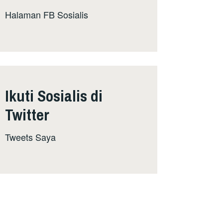
Halaman FB Sosialis
Ikuti Sosialis di
Twitter
Tweets Saya