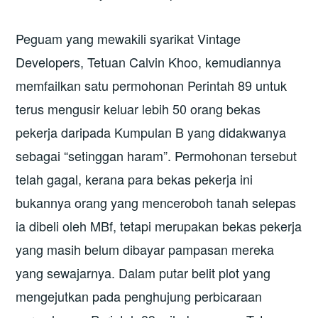
Peguam yang mewakili syarikat Vintage
Developers, Tetuan Calvin Khoo, kemudiannya
memfailkan satu permohonan Perintah 89 untuk
terus mengusir keluar lebih 50 orang bekas
pekerja daripada Kumpulan B yang didakwanya
sebagai “setinggan haram”. Permohonan tersebut
telah gagal, kerana para bekas pekerja ini
bukannya orang yang menceroboh tanah selepas
ia dibeli oleh MBf, tetapi merupakan bekas pekerja
yang masih belum dibayar pampasan mereka
yang sewajarnya. Dalam putar belit plot yang
mengejutkan pada penghujung perbicaraan