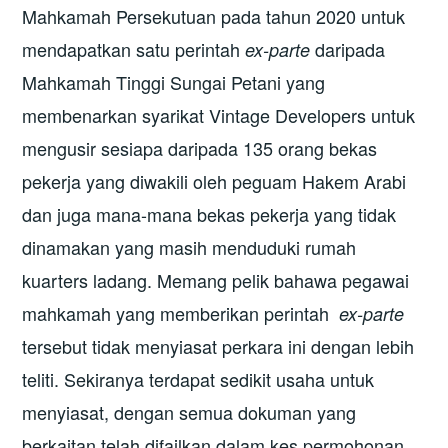
Mahkamah Persekutuan pada tahun 2020 untuk
mendapatkan satu perintah
daripada
ex-parte
Mahkamah Tinggi Sungai Petani yang
membenarkan syarikat Vintage Developers untuk
mengusir sesiapa daripada 135 orang bekas
pekerja yang diwakili oleh peguam Hakem Arabi
dan juga mana-mana bekas pekerja yang tidak
dinamakan yang masih menduduki rumah
kuarters ladang. Memang pelik bahawa pegawai
mahkamah yang memberikan perintah
ex-parte
tersebut tidak menyiasat perkara ini dengan lebih
teliti. Sekiranya terdapat sedikit usaha untuk
menyiasat, dengan semua dokuman yang
berkaitan telah difailkan dalam kes permohonan