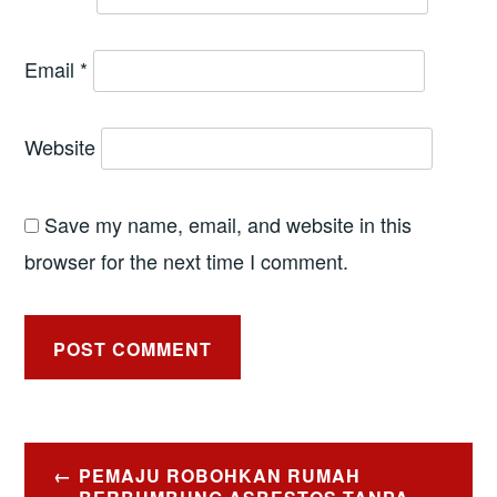
Email
*
Website
Save my name, email, and website in this
browser for the next time I comment.
Post
PEMAJU ROBOHKAN RUMAH