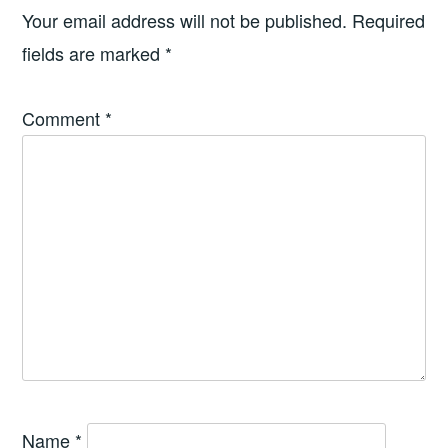
Your email address will not be published.
Required
fields are marked
*
Comment
*
Name
*