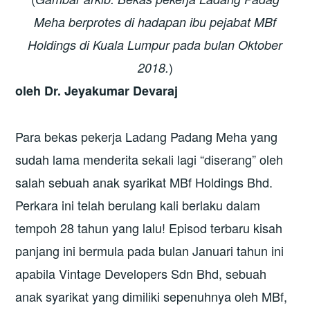
Meha berprotes di hadapan ibu pejabat MBf
Holdings di Kuala Lumpur pada bulan Oktober
)
2018.
oleh Dr.
Jeyakumar Devaraj
Para bekas pekerja Ladang Padang Meha yang
sudah lama menderita sekali lagi “diserang” oleh
salah sebuah anak syarikat MBf Holdings Bhd.
Perkara ini telah berulang kali berlaku dalam
tempoh 28 tahun yang lalu! Episod terbaru kisah
panjang ini bermula pada bulan Januari tahun ini
apabila Vintage Developers Sdn Bhd, sebuah
anak syarikat yang dimiliki sepenuhnya oleh MBf,