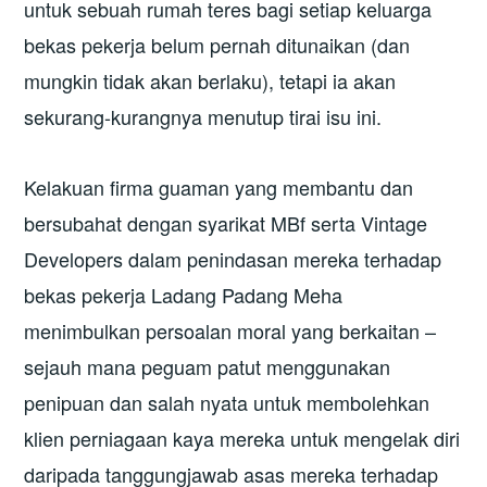
untuk sebuah rumah teres bagi setiap keluarga
bekas pekerja belum pernah ditunaikan (dan
mungkin tidak akan berlaku), tetapi ia akan
sekurang-kurangnya menutup tirai isu ini.
Kelakuan firma guaman yang membantu dan
bersubahat dengan syarikat MBf serta Vintage
Developers dalam penindasan mereka terhadap
bekas pekerja Ladang Padang Meha
menimbulkan persoalan moral yang berkaitan –
sejauh mana peguam patut menggunakan
penipuan dan salah nyata untuk membolehkan
klien perniagaan kaya mereka untuk mengelak diri
daripada tanggungjawab asas mereka terhadap