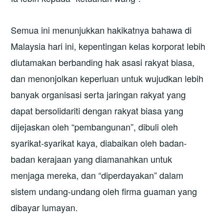
Semua ini menunjukkan hakikatnya bahawa di
Malaysia hari ini, kepentingan kelas korporat lebih
diutamakan berbanding hak asasi rakyat biasa,
dan menonjolkan keperluan untuk wujudkan lebih
banyak organisasi serta jaringan rakyat yang
dapat bersolidariti dengan rakyat biasa yang
dijejaskan oleh “pembangunan”, dibuli oleh
syarikat-syarikat kaya, diabaikan oleh badan-
badan kerajaan yang diamanahkan untuk
menjaga mereka, dan “diperdayakan” dalam
sistem undang-undang oleh firma guaman yang
dibayar lumayan.