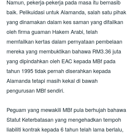
Namun, pekerja-pekerja pada masa itu bernasib
baik. Pelikuidasi untuk Alamanda, salah satu pihak
yang dinamakan dalam kes saman yang difailkan
oleh firma guaman Hakem Arabi, telah
memfailkan kertas dalam pernyataan pembelaan
mereka yang membuktikan bahawa RM3.36 juta
yang dipindahkan oleh EAC kepada MBf pada
tahun 1995 tidak pernah diserahkan kepada
Alamanda tetapi masih kekal di bawah
pengurusan MBf sendiri.
Peguam yang mewakili MBf pula berhujah bahawa
Statut Keterbatasan yang mengehadkan tempoh
liabiliti kontrak kepada 6 tahun telah lama berlalu,