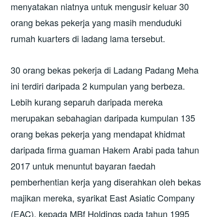
menyatakan niatnya untuk mengusir keluar 30
orang bekas pekerja yang masih menduduki
rumah kuarters di ladang lama tersebut.
30 orang bekas pekerja di Ladang Padang Meha
ini terdiri daripada 2 kumpulan yang berbeza.
Lebih kurang separuh daripada mereka
merupakan sebahagian daripada kumpulan 135
orang bekas pekerja yang mendapat khidmat
daripada firma guaman Hakem Arabi pada tahun
2017 untuk menuntut bayaran faedah
pemberhentian kerja yang diserahkan oleh bekas
majikan mereka, syarikat East Asiatic Company
(EAC), kepada MBf Holdings pada tahun 1995