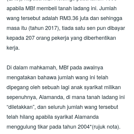
apabila MBf membeli tanah ladang ini. Jumlah
wang tersebut adalah RM3.36 juta dan sehingga
masa itu (tahun 2017), tiada satu sen pun dibayar
kepada 207 orang pekerja yang diberhentikan
kerja.
Di dalam mahkamah, MBf pada awalnya
mengatakan bahawa jumlah wang ini telah
dipegang oleh sebuah lagi anak syarikat milikan
sepenuhnya, Alamanda, di mana tanah ladang ini
“diletakkan”, dan seluruh jumlah wang tersebut
telah hilang apabila syarikat Alamanda
menggulung tikar pada tahun 2004*(rujuk nota).