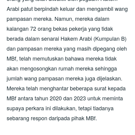
Arabi patut berpindah keluar dan mengambil wang
pampasan mereka. Namun, mereka dalam
kalangan 72 orang bekas pekerja yang tidak
berada dalam senarai Hakem Arabi (Kumpulan B)
dan pampasan mereka yang masih dipegang oleh
MBf, telah memutuskan bahawa mereka tidak
akan mengosongkan rumah mereka sehingga
jumlah wang pampasan mereka juga dijelaskan.
Mereka telah menghantar beberapa surat kepada
MBf antara tahun 2020 dan 2023 untuk meminta
supaya perkara ini dilakukan, tetapi tiadanya
sebarang respon daripada pihak MBf.