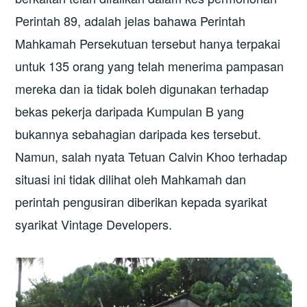
Perintah 89, adalah jelas bahawa Perintah
Mahkamah Persekutuan tersebut hanya terpakai
untuk 135 orang yang telah menerima pampasan
mereka dan ia tidak boleh digunakan terhadap
bekas pekerja daripada Kumpulan B yang
bukannya sebahagian daripada kes tersebut.
Namun, salah nyata Tetuan Calvin Khoo terhadap
situasi ini tidak dilihat oleh Mahkamah dan
perintah pengusiran diberikan kepada syarikat
syarikat Vintage Developers.