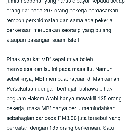
jumlah sebenar yang harus dibayar kepada setiap
orang daripada 207 orang pekerja berdasarkan
tempoh perkhidmatan dan sama ada pekerja
berkenaan merupakan seorang yang bujang
ataupun pasangan suami isteri.
Pihak syarikat MBf sepatutnya boleh
menyelesaikan isu ini pada masa itu. Namun
sebaliknya, MBf membuat rayuan di Mahkamah
Persekutuan dengan berhujah bahawa pihak
peguam Hakem Arabi hanya mewakili 135 orang
pekerja, maka MBf hanya perlu memindahkan
sebahagian daripada RM3.36 juta tersebut yang
berkaitan dengan 135 orang berkenaan. Satu