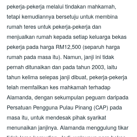
pekerja-pekerja melalui tindakan mahkamah,
tetapi kemudiannya bersetuju untuk membina
rumah teres untuk pekerja-pekerja dan
menjualkan rumah kepada setiap keluarga bekas
pekerja pada harga RM12,500 (separuh harga
rumah pada masa itu). Namun, janji ini tidak
pernah ditunaikan dan pada tahun 2003, iaitu
tahun kelima selepas janji dibuat, pekerja-pekerja
telah memfailkan kes mahkamah terhadap
Alamanda, dengan sekumpulan peguam daripada
Persatuan Pengguna Pulau Pinang (CAP) pada
masa itu, untuk mendesak pihak syarikat
menunaikan janjinya. Alamanda menggulung tikar