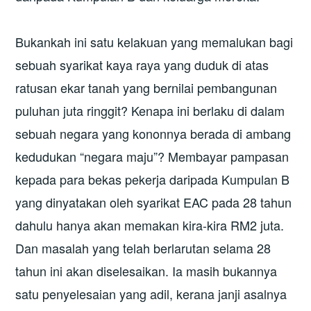
Bukankah ini satu kelakuan yang memalukan bagi
sebuah syarikat kaya raya yang duduk di atas
ratusan ekar tanah yang bernilai pembangunan
puluhan juta ringgit? Kenapa ini berlaku di dalam
sebuah negara yang kononnya berada di ambang
kedudukan “negara maju”? Membayar pampasan
kepada para bekas pekerja daripada Kumpulan B
yang dinyatakan oleh syarikat EAC pada 28 tahun
dahulu hanya akan memakan kira-kira RM2 juta.
Dan masalah yang telah berlarutan selama 28
tahun ini akan diselesaikan. Ia masih bukannya
satu penyelesaian yang adil, kerana janji asalnya