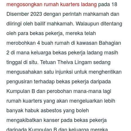
mengosongkan rumah kuarters ladang
pada 18
Disember 2023 dengan perintah mahkamah dan
diiringi oleh bailif mahkamah. Walaupun ditentang
oleh para bekas pekerja, mereka telah
merobohkan 4 buah rumah di kawasan Bahagian
2 di mana keluarga bekas pekerja ladang masih
tinggal di situ. Tetuan Theiva Lingam sedang
mengusahakan satu injunksi untuk menghentikan
pengusiran terhadap bekas pekerja daripada
Kumpulan B dan perobohan mana-mana lagi
rumah kuarters yang akan mengeluarkan lebih
banyak habuk asbestos yang boleh
mengakibatkan kanser pada bekas pekerja
daripada Kumpulan B dan keluarga mereka.