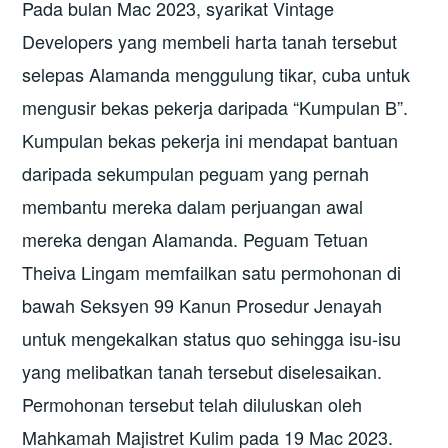
Pada bulan Mac 2023, syarikat Vintage
Developers yang membeli harta tanah tersebut
selepas Alamanda menggulung tikar, cuba untuk
mengusir bekas pekerja daripada “Kumpulan B”.
Kumpulan bekas pekerja ini mendapat bantuan
daripada sekumpulan peguam yang pernah
membantu mereka dalam perjuangan awal
mereka dengan Alamanda. Peguam Tetuan
Theiva Lingam memfailkan satu permohonan di
bawah Seksyen 99 Kanun Prosedur Jenayah
untuk mengekalkan status quo sehingga isu-isu
yang melibatkan tanah tersebut diselesaikan.
Permohonan tersebut telah diluluskan oleh
Mahkamah Majistret Kulim pada 19 Mac 2023.