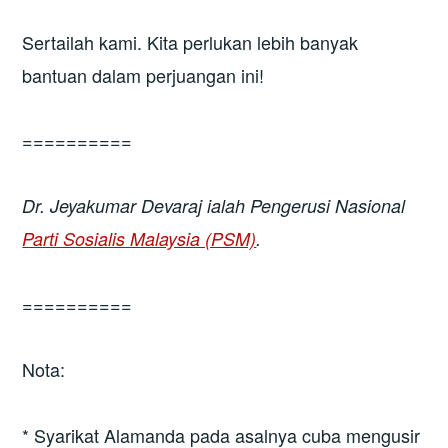
Sertailah kami. Kita perlukan lebih banyak
bantuan dalam perjuangan ini!
==========
Dr.
Jeyakumar Devaraj
ialah Pengerusi Nasional
Parti Sosialis Malaysia (PSM)
.
==========
Nota:
* Syarikat Alamanda pada asalnya cuba mengusir