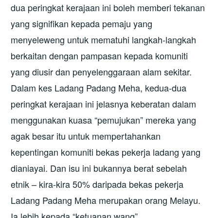
dua peringkat kerajaan ini boleh memberi tekanan
yang signifikan kepada pemaju yang
menyeleweng untuk mematuhi langkah-langkah
berkaitan dengan pampasan kepada komuniti
yang diusir dan penyelenggaraan alam sekitar.
Dalam kes Ladang Padang Meha, kedua-dua
peringkat kerajaan ini jelasnya keberatan dalam
menggunakan kuasa “pemujukan” mereka yang
agak besar itu untuk mempertahankan
kepentingan komuniti bekas pekerja ladang yang
dianiayai. Dan isu ini bukannya berat sebelah
etnik – kira-kira 50% daripada bekas pekerja
Ladang Padang Meha merupakan orang Melayu.
Ia lebih kepada “ketuanan wang”.