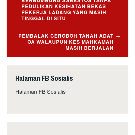
navigation
BERBUMBUNG ASBESTOS TANPA
PEDULIKAN KESIHATAN BEKAS
PEKERJA LADANG YANG MASIH
TINGGAL DI SITU
PEMBALAK CEROBOH TANAH ADAT
OA WALAUPUN KES MAHKAMAH
MASIH BERJALAN
Halaman FB Sosialis
Halaman FB Sosialis