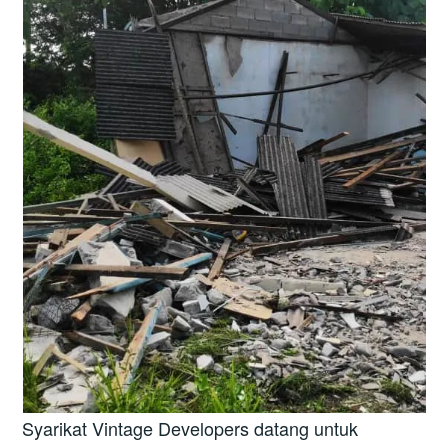
Syarikat Vintage Developers datang untuk