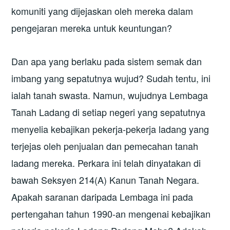
komuniti yang dijejaskan oleh mereka dalam
pengejaran mereka untuk keuntungan?
Dan apa yang berlaku pada sistem semak dan
imbang yang sepatutnya wujud? Sudah tentu, ini
ialah tanah swasta. Namun, wujudnya Lembaga
Tanah Ladang di setiap negeri yang sepatutnya
menyelia kebajikan pekerja-pekerja ladang yang
terjejas oleh penjualan dan pemecahan tanah
ladang mereka. Perkara ini telah dinyatakan di
bawah Seksyen 214(A) Kanun Tanah Negara.
Apakah saranan daripada Lembaga ini pada
pertengahan tahun 1990-an mengenai kebajikan