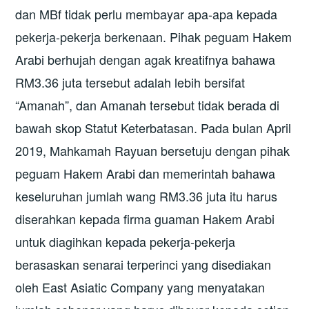
dan MBf tidak perlu membayar apa-apa kepada
pekerja-pekerja berkenaan. Pihak peguam Hakem
Arabi berhujah dengan agak kreatifnya bahawa
RM3.36 juta tersebut adalah lebih bersifat
“Amanah”, dan Amanah tersebut tidak berada di
bawah skop Statut Keterbatasan. Pada bulan April
2019, Mahkamah Rayuan bersetuju dengan pihak
peguam Hakem Arabi dan memerintah bahawa
keseluruhan jumlah wang RM3.36 juta itu harus
diserahkan kepada firma guaman Hakem Arabi
untuk diagihkan kepada pekerja-pekerja
berasaskan senarai terperinci yang disediakan
oleh East Asiatic Company yang menyatakan