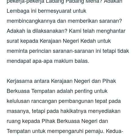
pekerja-pekerja Ladang Padang Meha? Adakah
Lembaga ini bermesyuarat untuk
membincangkannya dan memberikan saranan?
Adakah ia dilaksanakan? Kami telah menghantar
surat kepada Kerajaan Negeri Kedah untuk
meminta perincian saranan-saranan ini tetapi tidak
mendapat apa-apa maklum balas.
Kerjasama antara Kerajaan Negeri dan Pihak
Berkuasa Tempatan adalah penting untuk
kelulusan rancangan pembangunan tepat pada
masanya, tetapi pada hakikatnya menyediakan
ruang kepada Pihak Berkuasa Negeri dan
Tempatan untuk mempengaruhi pemaju. Kedua-