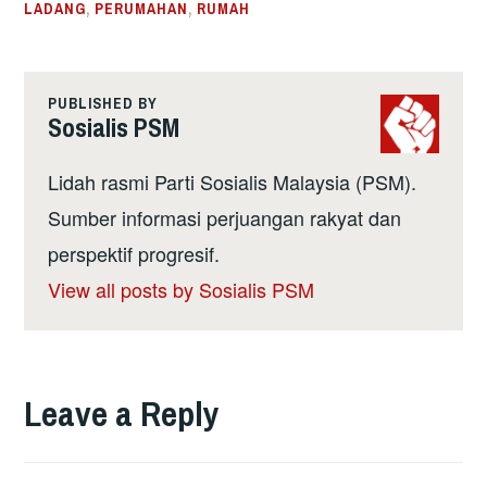
LADANG
,
PERUMAHAN
,
RUMAH
PUBLISHED BY
Sosialis PSM
Lidah rasmi Parti Sosialis Malaysia (PSM).
Sumber informasi perjuangan rakyat dan
perspektif progresif.
View all posts by Sosialis PSM
Leave a Reply