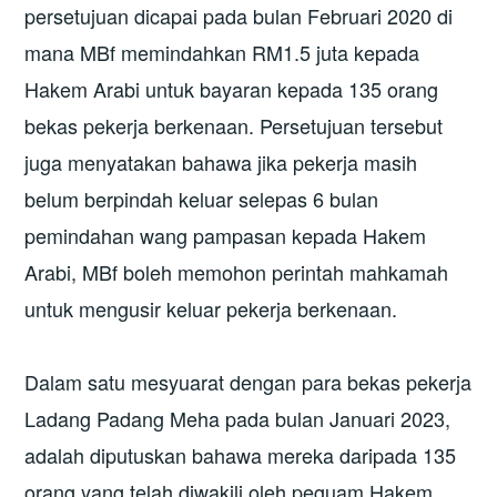
persetujuan dicapai pada bulan Februari 2020 di
mana MBf memindahkan RM1.5 juta kepada
Hakem Arabi untuk bayaran kepada 135 orang
bekas pekerja berkenaan. Persetujuan tersebut
juga menyatakan bahawa jika pekerja masih
belum berpindah keluar selepas 6 bulan
pemindahan wang pampasan kepada Hakem
Arabi, MBf boleh memohon perintah mahkamah
untuk mengusir keluar pekerja berkenaan.
Dalam satu mesyuarat dengan para bekas pekerja
Ladang Padang Meha pada bulan Januari 2023,
adalah diputuskan bahawa mereka daripada 135
orang yang telah diwakili oleh peguam Hakem