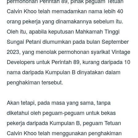
permohonan Perintah 89, pihak peguam Tetuan
Calvin Khoo telah memadamkan nama lebih 40
orang pekerja yang dinamakannya sebelum itu.
Oleh itu, apabila keputusan Mahkamah Tinggi
Sungai Petani diumumkan pada bulan September
2023, yang menolak permohonan syarikat Vintage
Developers untuk Perintah 89, kurang daripada 10
nama daripada Kumpulan B dinyatakan dalam
penghakiman tersebut.
Akan tetapi, pada masa yang sama, tanpa
diketahui oleh peguam-peguam untuk bekas
pekerja daripada Kumpulan B, peguam Tetuan
Calvin Khoo telah menggunakan penghakiman