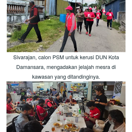
Sivarajan, calon PSM untuk kerusi DUN Kota
Damansara, mengadakan jelajah mesra di
kawasan yang ditandinginya.