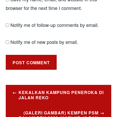
browser for the next time I comment.
Notify me of follow-up comments by email.
Notify me of new posts by email.
Post
KEKALKAN KAMPUNG PENEROKA DI
navigation
JALAN REKO
(GALERI GAMBAR) KEMPEN PSM