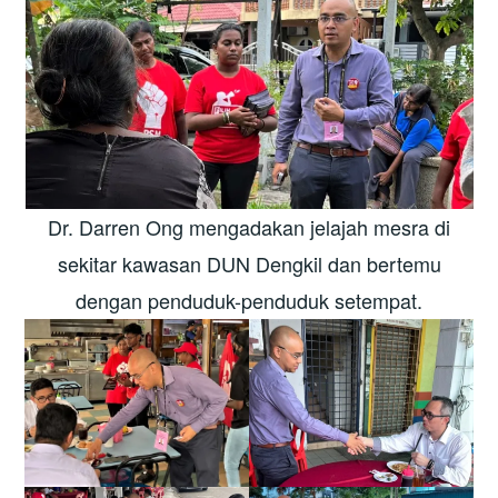
Dr. Darren Ong mengadakan jelajah mesra di
sekitar kawasan DUN Dengkil dan bertemu
dengan penduduk-penduduk setempat.