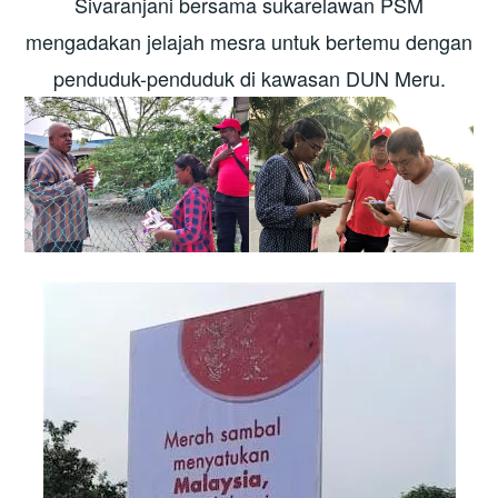
Sivaranjani bersama sukarelawan PSM
mengadakan jelajah mesra untuk bertemu dengan
penduduk-penduduk di kawasan DUN Meru.