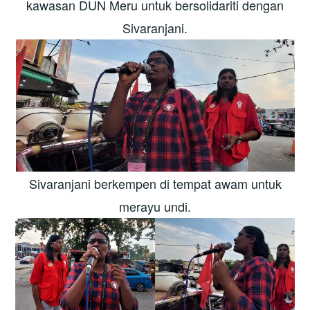
kawasan DUN Meru untuk bersolidariti dengan
Sivaranjani.
Sivaranjani berkempen di tempat awam untuk
merayu undi.