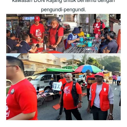
pengundi-pengundi.