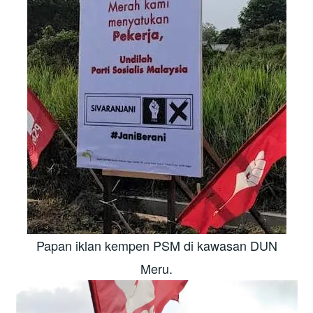
Papan iklan kempen PSM di kawasan DUN
Meru.