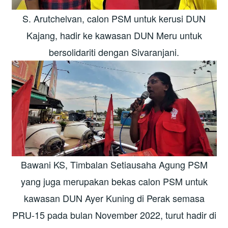
S. Arutchelvan, calon PSM untuk kerusi DUN
Kajang, hadir ke kawasan DUN Meru untuk
bersolidariti dengan Sivaranjani.
Bawani KS, Timbalan Setiausaha Agung PSM
yang juga merupakan bekas calon PSM untuk
kawasan DUN Ayer Kuning di Perak semasa
PRU-15 pada bulan November 2022, turut hadir di