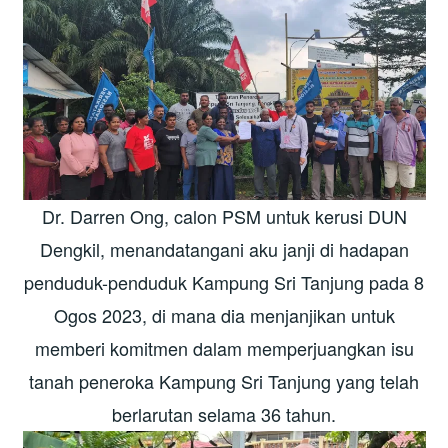
Dr. Darren Ong, calon PSM untuk kerusi DUN
Dengkil, menandatangani aku janji di hadapan
penduduk-penduduk Kampung Sri Tanjung pada 8
Ogos 2023, di mana dia menjanjikan untuk
memberi komitmen dalam memperjuangkan isu
tanah peneroka Kampung Sri Tanjung yang telah
berlarutan selama 36 tahun.