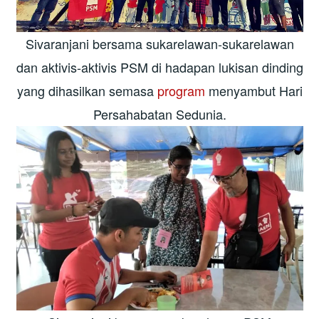
Sivaranjani bersama sukarelawan-sukarelawan
dan aktivis-aktivis PSM di hadapan lukisan dinding
yang dihasilkan semasa
program
menyambut Hari
Persahabatan Sedunia.