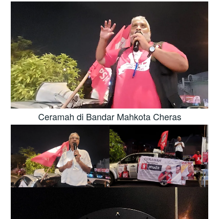
Ceramah di Bandar Mahkota Cheras