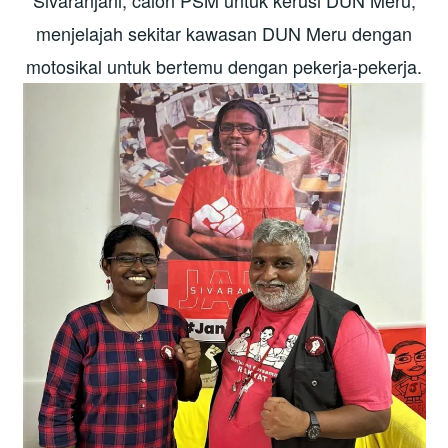
menjelajah sekitar kawasan DUN Meru dengan
motosikal untuk bertemu dengan pekerja-pekerja.