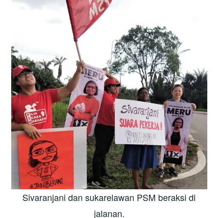
Sivaranjani dan sukarelawan PSM beraksi di
jalanan.