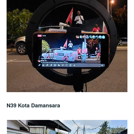
N39 Kota Damansara