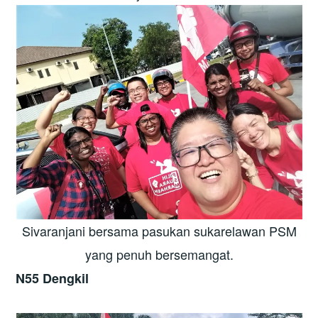
Sivaranjani bersama pasukan sukarelawan PSM
yang penuh bersemangat.
N55 Dengkil