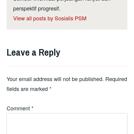
perspektif progresif.
View all posts by Sosialis PSM
Leave a Reply
Your email address will not be published.
Required
fields are marked
*
Comment
*