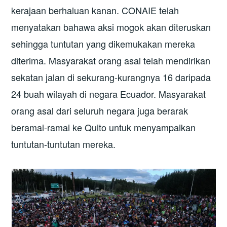
kerajaan berhaluan kanan. CONAIE telah
menyatakan bahawa aksi mogok akan diteruskan
sehingga tuntutan yang dikemukakan mereka
diterima. Masyarakat orang asal telah mendirikan
sekatan jalan di sekurang-kurangnya 16 daripada
24 buah wilayah di negara Ecuador. Masyarakat
orang asal dari seluruh negara juga berarak
beramai-ramai ke Quito untuk menyampaikan
tuntutan-tuntutan mereka.