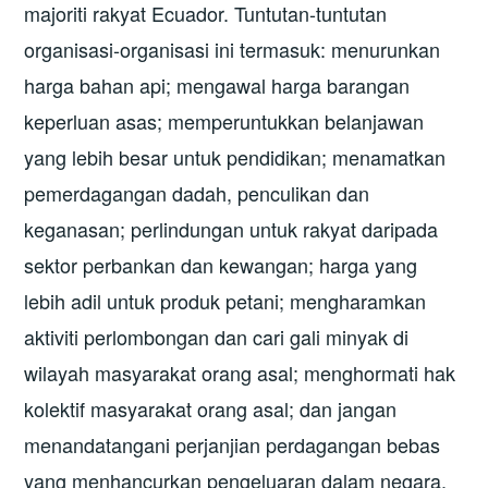
majoriti rakyat Ecuador. Tuntutan-tuntutan
organisasi-organisasi ini termasuk: menurunkan
harga bahan api; mengawal harga barangan
keperluan asas; memperuntukkan belanjawan
yang lebih besar untuk pendidikan; menamatkan
pemerdagangan dadah, penculikan dan
keganasan; perlindungan untuk rakyat daripada
sektor perbankan dan kewangan; harga yang
lebih adil untuk produk petani; mengharamkan
aktiviti perlombongan dan cari gali minyak di
wilayah masyarakat orang asal; menghormati hak
kolektif masyarakat orang asal; dan jangan
menandatangani perjanjian perdagangan bebas
yang menhancurkan pengeluaran dalam negara.