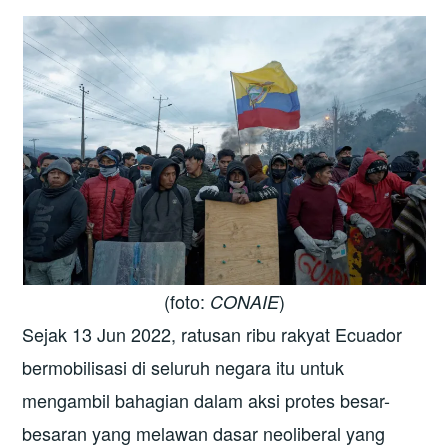
(foto:
)
CONAIE
Sejak 13 Jun 2022, ratusan ribu rakyat Ecuador
bermobilisasi di seluruh negara itu untuk
mengambil bahagian dalam aksi protes besar-
besaran yang melawan dasar neoliberal yang