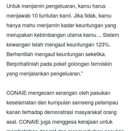
Untuk menjamin pengeluaran, kamu harus
menjawab 10 tuntutan kami. Jika tidak, kamu
hanya mahu menjamin kadar keuntungan yang
merupakan kebimbangan utama kamu… Sistem
kewangan telah mengaut keuntungan 123%.
Berhentilah mengaut keuntungan seketika.
Berprihatinlah pada poket golongan termiskin
yang menjalankan pengeluaran.”
CONAIE mengecam serangan oleh pasukan
keselamatan dan kumpulan samseng pelampau
kanan terhadap demonstrasi masyarakat orang
asal. CONAIE juga menggesa kerajaan untuk
membatalkan darurat dan mengundurkan pasukan