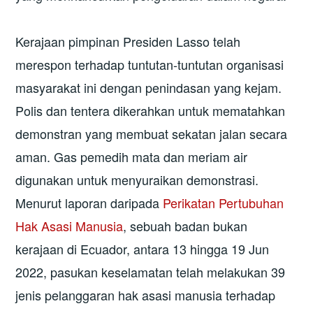
Kerajaan pimpinan Presiden Lasso telah
merespon terhadap tuntutan-tuntutan organisasi
masyarakat ini dengan penindasan yang kejam.
Polis dan tentera dikerahkan untuk mematahkan
demonstran yang membuat sekatan jalan secara
aman. Gas pemedih mata dan meriam air
digunakan untuk menyuraikan demonstrasi.
Menurut laporan daripada
Perikatan Pertubuhan
Hak Asasi Manusia
, sebuah badan bukan
kerajaan di Ecuador, antara 13 hingga 19 Jun
2022, pasukan keselamatan telah melakukan 39
jenis pelanggaran hak asasi manusia terhadap