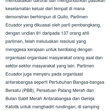
keselamatan keluar dari tempat di mana
demonstran berhimpun di Quito. Parlimen
Ecuador yang dikuasai oleh parti pembangkang,
dengan undian 81 daripada 137 orang ahli
parlimen, telah meluluskan resolusi yang
menggesa kerajaan untuk berdialog dengan
organisasi-organisasi masyarakat orang asal dan
sektor-sektor masyarakat yang lain. Parlimen
Ecuador juga menyeru pada organisasi
antarabangsa seperti Pertubuhan Bangsa-bangsa
Bersatu (PBB), Persatuan Palang Merah dan
Bulan Sabit Merah Antarabangsa dan Gereja
Katolik untuk menghadiri rundingan, di samping