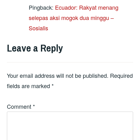
Pingback:
Ecuador: Rakyat menang
selepas aksi mogok dua minggu –
Sosialis
Leave a Reply
Your email address will not be published.
Required
fields are marked
*
Comment
*