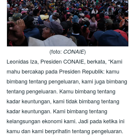
(foto:
)
CONAIE
Leonidas Iza, Presiden CONAIE, berkata, “Kami
mahu bercakap pada Presiden Republik: kamu
bimbang tentang pengeluaran, kami juga bimbang
tentang pengeluaran. Kamu bimbang tentang
kadar keuntungan, kami tidak bimbang tentang
kadar keuntungan. Kami bimbang tentang
kelangsungan ekonomi kami. Jadi pada ketika ini
kamu dan kami berprihatin tentang pengeluaran.