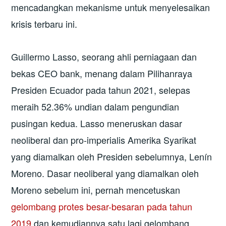
mencadangkan mekanisme untuk menyelesaikan
krisis terbaru ini.
Guillermo Lasso, seorang ahli perniagaan dan
bekas CEO bank, menang dalam Pilihanraya
Presiden Ecuador pada tahun 2021, selepas
meraih 52.36% undian dalam pengundian
pusingan kedua. Lasso meneruskan dasar
neoliberal dan pro-imperialis Amerika Syarikat
yang diamalkan oleh Presiden sebelumnya, Lenín
Moreno. Dasar neoliberal yang diamalkan oleh
Moreno sebelum ini, pernah mencetuskan
gelombang protes besar-besaran pada tahun
2019
dan kemudiannya satu lagi gelombang