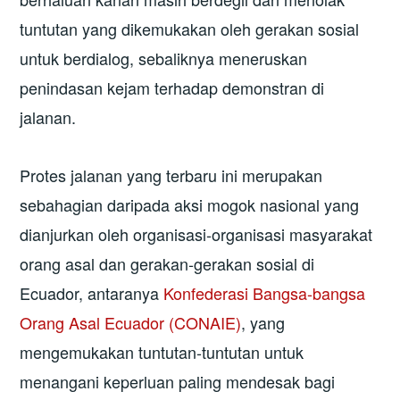
tuntutan yang dikemukakan oleh gerakan sosial
untuk berdialog, sebaliknya meneruskan
penindasan kejam terhadap demonstran di
jalanan.
Protes jalanan yang terbaru ini merupakan
sebahagian daripada aksi mogok nasional yang
dianjurkan oleh organisasi-organisasi masyarakat
orang asal dan gerakan-gerakan sosial di
Ecuador, antaranya
Konfederasi Bangsa-bangsa
Orang Asal Ecuador (CONAIE)
, yang
mengemukakan tuntutan-tuntutan untuk
menangani keperluan paling mendesak bagi