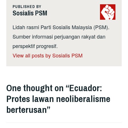
PUBLISHED BY
Sosialis PSM
Lidah rasmi Parti Sosialis Malaysia (PSM).
Sumber informasi perjuangan rakyat dan
perspektif progresif.
View all posts by Sosialis PSM
One thought on “
Ecuador:
Protes lawan neoliberalisme
berterusan
”