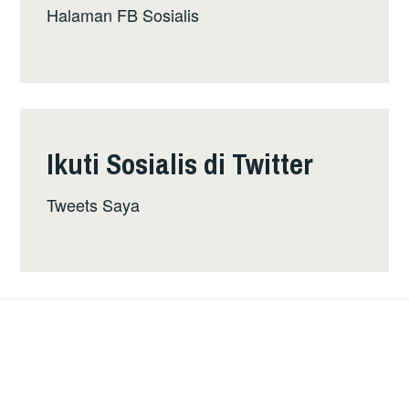
Halaman FB Sosialis
Ikuti Sosialis di Twitter
Tweets Saya