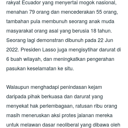
rakyat Ecuador yang menyertai mogok nasional,
menahan 79 orang dan mencederakan 55 orang,
tambahan pula membunuh seorang anak muda
masyarakat orang asal yang berusia 18 tahun.
Seorang lagi demonstran dibunuh pada 22 Jun
2022. Presiden Lasso juga mengisytihar darurat di
6 buah wilayah, dan meningkatkan pengerahan
pasukan keselamatan ke situ.
Walaupun menghadapi penindasan kejam
daripada pihak berkuasa dan darurat yang
menyekat hak perlembagaan, ratusan ribu orang
masih meneruskan aksi protes jalanan mereka
untuk melawan dasar neoliberal yang dibawa oleh