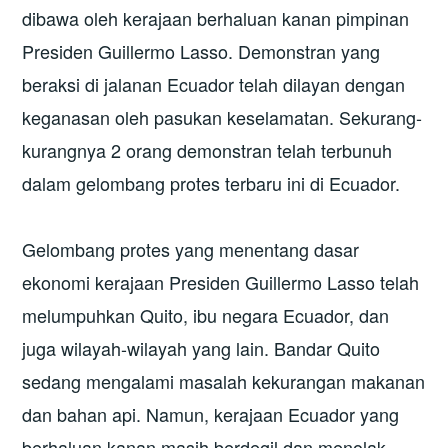
dibawa oleh kerajaan berhaluan kanan pimpinan
Presiden Guillermo Lasso. Demonstran yang
beraksi di jalanan Ecuador telah dilayan dengan
keganasan oleh pasukan keselamatan. Sekurang-
kurangnya 2 orang demonstran telah terbunuh
dalam gelombang protes terbaru ini di Ecuador.
Gelombang protes yang menentang dasar
ekonomi kerajaan Presiden Guillermo Lasso telah
melumpuhkan Quito, ibu negara Ecuador, dan
juga wilayah-wilayah yang lain. Bandar Quito
sedang mengalami masalah kekurangan makanan
dan bahan api. Namun, kerajaan Ecuador yang
berhaluan kanan masih berdegil dan menolak