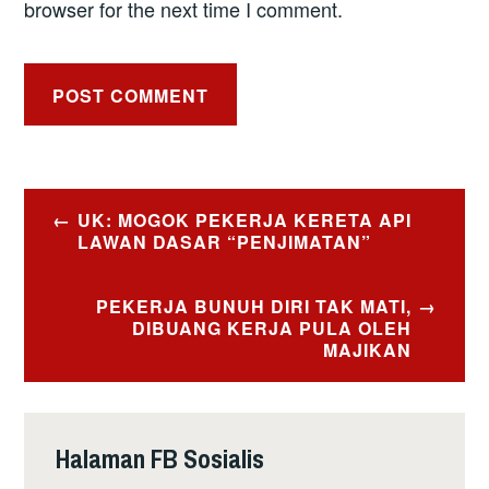
browser for the next time I comment.
Post
UK: MOGOK PEKERJA KERETA API
navigation
LAWAN DASAR “PENJIMATAN”
PEKERJA BUNUH DIRI TAK MATI,
DIBUANG KERJA PULA OLEH
MAJIKAN
Halaman FB Sosialis