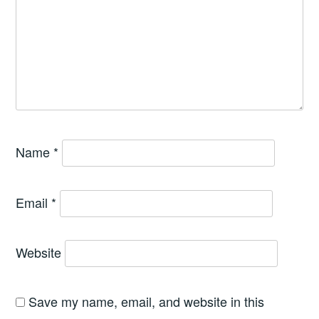
Name
*
Email
*
Website
Save my name, email, and website in this