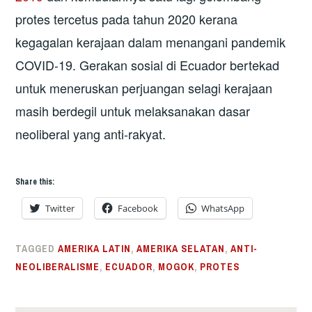
protes tercetus pada tahun 2020 kerana
kegagalan kerajaan dalam menangani pandemik
COVID-19. Gerakan sosial di Ecuador bertekad
untuk meneruskan perjuangan selagi kerajaan
masih berdegil untuk melaksanakan dasar
neoliberal yang anti-rakyat.
Share this:
Twitter
Facebook
WhatsApp
TAGGED
AMERIKA LATIN
,
AMERIKA SELATAN
,
ANTI-
NEOLIBERALISME
,
ECUADOR
,
MOGOK
,
PROTES